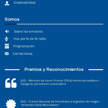
Empleabilidad
Somos
Sobre las emisoras
Haz parte de la radio
Programación
Contáctanos
Premios y Reconocimientos
2022 - Mención de honor Premio CPB al mérito periodístico /
Categoría: periodismo universitario
2022 - Premio Nacional de Periodismo a la gestión de riesgos
"Armando Devia Moncaleano"