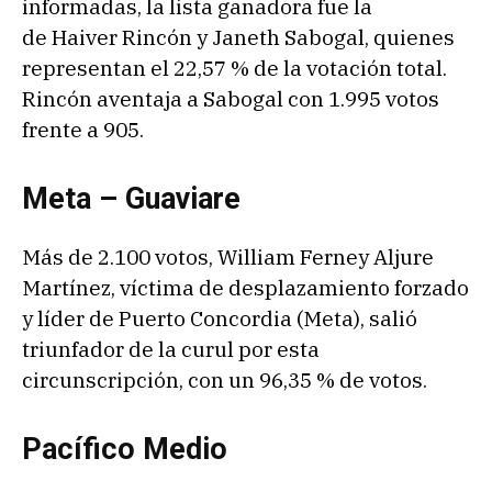
informadas, la lista ganadora fue la
de Haiver Rincón y Janeth Sabogal, quienes
representan el 22,57 % de la votación total.
Rincón aventaja a Sabogal con 1.995 votos
frente a 905.
Meta – Guaviare
Más de 2.100 votos, William Ferney Aljure
Martínez, víctima de desplazamiento forzado
y líder de Puerto Concordia (Meta), salió
triunfador de la curul por esta
circunscripción, con un 96,35 % de votos.
Pacífico Medio