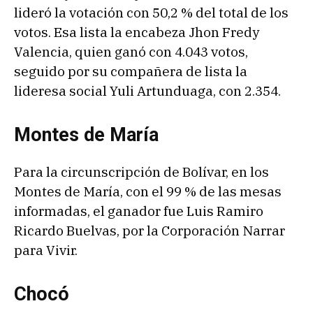
lideró la votación con 50,2 % del total de los
votos. Esa lista la encabeza Jhon Fredy
Valencia, quien ganó con 4.043 votos,
seguido por su compañera de lista la
lideresa social Yuli Artunduaga, con 2.354.
Montes de María
Para la circunscripción de Bolívar, en los
Montes de María, con el 99 % de las mesas
informadas, el ganador fue Luis Ramiro
Ricardo Buelvas, por la Corporación Narrar
para Vivir.
Chocó