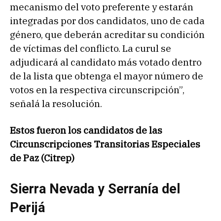
mecanismo del voto preferente y estarán
integradas por dos candidatos, uno de cada
género, que deberán acreditar su condición
de víctimas del conflicto. La curul se
adjudicará al candidato más votado dentro
de la lista que obtenga el mayor número de
votos en la respectiva circunscripción”,
señalá la resolución.
Estos fueron los candidatos de las
Circunscripciones Transitorias Especiales
de Paz (Citrep)
Sierra Nevada y Serranía del
Perijá