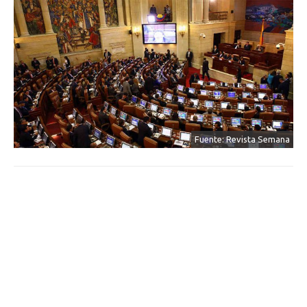
Fuente: Revista Semana