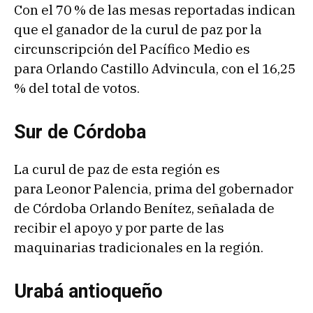
Con el 70 % de las mesas reportadas indican
que el ganador de la curul de paz por la
circunscripción del Pacífico Medio es
para Orlando Castillo Advincula, con el 16,25
% del total de votos.
Sur de Córdoba
La curul de paz de esta región es
para Leonor Palencia, prima del gobernador
de Córdoba Orlando Benítez, señalada de
recibir el apoyo y por parte de las
maquinarias tradicionales en la región.
Urabá antioqueño