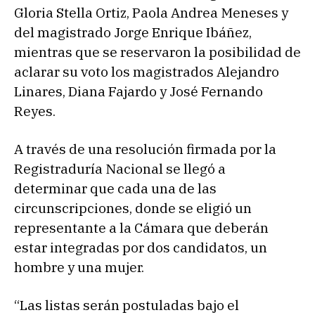
Gloria Stella Ortiz, Paola Andrea Meneses y
del magistrado Jorge Enrique Ibáñez,
mientras que se reservaron la posibilidad de
aclarar su voto los magistrados Alejandro
Linares, Diana Fajardo y José Fernando
Reyes.
A través de una resolución firmada por la
Registraduría Nacional se llegó a
determinar que cada una de las
circunscripciones, donde se eligió un
representante a la Cámara que deberán
estar integradas por dos candidatos, un
hombre y una mujer.
“Las listas serán postuladas bajo el