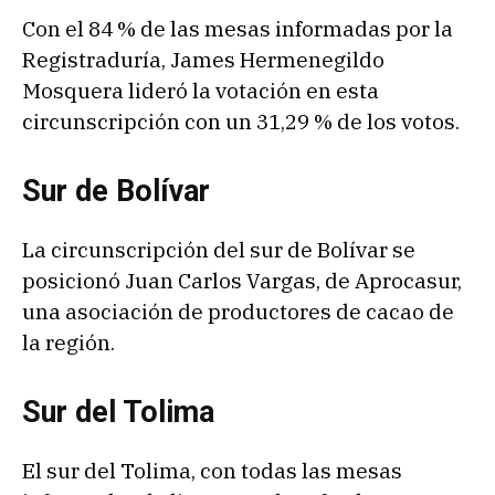
Con el 84 % de las mesas informadas por la
Registraduría, James Hermenegildo
Mosquera lideró la votación en esta
circunscripción con un 31,29 % de los votos.
Sur de Bolívar
La circunscripción del sur de Bolívar se
posicionó Juan Carlos Vargas, de Aprocasur,
una asociación de productores de cacao de
la región.
Sur del Tolima
El sur del Tolima, con todas las mesas