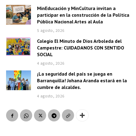
MinEducación y MinCultura invitan a
participar en la construcción de la Política
Pública Nacional Artes al Aula
5 agosto, 2026
Colegio El Minuto de Dios Arboleda del
Campestre: CUIDADANOS CON SENTIDO
SOCIAL
4 agosto, 2026
¡La seguridad del país se juega en
Barranquilla! Johana Aranda estará en la
cumbre de alcaldes.
4 agosto, 2026