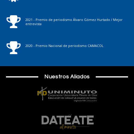
2021 - Premio de periodismo Álvaro Gómez Hurtado / Mejor
entrevista
2020 - Premio Nacional de periodismo CAMACOL
Nuestros Aliados