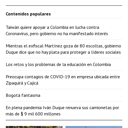
Contenidos populares
Taiwán quiere apoyar a Colombia en lucha contra
Coronavirus, pero gobierno no ha manifestado interés
Mientras el exfiscal Martínez goza de 80 escoltas, gobierno
Duque dice que no hay plata para proteger a líderes sociales
Los retos y los problemas de la educación en Colombia
Preocupa contagios de COVID-19 en empresa ubicada entre
Zipaquirá y Cajicá
Bogotá fantasma
En plena pandemia Iván Duque renueva sus camionetas por
más de $ 9 mil 600 millones