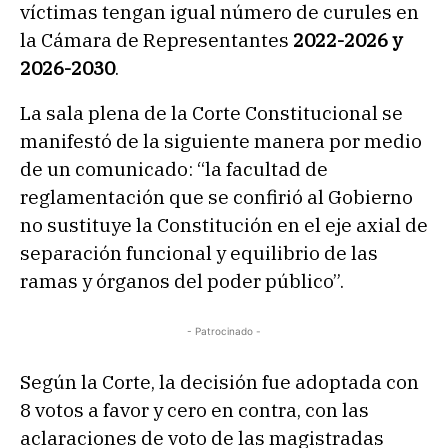
víctimas tengan igual número de curules en
la Cámara de Representantes
2022-2026 y
2026-2030
.
La sala plena de la Corte Constitucional se
manifestó de la siguiente manera por medio
de un comunicado: “la facultad de
reglamentación que se confirió al Gobierno
no sustituye la Constitución en el eje axial de
separación funcional y equilibrio de las
ramas y órganos del poder público”.
- Patrocinado -
Según la Corte, la decisión fue adoptada con
8 votos a favor y cero en contra, con las
aclaraciones de voto de las magistradas