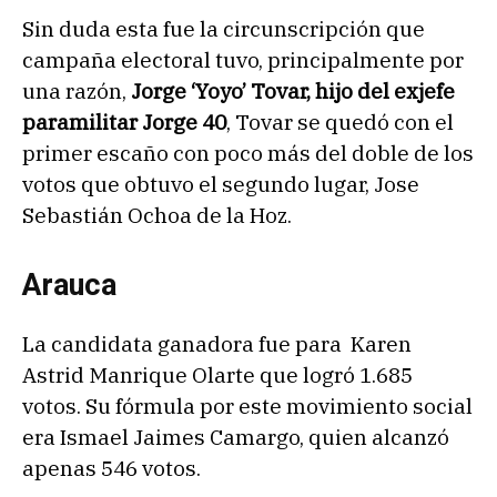
Sin duda esta fue la circunscripción que
campaña electoral tuvo, principalmente por
una razón,
Jorge ‘Yoyo’ Tovar, hijo del exjefe
paramilitar Jorge 40
, Tovar se quedó con el
primer escaño con poco más del doble de los
votos que obtuvo el segundo lugar, Jose
Sebastián Ochoa de la Hoz.
Arauca
La candidata ganadora fue para Karen
Astrid Manrique Olarte que logró 1.685
votos. Su fórmula por este movimiento social
era Ismael Jaimes Camargo, quien alcanzó
apenas 546 votos.