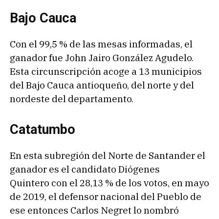
Bajo Cauca
Con el 99,5 % de las mesas informadas, el
ganador fue John Jairo González Agudelo.
Esta circunscripción acoge a 13 municipios
del Bajo Cauca antioqueño, del norte y del
nordeste del departamento.
Catatumbo
En esta subregión del Norte de Santander el
ganador es el candidato Diógenes
Quintero con el 28,13 % de los votos, en mayo
de 2019, el defensor nacional del Pueblo de
ese entonces Carlos Negret lo nombró