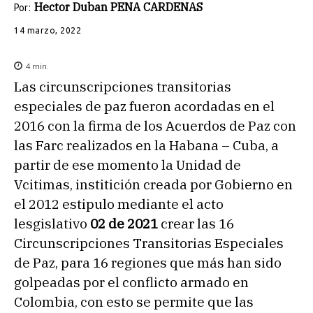
Hector Duban PENA CARDENAS
Por:
14 marzo, 2022
4
min.
Las circunscripciones transitorias
especiales de paz fueron acordadas en el
2016 con la firma de los Acuerdos de Paz con
las Farc realizados en la Habana – Cuba, a
partir de ese momento la Unidad de
Vcitimas, institición creada por Gobierno en
el 2012 estipulo mediante el acto
lesgislativo
02 de 2021
crear las 16
Circunscripciones Transitorias Especiales
de Paz, para 16 regiones que más han sido
golpeadas por el conflicto armado en
Colombia, con esto se permite que las