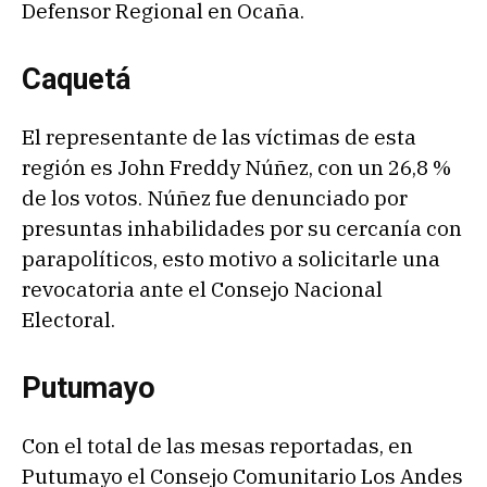
Defensor Regional en Ocaña.
Caquetá
El representante de las víctimas de esta
región es John Freddy Núñez, con un 26,8 %
de los votos. Núñez fue denunciado por
presuntas inhabilidades por su cercanía con
parapolíticos, esto motivo a solicitarle una
revocatoria ante el Consejo Nacional
Electoral.
Putumayo
Con el total de las mesas reportadas, en
Putumayo el Consejo Comunitario Los Andes