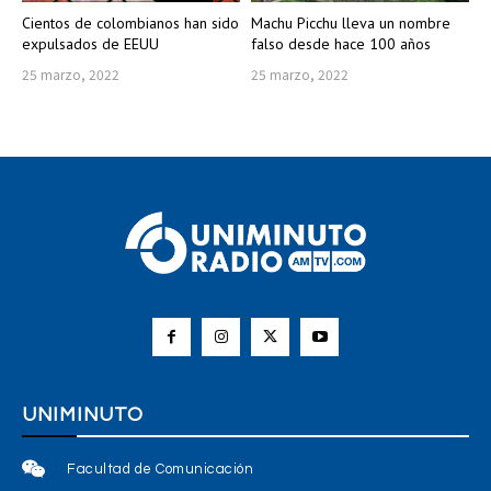
Cientos de colombianos han sido
Machu Picchu lleva un nombre
expulsados de EEUU
falso desde hace 100 años
25 marzo, 2022
25 marzo, 2022
UNIMINUTO
Facultad de Comunicación