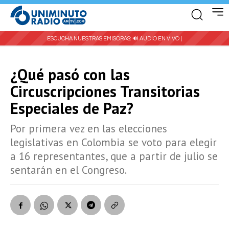
ESCUCHA NUESTRAS EMISORAS:
🔊 AUDIO EN VIVO |
¿Qué pasó con las
Circuscripciones Transitorias
Especiales de Paz?
Por primera vez en las elecciones
legislativas en Colombia se voto para elegir
a 16 representantes, que a partir de julio se
sentarán en el Congreso.