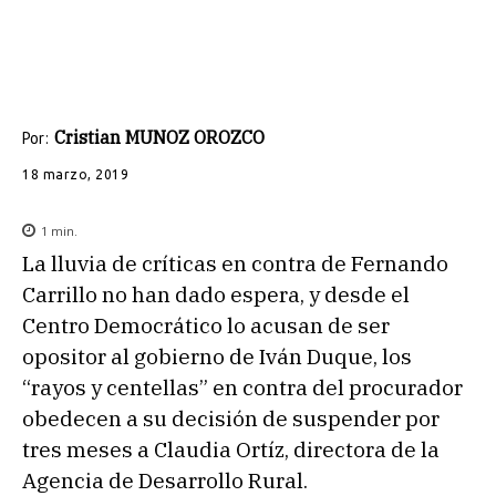
Cristian MUNOZ OROZCO
Por:
18 marzo, 2019
1
min.
La lluvia de críticas en contra de Fernando
Carrillo no han dado espera, y desde el
Centro Democrático lo acusan de ser
opositor al gobierno de Iván Duque, los
“rayos y centellas” en contra del procurador
obedecen a su decisión de suspender por
tres meses a Claudia Ortíz, directora de la
Agencia de Desarrollo Rural.