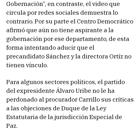
Gobernación”, en contraste, el video que
circula por redes sociales demuestra lo
contrario. Por su parte el Centro Democrático
afirmó que aún no tiene aspirante a la
gobernación por ese departamento, de esta
forma intentando aducir que el
precandidato Sánchez y la directora Ortíz no
tienen vínculo.
Para algunos sectores políticos, el partido
del expresidente Álvaro Uribe no le ha
perdonado al procurador Carrillo sus críticas
a las objeciones de Duque de la Ley
Estatutaria de la jurisdicción Especial de
Paz.