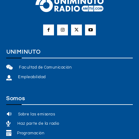
UNIMINUTO
Facultad de Comunicación
Empleabilidad
Somos
Sobre las emisoras
Haz parte de la radio
Programación