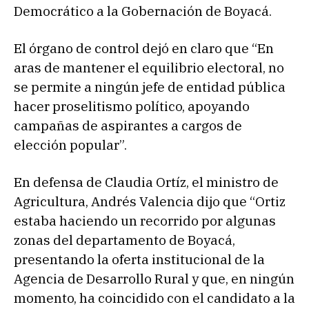
Democrático a la Gobernación de Boyacá.
El órgano de control dejó en claro que “En
aras de mantener el equilibrio electoral, no
se permite a ningún jefe de entidad pública
hacer proselitismo político, apoyando
campañas de aspirantes a cargos de
elección popular”.
En defensa de Claudia Ortíz, el ministro de
Agricultura, Andrés Valencia dijo que “Ortiz
estaba haciendo un recorrido por algunas
zonas del departamento de Boyacá,
presentando la oferta institucional de la
Agencia de Desarrollo Rural y que, en ningún
momento, ha coincidido con el candidato a la