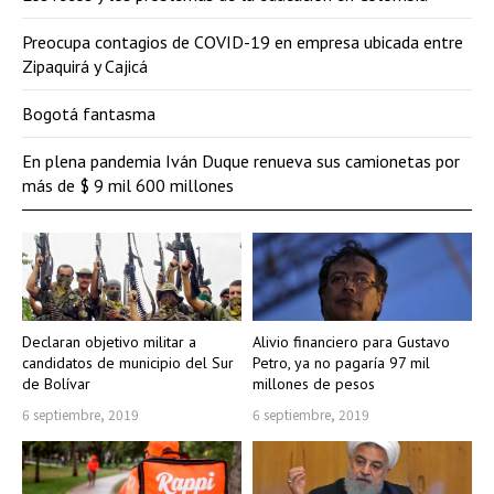
Preocupa contagios de COVID-19 en empresa ubicada entre
Zipaquirá y Cajicá
Bogotá fantasma
En plena pandemia Iván Duque renueva sus camionetas por
más de $ 9 mil 600 millones
Declaran objetivo militar a
Alivio financiero para Gustavo
candidatos de municipio del Sur
Petro, ya no pagaría 97 mil
de Bolívar
millones de pesos
6 septiembre, 2019
6 septiembre, 2019