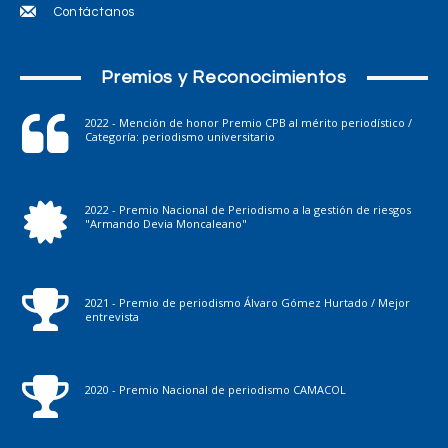
Contáctanos
Premios y Reconocimientos
2022 - Mención de honor Premio CPB al mérito periodístico /
Categoría: periodismo universitario
2022 - Premio Nacional de Periodismo a la gestión de riesgos
"Armando Devia Moncaleano"
2021 - Premio de periodismo Álvaro Gómez Hurtado / Mejor
entrevista
2020 - Premio Nacional de periodismo CAMACOL