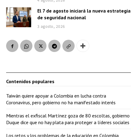
El 7 de agosto iniciará la nueva estrategia
de seguridad nacional
3 agosto, 2026
Contenidos populares
Taiwán quiere apoyar a Colombia en lucha contra
Coronavirus, pero gobierno no ha manifestado interés
Mientras el exfiscal Martínez goza de 80 escoltas, gobierno
Duque dice que no hay plata para proteger a líderes sociales
Los retos y los problemas de la educación en Colombia