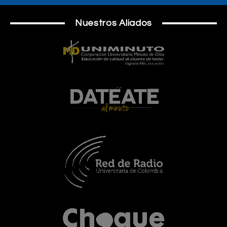
Nuestros Aliados