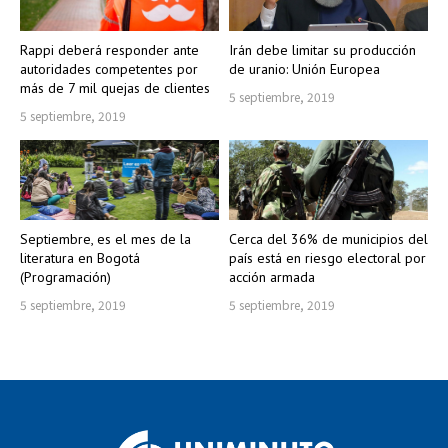
Rappi deberá responder ante
Irán debe limitar su producción
autoridades competentes por
de uranio: Unión Europea
más de 7 mil quejas de clientes
5 septiembre, 2019
5 septiembre, 2019
Septiembre, es el mes de la
Cerca del 36% de municipios del
literatura en Bogotá
país está en riesgo electoral por
(Programación)
acción armada
5 septiembre, 2019
5 septiembre, 2019