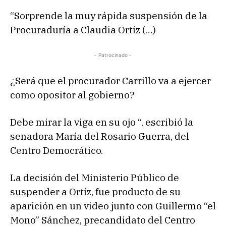
“Sorprende la muy rápida suspensión de la
Procuraduría a Claudia Ortíz (…)
- Patrocinado -
¿Será que el procurador Carrillo va a ejercer
como opositor al gobierno?
Debe mirar la viga en su ojo “, escribió la
senadora María del Rosario Guerra, del
Centro Democrático.
La decisión del Ministerio Público de
suspender a Ortíz, fue producto de su
aparición en un video junto con Guillermo “el
Mono” Sánchez, precandidato del Centro