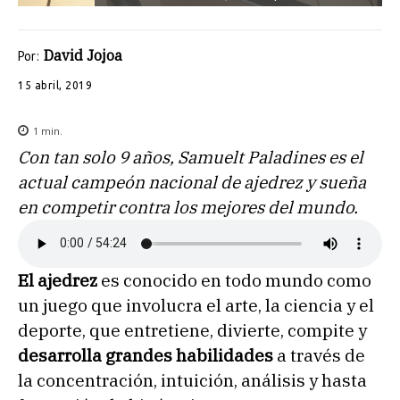
David Jojoa
Por:
15 abril, 2019
1
min.
Con tan solo 9 años, Samuelt Paladines es el
actual campeón nacional de ajedrez y sueña
en competir contra los mejores del mundo.
El ajedrez
es conocido en todo mundo como
un juego que involucra el arte, la ciencia y el
deporte, que entretiene, divierte, compite y
desarrolla grandes habilidades
a través de
la concentración, intuición, análisis y hasta