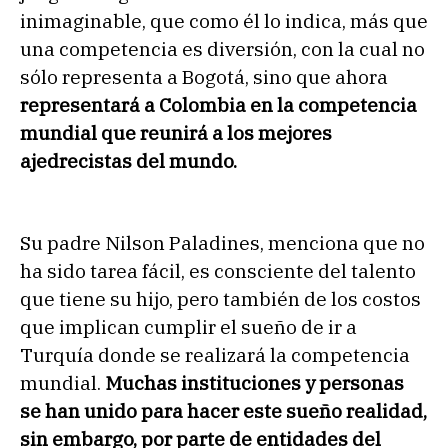
inimaginable, que como él lo indica, más que
una competencia es diversión, con la cual no
sólo representa a Bogotá, sino que ahora
representará a Colombia en la competencia
mundial que reunirá a los mejores
ajedrecistas del mundo.
Su padre Nilson Paladines, menciona que no
ha sido tarea fácil, es consciente del talento
que tiene su hijo, pero también de los costos
que implican cumplir el sueño de ir a
Turquía donde se realizará la competencia
mundial.
Muchas instituciones y personas
se han unido para hacer este sueño realidad,
sin embargo, por parte de entidades del