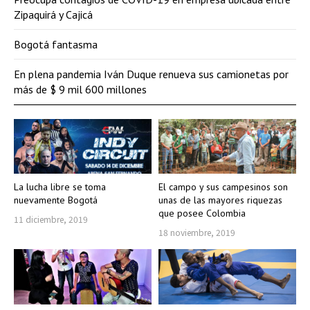
Zipaquirá y Cajicá
Bogotá fantasma
En plena pandemia Iván Duque renueva sus camionetas por
más de $ 9 mil 600 millones
La lucha libre se toma
El campo y sus campesinos son
nuevamente Bogotá
unas de las mayores riquezas
que posee Colombia
11 diciembre, 2019
18 noviembre, 2019