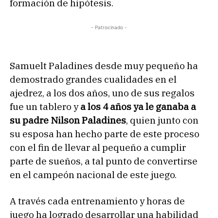
formación de hipótesis.
- Patrocinado -
Samuelt Paladines desde muy pequeño ha
demostrado grandes cualidades en el
ajedrez, a los dos años, uno de sus regalos
fue un tablero y
a los 4 años ya le ganaba a
su padre Nilson Paladines
, quien junto con
su esposa han hecho parte de este proceso
con el fin de llevar al pequeño a cumplir
parte de sueños, a tal punto de convertirse
en el campeón nacional de este juego.
A través cada entrenamiento y horas de
juego ha logrado desarrollar una habilidad