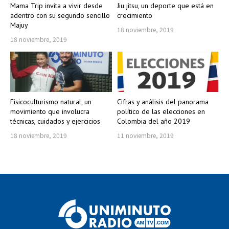
Mama Trip invita a vivir desde
Jiu jitsu, un deporte que está en
adentro con su segundo sencillo
crecimiento
Majuy
18 noviembre, 2019
18 noviembre, 2019
Fisicoculturismo natural, un
Cifras y análisis del panorama
movimiento que involucra
político de las elecciones en
técnicas, cuidados y ejercicios
Colombia del año 2019
18 noviembre, 2019
11 noviembre, 2019