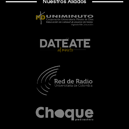
Nuestros Aliados