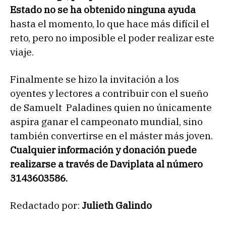
Estado no se ha obtenido ninguna ayuda
hasta el momento, lo que hace más difícil el
reto, pero no imposible el poder realizar este
viaje.
Finalmente se hizo la invitación a los
oyentes y lectores a contribuir con el sueño
de Samuelt Paladines quien no únicamente
aspira ganar el campeonato mundial, sino
también convertirse en el máster más joven.
Cualquier información y donación puede
realizarse a través de Daviplata al número
3143603586.
Redactado por:
Julieth Galindo