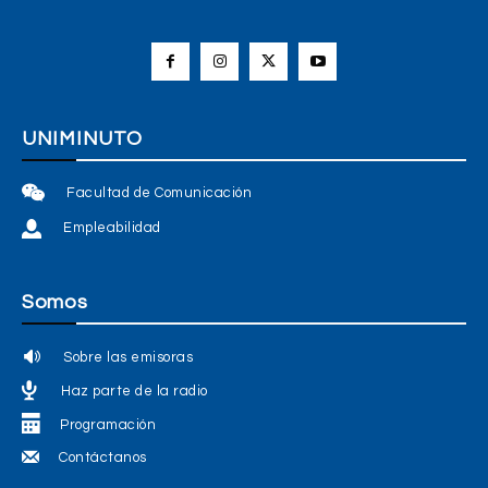
UNIMINUTO
Facultad de Comunicación
Empleabilidad
Somos
Sobre las emisoras
Haz parte de la radio
Programación
Contáctanos