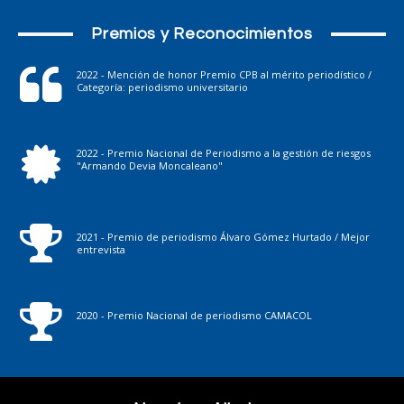
Premios y Reconocimientos
2022 - Mención de honor Premio CPB al mérito periodístico /
Categoría: periodismo universitario
2022 - Premio Nacional de Periodismo a la gestión de riesgos
"Armando Devia Moncaleano"
2021 - Premio de periodismo Álvaro Gómez Hurtado / Mejor
entrevista
2020 - Premio Nacional de periodismo CAMACOL