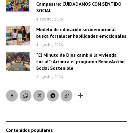
Campestre: CUIDADANOS CON SENTIDO
SOCIAL
4 agosto, 2026
Modelo de educación socioemocional
busca fortalecer habilidades emocionales
4 agosto, 2026
“El Minuto de Dios cambió la vivienda
social”: Arranca el programa RenovAcción
Social Sostenible
3 agosto, 2026
Contenidos populares