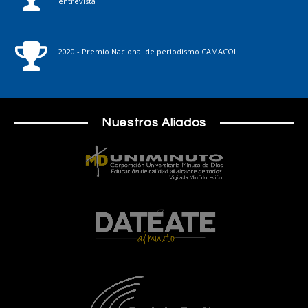
entrevista
2020 - Premio Nacional de periodismo CAMACOL
Nuestros Aliados