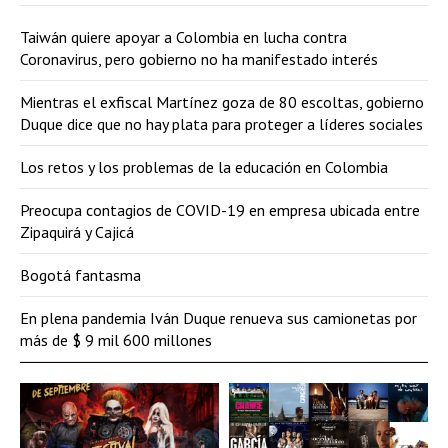
Taiwán quiere apoyar a Colombia en lucha contra
Coronavirus, pero gobierno no ha manifestado interés
Mientras el exfiscal Martínez goza de 80 escoltas, gobierno
Duque dice que no hay plata para proteger a líderes sociales
Los retos y los problemas de la educación en Colombia
Preocupa contagios de COVID-19 en empresa ubicada entre
Zipaquirá y Cajicá
Bogotá fantasma
En plena pandemia Iván Duque renueva sus camionetas por
más de $ 9 mil 600 millones