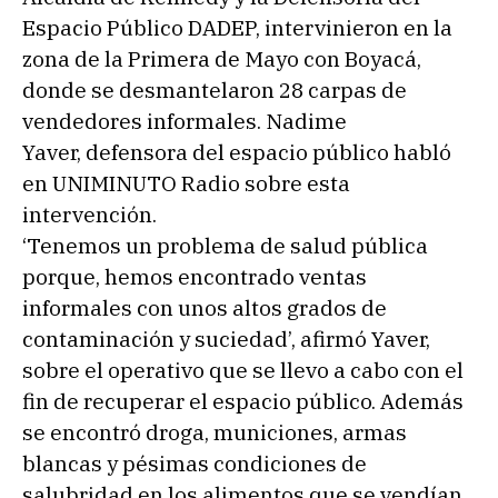
Espacio Público DADEP, intervinieron en la
zona de la Primera de Mayo con Boyacá,
donde se desmantelaron 28 carpas de
vendedores informales. Nadime
Yaver, defensora del espacio público habló
en UNIMINUTO Radio sobre esta
intervención.
‘Tenemos un problema de salud pública
porque, hemos encontrado ventas
informales con unos altos grados de
contaminación y suciedad’, afirmó Yaver,
sobre el operativo que se llevo a cabo con el
fin de recuperar el espacio público. Además
se encontró droga, municiones, armas
blancas y pésimas condiciones de
salubridad en los alimentos que se vendían