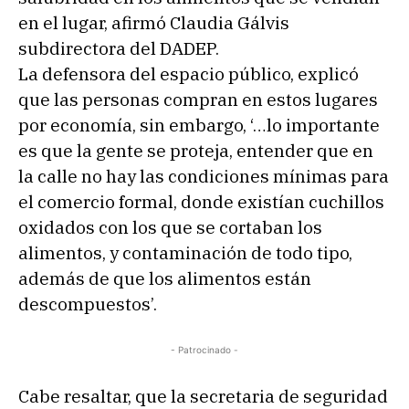
en el lugar, afirmó Claudia Gálvis
subdirectora del DADEP.
La defensora del espacio público, explicó
que las personas compran en estos lugares
por economía, sin embargo, ‘…lo importante
es que la gente se proteja, entender que en
la calle no hay las condiciones mínimas para
el comercio formal, donde existían cuchillos
oxidados con los que se cortaban los
alimentos, y contaminación de todo tipo,
además de que los alimentos están
descompuestos’.
- Patrocinado -
Cabe resaltar, que la secretaria de seguridad