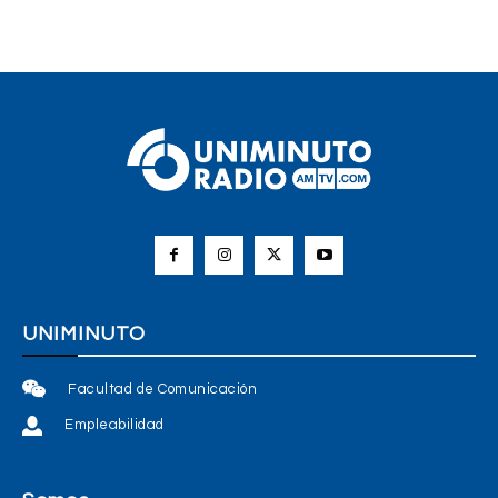
UNIMINUTO
Facultad de Comunicación
Empleabilidad