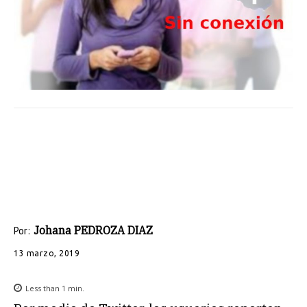
Johana PEDROZA DIAZ
Por:
13 marzo, 2019
Less than 1
min.