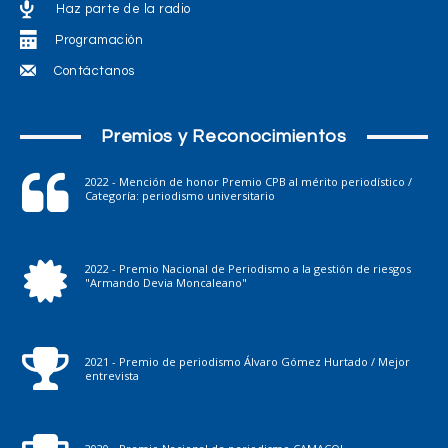
Haz parte de la radio
Programación
Contáctanos
Premios y Reconocimientos
2022 - Mención de honor Premio CPB al mérito periodístico /
Categoría: periodismo universitario
2022 - Premio Nacional de Periodismo a la gestión de riesgos
"Armando Devia Moncaleano"
2021 - Premio de periodismo Álvaro Gómez Hurtado / Mejor
entrevista