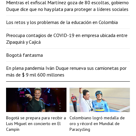
Mientras el exfiscal Martínez goza de 80 escoltas, gobierno
Duque dice que no hay plata para proteger a líderes sociales
Los retos y los problemas de la educación en Colombia
Preocupa contagios de COVID-19 en empresa ubicada entre
Zipaquirá y Cajicá
Bogotá fantasma
En plena pandemia Iván Duque renueva sus camionetas por
más de $ 9 mil 600 millones
Bogotá se prepara para recibir a
Colombiano logró medalla de
Luis Miguel en concierto en El
oro y récord en Mundial de
Campín
Paracycling