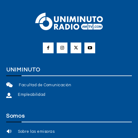
UNIMINUTO
Facultad de Comunicación
Empleabilidad
Somos
Sobre las emisoras