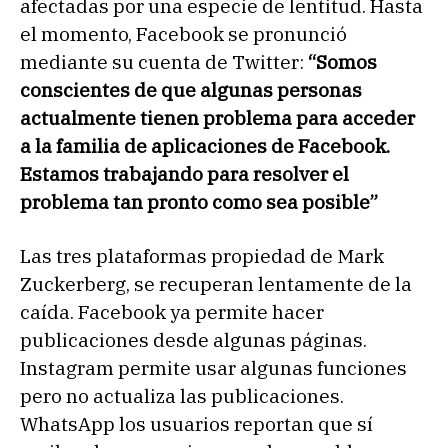
afectadas por una especie de lentitud. Hasta
el momento, Facebook se pronunció
mediante su cuenta de Twitter:
“Somos
conscientes de que algunas personas
actualmente tienen problema para acceder
a la familia de aplicaciones de Facebook.
Estamos trabajando para resolver el
problema tan pronto como sea posible”
Las tres plataformas propiedad de Mark
Zuckerberg, se recuperan lentamente de la
caída. Facebook ya permite hacer
publicaciones desde algunas páginas.
Instagram permite usar algunas funciones
pero no actualiza las publicaciones.
WhatsApp los usuarios reportan que sí