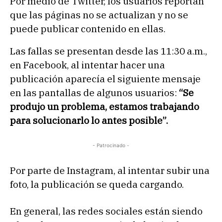
Por medio de Twitter, los usuarios reportan
que las páginas no se actualizan y no se
puede publicar contenido en ellas.
Las fallas se presentan desde las 11:30 a.m.,
en Facebook, al intentar hacer una
publicación aparecía el siguiente mensaje
en las pantallas de algunos usuarios:
“Se
produjo un problema, estamos trabajando
para solucionarlo lo antes posible”.
- Patrocinado -
Por parte de Instagram, al intentar subir una
foto, la publicación se queda cargando.
En general, las redes sociales están siendo