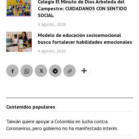
Colegio El Minuto de Dios Arboleda del
Campestre: CUIDADANOS CON SENTIDO
SOCIAL
4 agosto, 2026
Modelo de educación socioemocional
busca fortalecer habilidades emocionales
4 agosto, 2026
Contenidos populares
Taiwán quiere apoyar a Colombia en lucha contra
Coronavirus, pero gobierno no ha manifestado interés