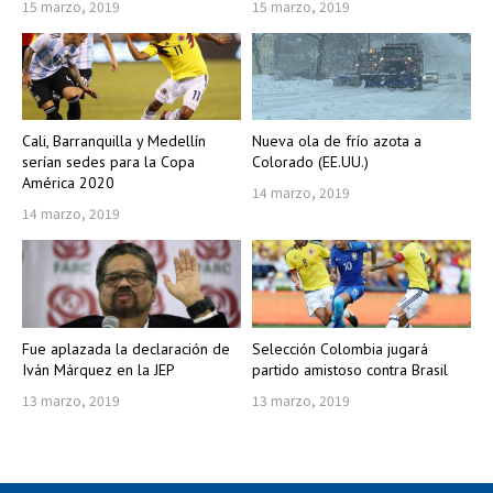
15 marzo, 2019
15 marzo, 2019
Cali, Barranquilla y Medellín
Nueva ola de frío azota a
serían sedes para la Copa
Colorado (EE.UU.)
América 2020
14 marzo, 2019
14 marzo, 2019
Fue aplazada la declaración de
Selección Colombia jugará
Iván Márquez en la JEP
partido amistoso contra Brasil
13 marzo, 2019
13 marzo, 2019