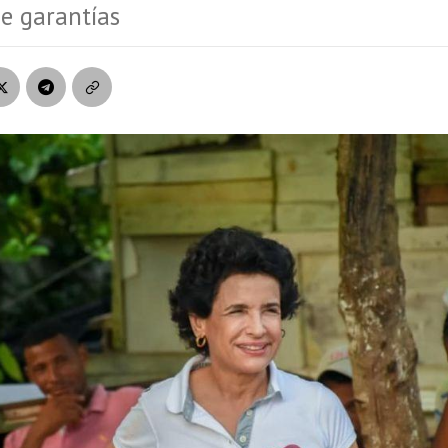
de garantías