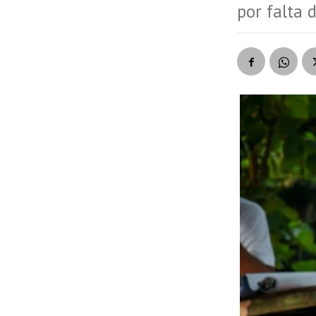
por falta 