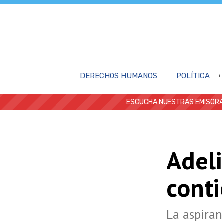
DERECHOS HUMANOS
POLÍTICA
ESCUCHA NUESTRAS EMISORA
Adeli
cont
La aspiran