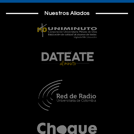
Nuestros Aliados