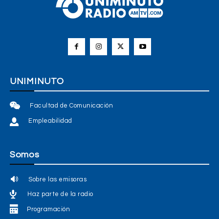
UNIMINUTO
Facultad de Comunicación
Empleabilidad
Somos
Sobre las emisoras
Haz parte de la radio
Programación