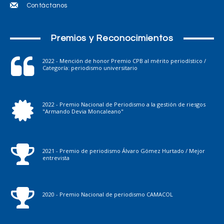
Contáctanos
Premios y Reconocimientos
2022 - Mención de honor Premio CPB al mérito periodístico /
Categoría: periodismo universitario
2022 - Premio Nacional de Periodismo a la gestión de riesgos
"Armando Devia Moncaleano"
2021 - Premio de periodismo Álvaro Gómez Hurtado / Mejor
entrevista
2020 - Premio Nacional de periodismo CAMACOL