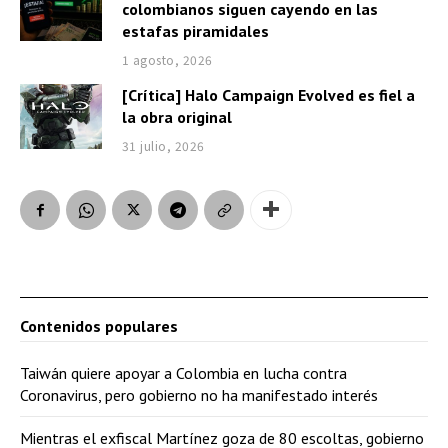
colombianos siguen cayendo en las
estafas piramidales
1 agosto, 2026
[Crítica] Halo Campaign Evolved es fiel a
la obra original
31 julio, 2026
Contenidos populares
Taiwán quiere apoyar a Colombia en lucha contra
Coronavirus, pero gobierno no ha manifestado interés
Mientras el exfiscal Martínez goza de 80 escoltas, gobierno