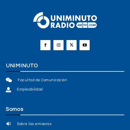
UNIMINUTO
Facultad de Comunicación
Empleabilidad
Somos
Sobre las emisoras