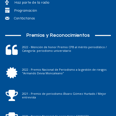
Haz parte de la radio
Programación
Contáctanos
Premios y Reconocimientos
2022 - Mención de honor Premio CPB al mérito periodístico /
Categoría: periodismo universitario
2022 - Premio Nacional de Periodismo a la gestión de riesgos
"Armando Devia Moncaleano"
2021 - Premio de periodismo Álvaro Gómez Hurtado / Mejor
entrevista