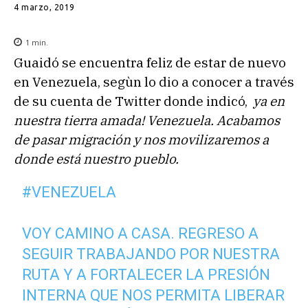
4 marzo, 2019
1
min.
Guaidó se encuentra feliz de estar de nuevo
en Venezuela, segùn lo dio a conocer a través
de su cuenta de Twitter donde indicó,
ya en
nuestra tierra amada! Venezuela. Acabamos
de pasar migración y nos movilizaremos a
donde está nuestro pueblo.
#VENEZUELA
VOY CAMINO A CASA. REGRESO A
SEGUIR TRABAJANDO POR NUESTRA
RUTA Y A FORTALECER LA PRESIÓN
INTERNA QUE NOS PERMITA LIBERAR