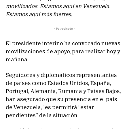
movilizados. Estamos aquí en Venezuela.
Estamos aquí más fuertes.
- Patrocinado -
El presidente interino ha convocado nuevas
movilizaciones de apoyo, para realizar hoy y
mañana.
Seguidores y diplomáticos representantes
de países como Estados Unidos, España,
Portugal, Alemania, Rumania y Países Bajos,
han asegurado que su presencia en el país
de Venezuela, les permitirá “estar
pendientes” de la situación.