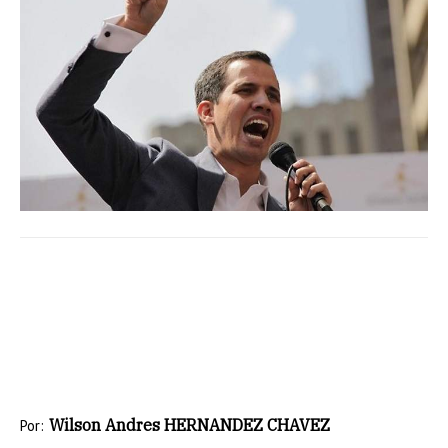
Wilson Andres HERNANDEZ CHAVEZ
Por: