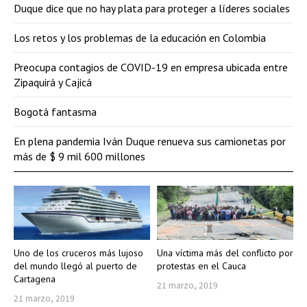
Duque dice que no hay plata para proteger a líderes sociales
Los retos y los problemas de la educación en Colombia
Preocupa contagios de COVID-19 en empresa ubicada entre
Zipaquirá y Cajicá
Bogotá fantasma
En plena pandemia Iván Duque renueva sus camionetas por
más de $ 9 mil 600 millones
Uno de los cruceros más lujoso
Una víctima más del conflicto por
del mundo llegó al puerto de
protestas en el Cauca
Cartagena
21 marzo, 2019
21 marzo, 2019