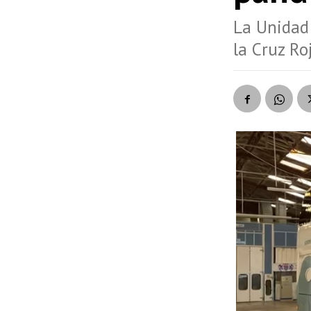
La Unidad 
la Cruz Ro