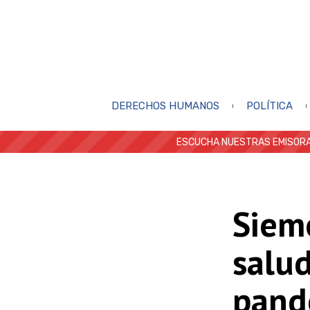
DERECHOS HUMANOS
POLÍTICA
ESCUCHA NUESTRAS EMISORA
Siem
salud
pand