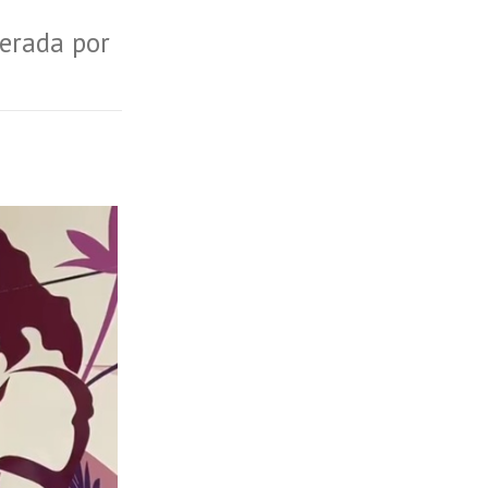
perada por