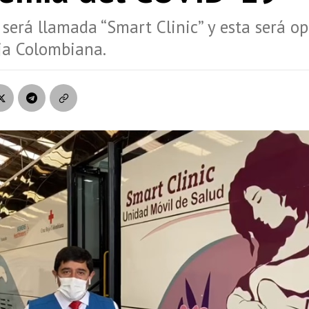
será llamada “Smart Clinic” y esta será o
ja Colombiana.