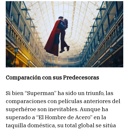
Comparación con sus Predecesoras
Si bien “Superman” ha sido un triunfo, las
comparaciones con películas anteriores del
superhéroe son inevitables. Aunque ha
superado a “El Hombre de Acero” en la
taquilla doméstica, su total global se sitúa