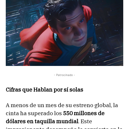
- Patrocinado -
Cifras que Hablan por sí solas
A menos de un mes de su estreno global, la
cinta ha superado los
550 millones de
dólares en taquilla mundial
. Este