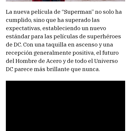
La nueva película de “Superman” no solo ha
cumplido, sino que ha superado las
expectativas, estableciendo un nuevo
estándar para las películas de superhéroes
de DC. Con una taquilla en ascenso y una
recepción generalmente positiva, el futuro
del Hombre de Acero y de todo el Universo
DC parece más brillante que nunca.