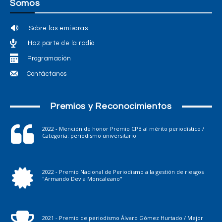
Somos
Sobre las emisoras
Haz parte de la radio
Programación
Contáctanos
Premios y Reconocimientos
2022 - Mención de honor Premio CPB al mérito periodístico /
Categoría: periodismo universitario
2022 - Premio Nacional de Periodismo a la gestión de riesgos
"Armando Devia Moncaleano"
2021 - Premio de periodismo Álvaro Gómez Hurtado / Mejor