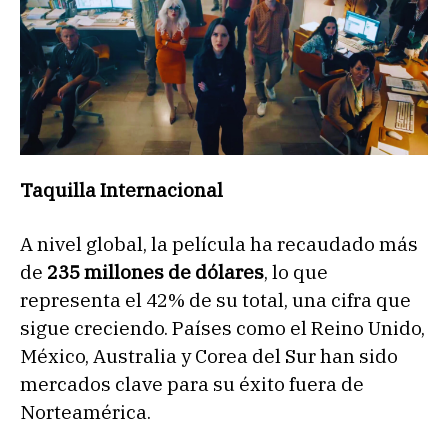
Taquilla Internacional
A nivel global, la película ha recaudado más
de
235 millones de dólares
, lo que
representa el 42% de su total, una cifra que
sigue creciendo. Países como el Reino Unido,
México, Australia y Corea del Sur han sido
mercados clave para su éxito fuera de
Norteamérica.