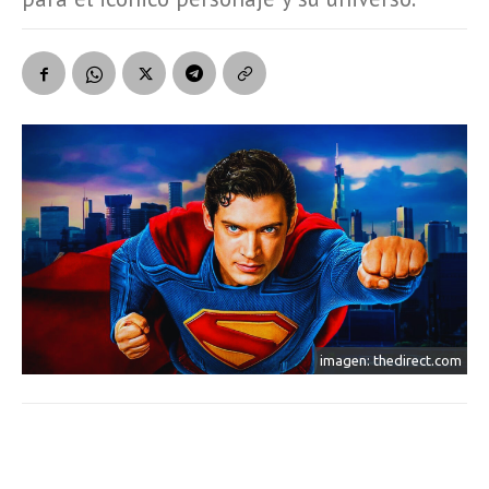
imagen: thedirect.com