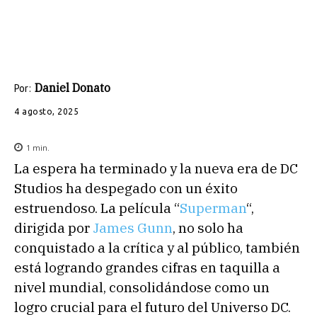
Daniel Donato
Por:
4 agosto, 2025
1
min.
La espera ha terminado y la nueva era de DC
Studios ha despegado con un éxito
estruendoso. La película “
Superman
“,
dirigida por
James Gunn
, no solo ha
conquistado a la crítica y al público, también
está logrando grandes cifras en taquilla a
nivel mundial, consolidándose como un
logro crucial para el futuro del Universo DC.