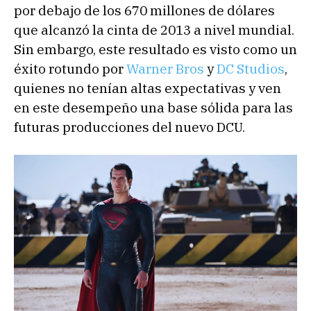
por debajo de los 670 millones de dólares
que alcanzó la cinta de 2013 a nivel mundial.
Sin embargo, este resultado es visto como un
éxito rotundo por
Warner Bros
y
DC Studios
,
quienes no tenían altas expectativas y ven
en este desempeño una base sólida para las
futuras producciones del nuevo DCU.