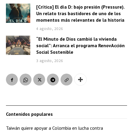
[Crítica] El día D: bajo presión (Pressure).
Un relato tras bastidores de uno de los
momentos más relevantes de la historia
4 agosto, 2026
“El Minuto de Dios cambió la vivienda
social”: Arranca el programa RenovAcción
Social Sostenible
3 agosto, 2026
Contenidos populares
Taiwán quiere apoyar a Colombia en lucha contra