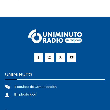
UNIMINUTO
Facultad de Comunicación
Empleabilidad