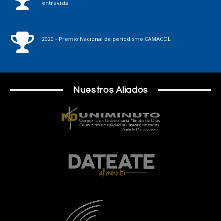
entrevista
2020 - Premio Nacional de periodismo CAMACOL
Nuestros Aliados