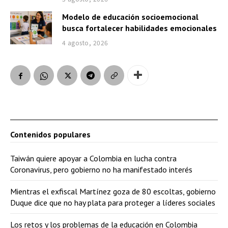
Modelo de educación socioemocional
busca fortalecer habilidades emocionales
4 agosto, 2026
Contenidos populares
Taiwán quiere apoyar a Colombia en lucha contra
Coronavirus, pero gobierno no ha manifestado interés
Mientras el exfiscal Martínez goza de 80 escoltas, gobierno
Duque dice que no hay plata para proteger a líderes sociales
Los retos y los problemas de la educación en Colombia