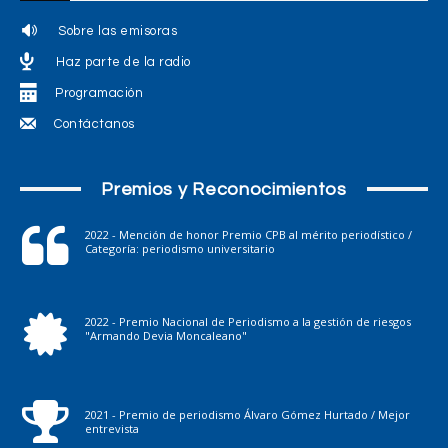
Sobre las emisoras
Haz parte de la radio
Programación
Contáctanos
Premios y Reconocimientos
2022 - Mención de honor Premio CPB al mérito periodístico /
Categoría: periodismo universitario
2022 - Premio Nacional de Periodismo a la gestión de riesgos
"Armando Devia Moncaleano"
2021 - Premio de periodismo Álvaro Gómez Hurtado / Mejor
entrevista