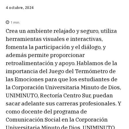
4 octubre, 2024
1
min.
Crea un ambiente relajado y seguro, utiliza
herramientas visuales e interactivas,
fomenta la participación y el diálogo, y
además permite proporcionar
retroalimentación y apoyo. Hablamos de la
importancia del Juego del Termómetro de
las Emociones para que los estudiantes de
la Corporación Universitaria Minuto de Dios,
UNIMINUTO, Rectoría Centro Sur, puedan
sacar adelante sus carreras profesionales. Y
como docente del programa de
Comunicación Social en la Corporación
Universitaria Minuto de Dios, UNIMINUTO,