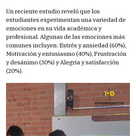
Un reciente estudio reveló que los
estudiantes experimentan una variedad de
emociones en su vida académica y
profesional. Algunas de las emociones más
comunes incluyen: Estrés y ansiedad (60%),
Motivación y entusiasmo (40%), Frustración
y desánimo (30%) y Alegría y satisfacción
(20%).