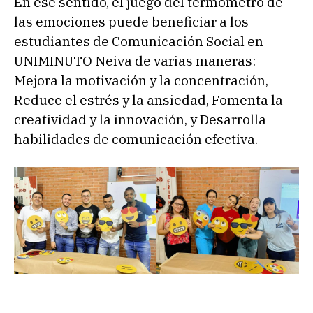
En ese sentido, el juego del termómetro de
las emociones puede beneficiar a los
estudiantes de Comunicación Social en
UNIMINUTO Neiva de varias maneras:
Mejora la motivación y la concentración,
Reduce el estrés y la ansiedad, Fomenta la
creatividad y la innovación, y Desarrolla
habilidades de comunicación efectiva.