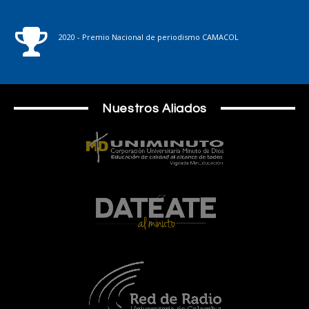
2020 - Premio Nacional de periodismo CAMACOL
Nuestros Aliados