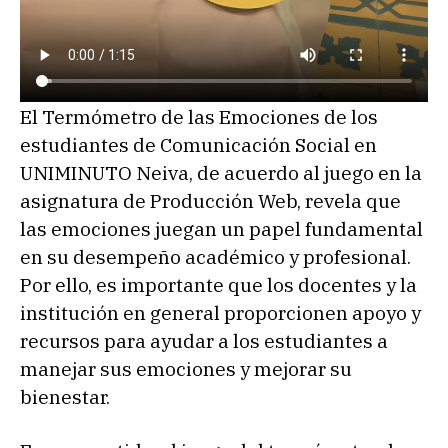
El Termómetro de las Emociones de los
estudiantes de Comunicación Social en
UNIMINUTO Neiva, de acuerdo al juego en la
asignatura de Producción Web, revela que
las emociones juegan un papel fundamental
en su desempeño académico y profesional.
Por ello, es importante que los docentes y la
institución en general proporcionen apoyo y
recursos para ayudar a los estudiantes a
manejar sus emociones y mejorar su
bienestar.