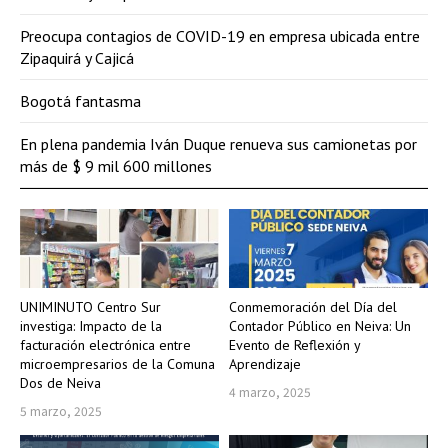
Preocupa contagios de COVID-19 en empresa ubicada entre
Zipaquirá y Cajicá
Bogotá fantasma
En plena pandemia Iván Duque renueva sus camionetas por
más de $ 9 mil 600 millones
UNIMINUTO Centro Sur
Conmemoración del Día del
investiga: Impacto de la
Contador Público en Neiva: Un
facturación electrónica entre
Evento de Reflexión y
microempresarios de la Comuna
Aprendizaje
Dos de Neiva
4 marzo, 2025
5 marzo, 2025