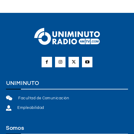
UNIMINUTO
Facultad de Comunicación
Empleabilidad
Somos