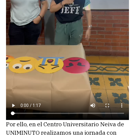
Por ello, en el Centro Universitario Neiva de
UNIMINUTO realizamos una jornada con