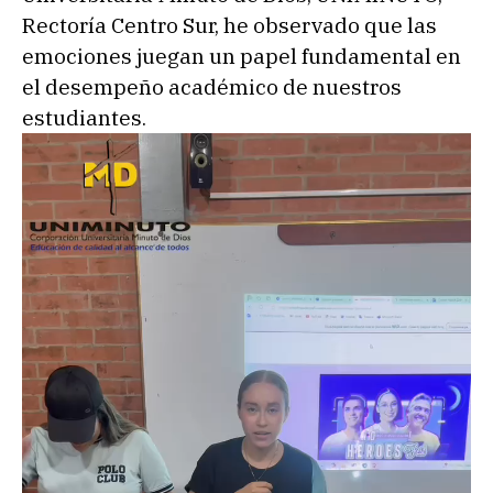
Rectoría Centro Sur, he observado que las
emociones juegan un papel fundamental en
el desempeño académico de nuestros
estudiantes.