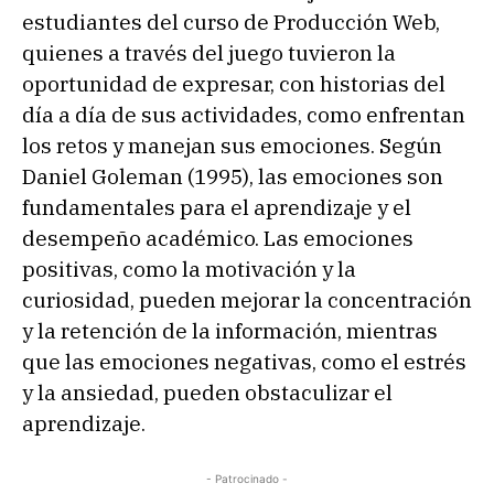
estudiantes del curso de Producción Web,
quienes a través del juego tuvieron la
oportunidad de expresar, con historias del
día a día de sus actividades, como enfrentan
los retos y manejan sus emociones. Según
Daniel Goleman (1995), las emociones son
fundamentales para el aprendizaje y el
desempeño académico. Las emociones
positivas, como la motivación y la
curiosidad, pueden mejorar la concentración
y la retención de la información, mientras
que las emociones negativas, como el estrés
y la ansiedad, pueden obstaculizar el
aprendizaje.
- Patrocinado -