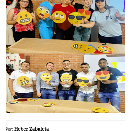
Heber Zabaleta
Por: