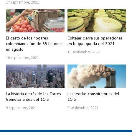
17 septiembre, 2021
El gasto de los hogares
Coltejer cierra sus operaciones
colombianos fue de 65 billones
en lo que queda del 2021
en agosto
10 septiembre, 2021
10 septiembre, 2021
La historia detrás de las Torres
Las teorías conspiratorias del
Gemelas antes del 11-S
11-S
9 septiembre, 2021
9 septiembre, 2021