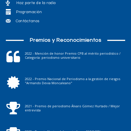
Haz parte de la radio
Programación
Contáctanos
Premios y Reconocimientos
2022 - Mención de honor Premio CPB al mérito periodístico /
Categoría: periodismo universitario
2022 - Premio Nacional de Periodismo a la gestión de riesgos
"Armando Devia Moncaleano"
2021 - Premio de periodismo Álvaro Gómez Hurtado / Mejor
entrevista