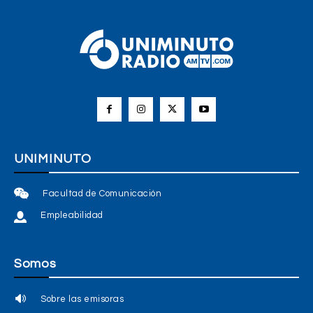
UNIMINUTO
Facultad de Comunicación
Empleabilidad
Somos
Sobre las emisoras