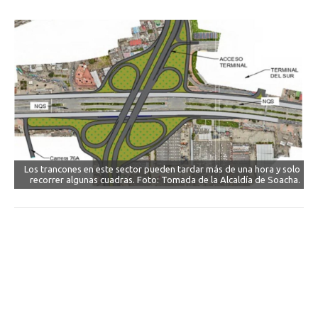
Los trancones en este sector pueden tardar más de una hora y solo
recorrer algunas cuadras. Foto: Tomada de la Alcaldía de Soacha.