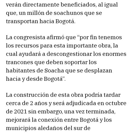
verán directamente beneficiados, al igual
que, un millón de soachunos que se
transportan hacia Bogotá.
La congresista afirmó que “por fin tenemos
los recursos para esta importante obra, la
cual ayudará a descongestionar los enormes
trancones que deben soportar los
habitantes de Soacha que se desplazan
hacia y desde Bogotá”.
La construcción de esta obra podría tardar
cerca de 2 años y será adjudicada en octubre
de 2021 sin embargo, una vez terminada,
mejorará la conexión entre Bogotá y los
municipios aledaños del sur de