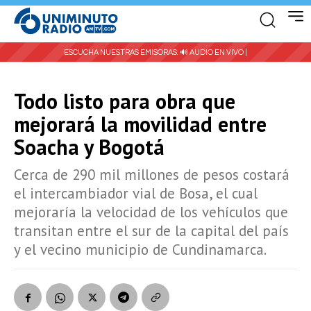
ESCUCHA NUESTRAS EMISORAS:
🔊 AUDIO EN VIVO |
Todo listo para obra que
mejorará la movilidad entre
Soacha y Bogotá
Cerca de 290 mil millones de pesos costará
el intercambiador vial de Bosa, el cual
mejoraría la velocidad de los vehículos que
transitan entre el sur de la capital del país
y el vecino municipio de Cundinamarca.