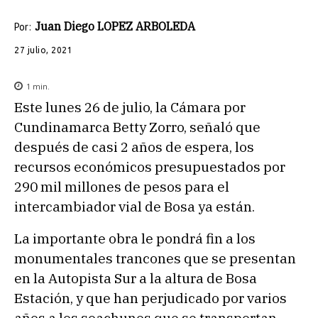
Juan Diego LOPEZ ARBOLEDA
Por:
27 julio, 2021
1
min.
Este lunes 26 de julio, la Cámara por
Cundinamarca Betty Zorro, señaló que
después de casi 2 años de espera, los
recursos económicos presupuestados por
290 mil millones de pesos para el
intercambiador vial de Bosa ya están.
La importante obra le pondrá fin a los
monumentales trancones que se presentan
en la Autopista Sur a la altura de Bosa
Estación, y que han perjudicado por varios