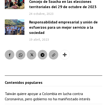
Concejo de Soacha en las elecciones
territoriales del 29 de octubre de 2023
24 octubre, 2023
Responsabilidad empresarial y unión de
esfuerzos para un mejor servicio a la
sociedad
19 abril, 2023
Contenidos populares
Taiwán quiere apoyar a Colombia en lucha contra
Coronavirus, pero gobierno no ha manifestado interés