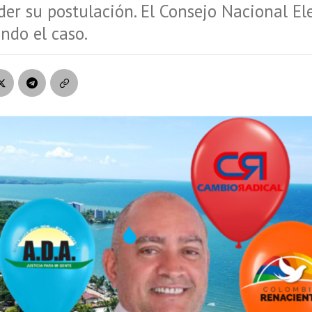
der su postulación. El Consejo Nacional El
ando el caso.