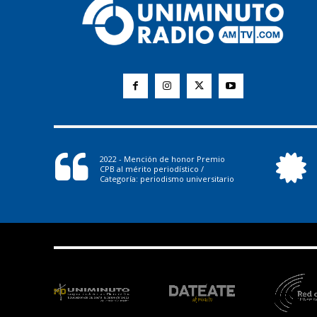
2022 - Mención de honor Premio
CPB al mérito periodístico /
Categoría: periodismo universitario