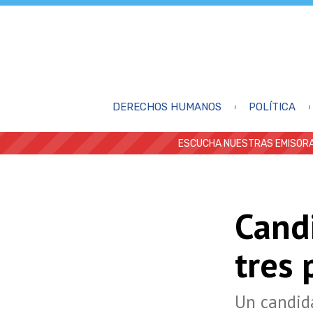
DERECHOS HUMANOS
POLÍTICA
ESCUCHA NUESTRAS EMISORA
Candi
tres 
Un candida