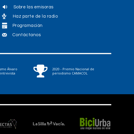
Sobre las emisoras
Haz parte de la radio
Programación
Contáctanos
ismo Álvaro
2020 - Premio Nacional de
ntrevista
periodismo CAMACOL