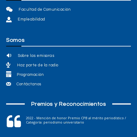
Facultad de Comunicación
Empleabilidad
Somos
Sobre las emisoras
Haz parte de la radio
Programación
Contáctanos
Premios y Reconocimientos
2022 - Mención de honor Premio CPB al mérito periodístico /
Categoría: periodismo universitario