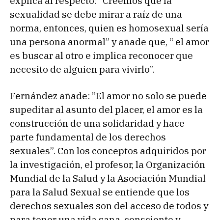
explica al respecto: “Creemos que la
sexualidad se debe mirar a raíz de una
norma, entonces, quien es homosexual sería
una persona anormal” y añade que, “ el amor
es buscar al otro e implica reconocer que
necesito de alguien para vivirlo”.
Fernández añade: ”El amor no solo se puede
supeditar al asunto del placer, el amor es la
construcción de una solidaridad y hace
parte fundamental de los derechos
sexuales”. Con los conceptos adquiridos por
la investigación, el profesor, la Organización
Mundial de la Salud y la Asociación Mundial
para la Salud Sexual se entiende que los
derechos sexuales son del acceso de todos y
para tener una vida sana, consciente y