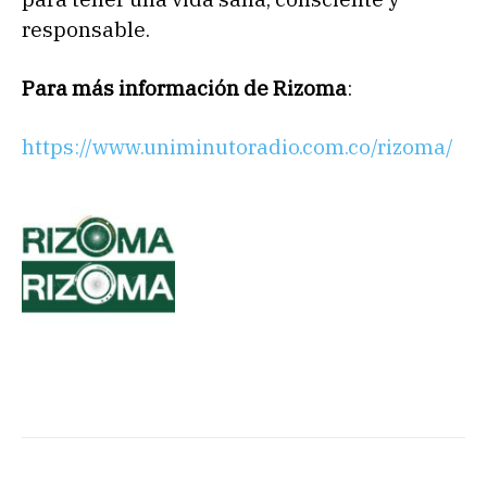
responsable.
Para más información de Rizoma
:
https://www.uniminutoradio.com.co/rizoma/