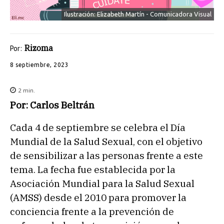
Ilustración: Elizabeth Martín - Comunicadora Visual
Rizoma
Por:
8 septiembre, 2023
2
min.
Por: Carlos Beltrán
Cada 4 de septiembre se celebra el Día
Mundial de la Salud Sexual, con el objetivo
de sensibilizar a las personas frente a este
tema. La fecha fue establecida por la
Asociación Mundial para la Salud Sexual
(AMSS) desde el 2010 para promover la
conciencia frente a la prevención de