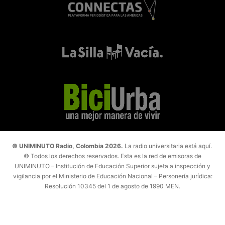
© UNIMINUTO Radio, Colombia 2026.
La radio universitaria está aquí.
© Todos los derechos reservados. Esta es la red de emisoras de
UNIMINUTO – Institución de Educación Superior sujeta a inspección y
vigilancia por el Ministerio de Educación Nacional – Personería jurídica:
Resolución 10345 del 1 de agosto de 1990 MEN.