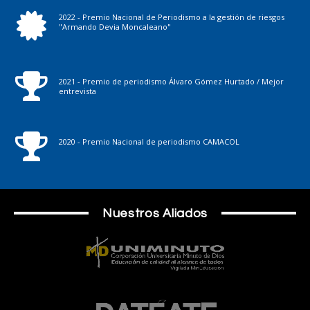
2022 - Premio Nacional de Periodismo a la gestión de riesgos
"Armando Devia Moncaleano"
2021 - Premio de periodismo Álvaro Gómez Hurtado / Mejor
entrevista
2020 - Premio Nacional de periodismo CAMACOL
Nuestros Aliados