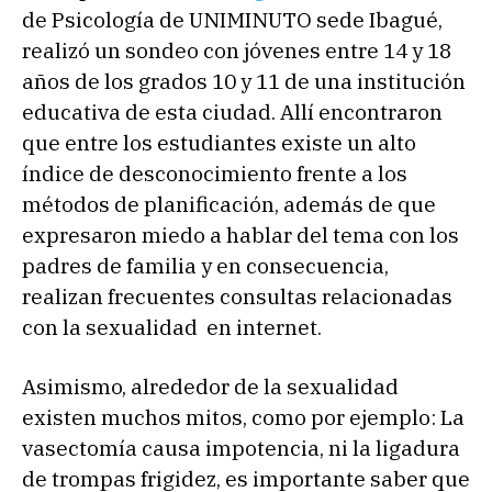
de Psicología de UNIMINUTO sede Ibagué,
realizó un sondeo con jóvenes entre 14 y 18
años de los grados 10 y 11 de una institución
educativa de esta ciudad. Allí encontraron
que entre los estudiantes existe un alto
índice de desconocimiento frente a los
métodos de planificación, además de que
expresaron miedo a hablar del tema con los
padres de familia y en consecuencia,
realizan frecuentes consultas relacionadas
con la sexualidad en internet.
Asimismo, alrededor de la sexualidad
existen muchos mitos, como por ejemplo: La
vasectomía causa impotencia, ni la ligadura
de trompas frigidez, es importante saber que