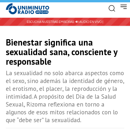
ESCUCHA NUESTRAS EMISORAS:
🔊 AUDIO EN VIVO |
Bienestar significa una
sexualidad sana, consciente y
responsable
La sexualidad no solo abarca aspectos como
el sexo, sino además la identidad de género,
el erotismo, el placer, la reproducción y la
intimidad. A propósito del Día de la Salud
Sexual, Rizoma reflexiona en torno a
algunos de esos mitos relacionados con lo
que “debe ser” la sexualidad.