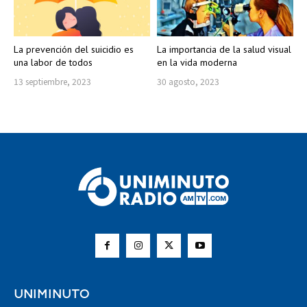
La prevención del suicidio es
La importancia de la salud visual
una labor de todos
en la vida moderna
13 septiembre, 2023
30 agosto, 2023
UNIMINUTO