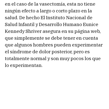
en el caso de la vasectomía, esta no tiene
ningún efecto a largo o corto plazo en la
salud. De hecho El Instituto Nacional de
Salud Infantil y Desarrollo Humano Eunice
Kennedy Shriver asegura en su página web,
que simplemente se debe tener en cuenta
que algunos hombres pueden experimentar
el síndrome de dolor posterior, pero es
totalmente normal y son muy pocos los que
lo experimentan.