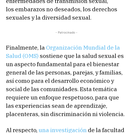
enfermedades de transmisión sexual,
los embarazos no deseados, los derechos
sexuales y la diversidad sexual.
- Patrocinado -
Finalmente, la
Organización Mundial de la
Salud (OMS)
sostiene que la salud sexual es
un aspecto fundamental para el bienestar
general de las personas, parejas, y familias,
así como para el desarrollo económico y
social de las comunidades. Esta temática
requiere un enfoque respetuoso, para que
las experiencias sean de aprendizaje,
placenteras, sin discriminación ni violencia.
Al respecto,
una investigación
de la facultad