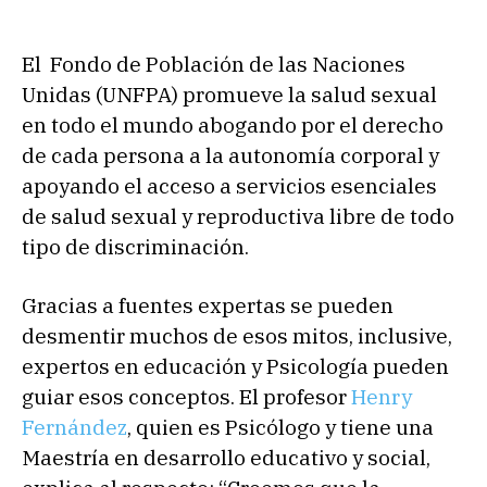
El Fondo de Población de las Naciones
Unidas (UNFPA) promueve la salud sexual
en todo el mundo abogando por el derecho
de cada persona a la autonomía corporal y
apoyando el acceso a servicios esenciales
de salud sexual y reproductiva libre de todo
tipo de discriminación.
Gracias a fuentes expertas se pueden
desmentir muchos de esos mitos, inclusive,
expertos en educación y Psicología pueden
guiar esos conceptos. El profesor
Henry
Fernández
, quien es Psicólogo y tiene una
Maestría en desarrollo educativo y social,