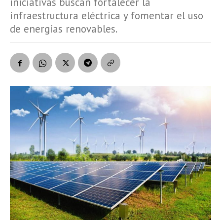
iniciativas buscan fortalecer la
infraestructura eléctrica y fomentar el uso
de energías renovables.