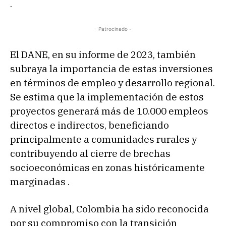
.
- Patrocinado -
El DANE, en su informe de 2023, también
subraya la importancia de estas inversiones
en términos de empleo y desarrollo regional.
Se estima que la implementación de estos
proyectos generará más de 10.000 empleos
directos e indirectos, beneficiando
principalmente a comunidades rurales y
contribuyendo al cierre de brechas
socioeconómicas en zonas históricamente
marginadas .
A nivel global, Colombia ha sido reconocida
por su compromiso con la transición