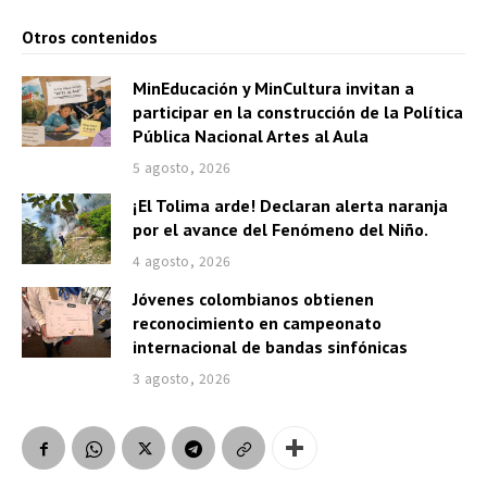
Otros contenidos
MinEducación y MinCultura invitan a
participar en la construcción de la Política
Pública Nacional Artes al Aula
5 agosto, 2026
¡El Tolima arde! Declaran alerta naranja
por el avance del Fenómeno del Niño.
4 agosto, 2026
Jóvenes colombianos obtienen
reconocimiento en campeonato
internacional de bandas sinfónicas
3 agosto, 2026