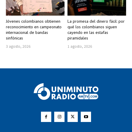
Jóvenes colombianos obtienen
La promesa del dinero fácil: por
reconocimiento en campeonato
qué los colombianos siguen
internacional de bandas
cayendo en las estafas
sinfónicas
piramidales
3 agosto, 2026
1 agosto, 2026