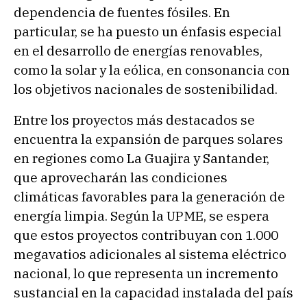
dependencia de fuentes fósiles. En
particular, se ha puesto un énfasis especial
en el desarrollo de energías renovables,
como la solar y la eólica, en consonancia con
los objetivos nacionales de sostenibilidad.
Entre los proyectos más destacados se
encuentra la expansión de parques solares
en regiones como La Guajira y Santander,
que aprovecharán las condiciones
climáticas favorables para la generación de
energía limpia. Según la UPME, se espera
que estos proyectos contribuyan con 1.000
megavatios adicionales al sistema eléctrico
nacional, lo que representa un incremento
sustancial en la capacidad instalada del país