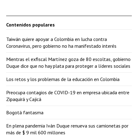
Contenidos populares
Taiwán quiere apoyar a Colombia en lucha contra
Coronavirus, pero gobierno no ha manifestado interés
Mientras el exfiscal Martínez goza de 80 escoltas, gobierno
Duque dice que no hay plata para proteger a líderes sociales
Los retos y los problemas de la educación en Colombia
Preocupa contagios de COVID-19 en empresa ubicada entre
Zipaquirá y Cajicá
Bogotá fantasma
En plena pandemia Iván Duque renueva sus camionetas por
más de $ 9 mil 600 millones