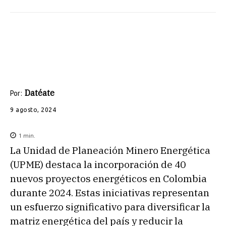
Datéate
Por:
9 agosto, 2024
1
min.
La Unidad de Planeación Minero Energética
(UPME) destaca la incorporación de 40
nuevos proyectos energéticos en Colombia
durante 2024. Estas iniciativas representan
un esfuerzo significativo para diversificar la
matriz energética del país y reducir la