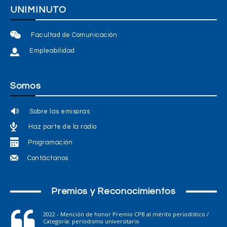
UNIMINUTO
Facultad de Comunicación
Empleabilidad
Somos
Sobre las emisoras
Haz parte de la radio
Programación
Contáctanos
Premios y Reconocimientos
2022 - Mención de honor Premio CPB al mérito periodístico /
Categoría: periodismo universitario