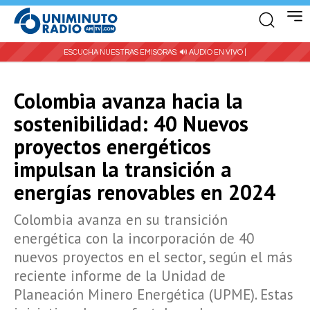
ESCUCHA NUESTRAS EMISORAS:
🔊 AUDIO EN VIVO |
Colombia avanza hacia la
sostenibilidad: 40 Nuevos
proyectos energéticos
impulsan la transición a
energías renovables en 2024
Colombia avanza en su transición
energética con la incorporación de 40
nuevos proyectos en el sector, según el más
reciente informe de la Unidad de
Planeación Minero Energética (UPME). Estas