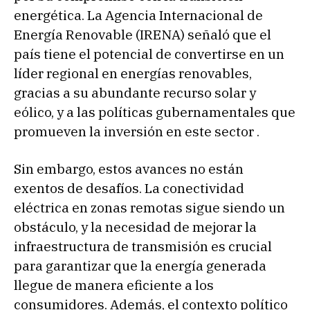
energética. La Agencia Internacional de
Energía Renovable (IRENA) señaló que el
país tiene el potencial de convertirse en un
líder regional en energías renovables,
gracias a su abundante recurso solar y
eólico, y a las políticas gubernamentales que
promueven la inversión en este sector .
Sin embargo, estos avances no están
exentos de desafíos. La conectividad
eléctrica en zonas remotas sigue siendo un
obstáculo, y la necesidad de mejorar la
infraestructura de transmisión es crucial
para garantizar que la energía generada
llegue de manera eficiente a los
consumidores. Además, el contexto político