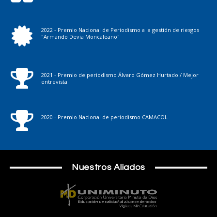
2022 - Premio Nacional de Periodismo a la gestión de riesgos
"Armando Devia Moncaleano"
2021 - Premio de periodismo Álvaro Gómez Hurtado / Mejor
entrevista
2020 - Premio Nacional de periodismo CAMACOL
Nuestros Aliados