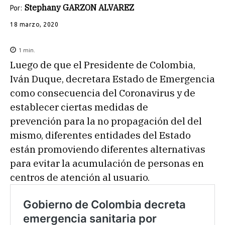
Stephany GARZON ALVAREZ
Por:
18 marzo, 2020
1
min.
Luego de que el Presidente de Colombia,
Iván Duque, decretara Estado de Emergencia
como consecuencia del Coronavirus y de
establecer ciertas medidas de
prevención para la no propagación del del
mismo, diferentes entidades del Estado
están promoviendo diferentes alternativas
para evitar la acumulación de personas en
centros de atención al usuario.