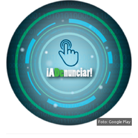
Foto: Google Play