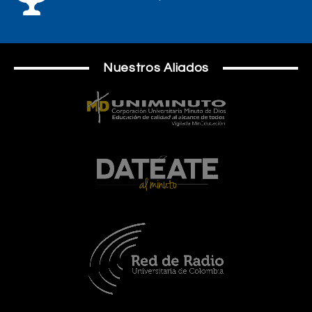
Nuestros Aliados