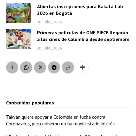
Abiertas inscripciones para Bakatá Lab
2026 en Bogotá
30 julio, 2026
Primeras películas de ONE PIECE llegarán
a los cines de Colombia desde septiembre
30 julio, 2026
Contenidos populares
Taiwán quiere apoyar a Colombia en lucha contra
Coronavirus, pero gobierno no ha manifestado interés