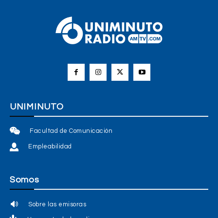
UNIMINUTO
Facultad de Comunicación
Empleabilidad
Somos
Sobre las emisoras