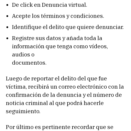
De click en Denuncia virtual.
Acepte los términos y condiciones.
Identifique el delito que quiere denunciar.
Registre sus datos y añada toda la
información que tenga como vídeos,
audios o
documentos.
Luego de reportar el delito del que fue
víctima, recibirá un correo electrónico con la
confirmación de la denuncia y el número de
noticia criminal al que podrá hacerle
seguimiento.
Por último es pertinente recordar que se