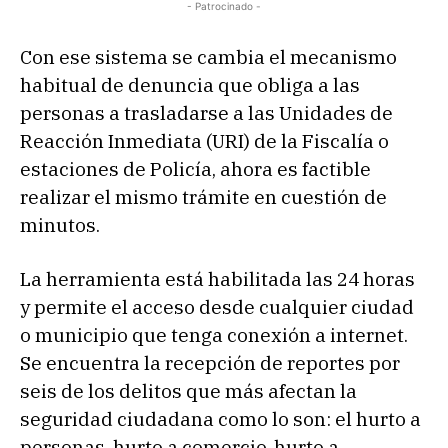
- Patrocinado -
Con ese sistema se cambia el mecanismo
habitual de denuncia que obliga a las
personas a trasladarse a las Unidades de
Reacción Inmediata (URI) de la Fiscalía o
estaciones de Policía, ahora es factible
realizar el mismo trámite en cuestión de
minutos.
La herramienta está habilitada las 24 horas
y permite el acceso desde cualquier ciudad
o municipio que tenga conexión a internet.
Se encuentra la recepción de reportes por
seis de los delitos que más afectan la
seguridad ciudadana como lo son: el hurto a
personas, hurto a comercio, hurto a