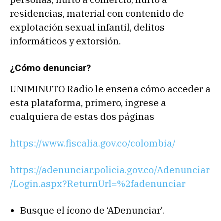
residencias, material con contenido de
explotación sexual infantil, delitos
informáticos y extorsión.
¿Cómo denunciar?
UNIMINUTO Radio le enseña cómo acceder a
esta plataforma, primero, ingrese a
cualquiera de estas dos páginas
https://www.fiscalia.gov.co/colombia/
https://adenunciar.policia.gov.co/Adenunciar
/Login.aspx?ReturnUrl=%2fadenunciar
Busque el ícono de ‘ADenunciar’.