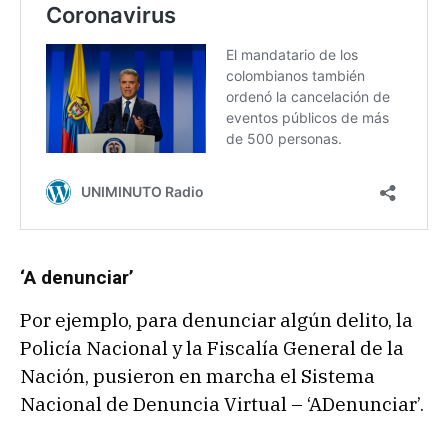
‘A denunciar’
Por ejemplo, para denunciar algún delito, la
Policía Nacional y la Fiscalía General de la
Nación, pusieron en marcha el Sistema
Nacional de Denuncia Virtual – ‘ADenunciar’.