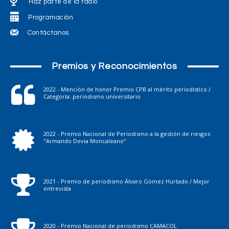
Haz parte de la radio
Programación
Contáctanos
Premios y Reconocimientos
2022 - Mención de honor Premio CPB al mérito periodístico /
Categoría: periodismo universitario
2022 - Premio Nacional de Periodismo a la gestión de riesgos
"Armando Devia Moncaleano"
2021 - Premio de periodismo Álvaro Gómez Hurtado / Mejor
entrevista
2020 - Premio Nacional de periodismo CAMACOL