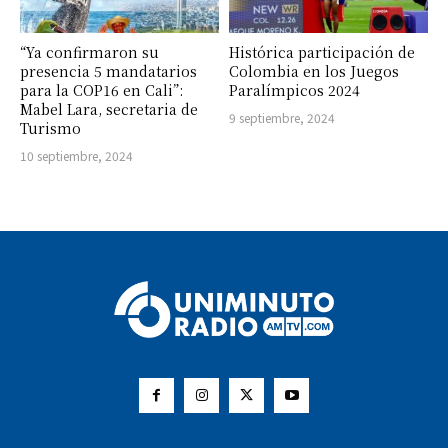
“Ya confirmaron su
Histórica participación de
presencia 5 mandatarios
Colombia en los Juegos
para la COP16 en Cali”:
Paralímpicos 2024
Mabel Lara, secretaria de
9 septiembre, 2024
Turismo
10 septiembre, 2024