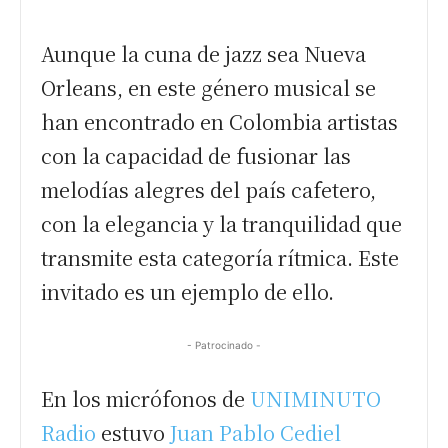
Aunque la cuna de jazz sea Nueva
Orleans, en este género musical se
han encontrado en Colombia artistas
con la capacidad de fusionar las
melodías alegres del país cafetero,
con la elegancia y la tranquilidad que
transmite esta categoría rítmica. Este
invitado es un ejemplo de ello.
- Patrocinado -
En los micrófonos de
UNIMINUTO
Radio
estuvo
Juan Pablo Cediel