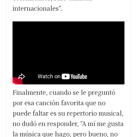
internacionales”.
Finalmente, cuando se le preguntó
por esa canción favorita que no
puede faltar es su repertorio musical,
no dudó en responder, ”A mí me gusta
la música que hago, pero bueno, no