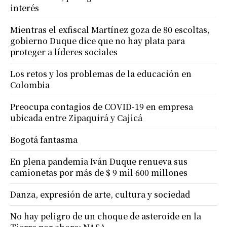
interés
Mientras el exfiscal Martínez goza de 80 escoltas,
gobierno Duque dice que no hay plata para
proteger a líderes sociales
Los retos y los problemas de la educación en
Colombia
Preocupa contagios de COVID-19 en empresa
ubicada entre Zipaquirá y Cajicá
Bogotá fantasma
En plena pandemia Iván Duque renueva sus
camionetas por más de $ 9 mil 600 millones
Danza, expresión de arte, cultura y sociedad
No hay peligro de un choque de asteroide en la