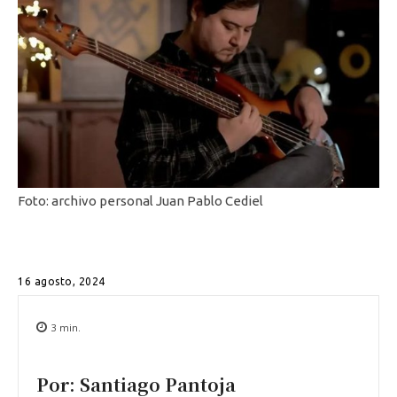
Foto: archivo personal Juan Pablo Cediel
16 agosto, 2024
3
min.
Por: Santiago Pantoja