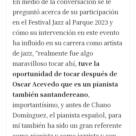
En medio de la conversación se le
preguntó acerca de su participación
en el Festival Jazz al Parque 2023 y
cómo su intervención en este evento
ha influido en su carrera como artista
de jazz, “realmente fue algo
maravilloso tocar ahí,
tuve la
oportunidad de tocar después de
Oscar Acevedo que es un pianista
también santandereano
,
importantísimo, y antes de Chano
Domínguez, el pianista español, para
mí también ha sido un gran referente
como pianista y como jazzista y con