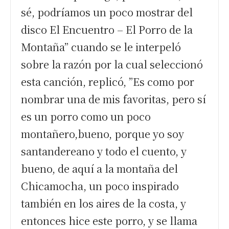
sé, podríamos un poco mostrar del
disco El Encuentro – El Porro de la
Montaña” cuando se le interpeló
sobre la razón por la cual seleccionó
esta canción, replicó, ”Es como por
nombrar una de mis favoritas, pero sí
es un porro como un poco
montañero,bueno, porque yo soy
santandereano y todo el cuento, y
bueno, de aquí a la montaña del
Chicamocha, un poco inspirado
también en los aires de la costa, y
entonces hice este porro, y se llama