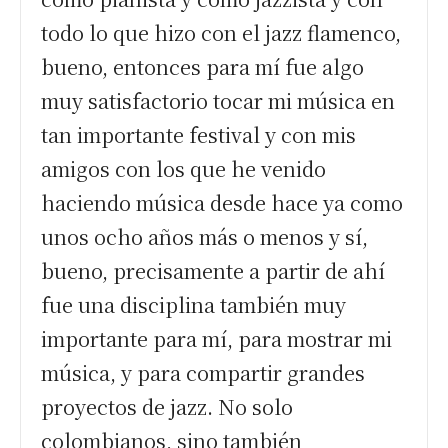
todo lo que hizo con el jazz flamenco,
bueno, entonces para mí fue algo
muy satisfactorio tocar mi música en
tan importante festival y con mis
amigos con los que he venido
haciendo música desde hace ya como
unos ocho años más o menos y sí,
bueno, precisamente a partir de ahí
fue una disciplina también muy
importante para mí, para mostrar mi
música, y para compartir grandes
proyectos de jazz. No solo
colombianos, sino también