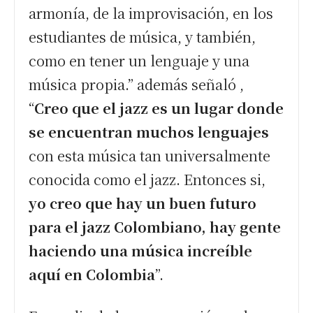
armonía, de la improvisación, en los
estudiantes de música, y también,
como en tener un lenguaje y una
música propia.” además señaló ,
“
Creo que el jazz es un lugar donde
se encuentran muchos lenguajes
con esta música tan universalmente
conocida como el jazz. Entonces si,
yo creo que hay un buen futuro
para el jazz Colombiano, hay gente
haciendo una música increíble
aquí en Colombia
”.