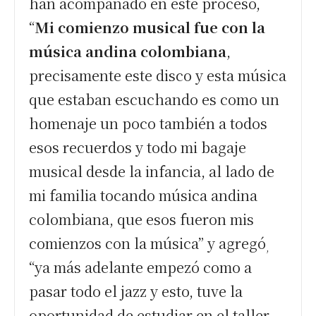
han acompañado en este proceso,
“
Mi comienzo musical fue con la
música andina colombiana
,
precisamente este disco y esta música
que estaban escuchando es como un
homenaje un poco también a todos
esos recuerdos y todo mi bagaje
musical desde la infancia, al lado de
mi familia tocando música andina
colombiana, que esos fueron mis
comienzos con la música” y agregó
,
“ya más adelante empezó como a
pasar todo el jazz y esto, tuve la
oportunidad de estudiar en el taller