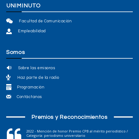
UNIMINUTO
Facultad de Comunicación
Empleabilidad
Somos
Sobre las emisoras
Haz parte de la radio
Programación
Contáctanos
Premios y Reconocimientos
2022 - Mención de honor Premio CPB al mérito periodístico /
Categoría: periodismo universitario