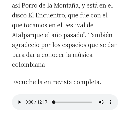
así Porro de la Montaña, y está en el
disco El Encuentro, que fue con el
que tocamos en el Festival de
Atalparque el año pasado”. También
agradeció por los espacios que se dan
para dar a conocer la música
colombiana
Escuche la entrevista completa.