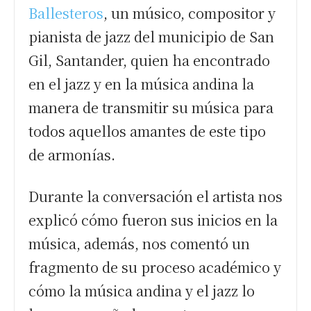
Ballesteros
, un músico, compositor y
pianista de jazz del municipio de San
Gil, Santander, quien ha encontrado
en el jazz y en la música andina la
manera de transmitir su música para
todos aquellos amantes de este tipo
de armonías.
Durante la conversación el artista nos
explicó cómo fueron sus inicios en la
música, además, nos comentó un
fragmento de su proceso académico y
cómo la música andina y el jazz lo