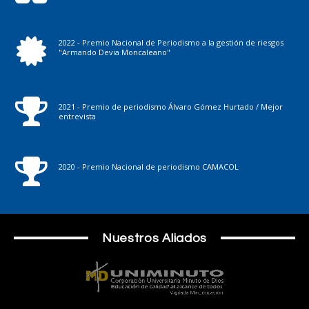
2022 - Premio Nacional de Periodismo a la gestión de riesgos
"Armando Devia Moncaleano"
2021 - Premio de periodismo Álvaro Gómez Hurtado / Mejor
entrevista
2020 - Premio Nacional de periodismo CAMACOL
Nuestros Aliados