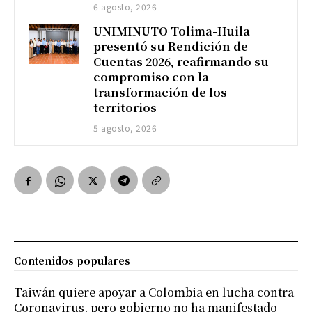
6 agosto, 2026
UNIMINUTO Tolima-Huila
presentó su Rendición de
Cuentas 2026, reafirmando su
compromiso con la
transformación de los
territorios
5 agosto, 2026
Contenidos populares
Taiwán quiere apoyar a Colombia en lucha contra
Coronavirus, pero gobierno no ha manifestado