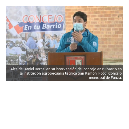
Alcalde Daniel Bernal en su intervención del concejo en tu barrio en
la institución agropecuaria técnica San Ramón. Foto: Concejo
municipal de Funza.