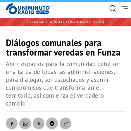
ESCUCHA NUESTRAS EMISORAS:
🔊 AUDIO EN VIVO |
Diálogos comunales para
transformar veredas en Funza
Abrir espacios para la comunidad debe ser
una tarea de todas las administraciones,
para dialogar, ser escuchados y asumir
compromisos que transformarán el
territorio, así comienza el verdadero
cambio.