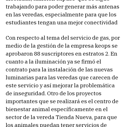
trabajando para poder generar más antenas
en las veredas, especialmente para que los
estudiantes tengan una mejor conectividad
Con respecto al tema del servicio de gas, por
medio de la gestión de la empresa keops se
aprobaron 88 suscriptores en estratos 2. En
cuanto a la iluminación ya se firmó el
contrato para la instalación de las nuevas
luminarias para las veredas que carecen de
este servicio y así mejorar la problemática
de inseguridad. Otro de los proyectos
importantes que se realizará es el centro de
bienestar animal específicamente en el
sector de la vereda Tienda Nueva, para que
los animales puedan tener servicios de