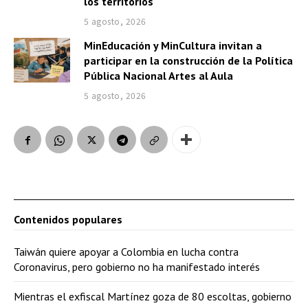
los territorios
5 agosto, 2026
MinEducación y MinCultura invitan a
participar en la construcción de la Política
Pública Nacional Artes al Aula
5 agosto, 2026
Contenidos populares
Taiwán quiere apoyar a Colombia en lucha contra
Coronavirus, pero gobierno no ha manifestado interés
Mientras el exfiscal Martínez goza de 80 escoltas, gobierno