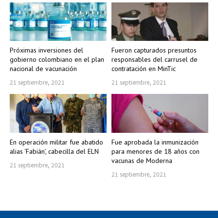
Próximas inversiones del
Fueron capturados presuntos
gobierno colombiano en el plan
responsables del carrusel de
nacional de vacunación
contratación en MinTic
21 septiembre, 2021
21 septiembre, 2021
En operación militar fue abatido
Fue aprobada la inmunización
alias ‘Fabián’, cabecilla del ELN
para menores de 18 años con
vacunas de Moderna
21 septiembre, 2021
21 septiembre, 2021