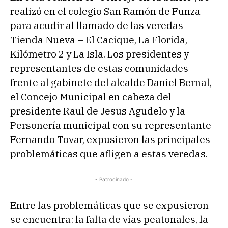
realizó en el colegio San Ramón de Funza
para acudir al llamado de las veredas
Tienda Nueva – El Cacique, La Florida,
Kilómetro 2 y La Isla. Los presidentes y
representantes de estas comunidades
frente al gabinete del alcalde Daniel Bernal,
el Concejo Municipal en cabeza del
presidente Raul de Jesus Agudelo y la
Personería municipal con su representante
Fernando Tovar, expusieron las principales
problemáticas que afligen a estas veredas.
- Patrocinado -
Entre las problemáticas que se expusieron
se encuentra: la falta de vías peatonales, la