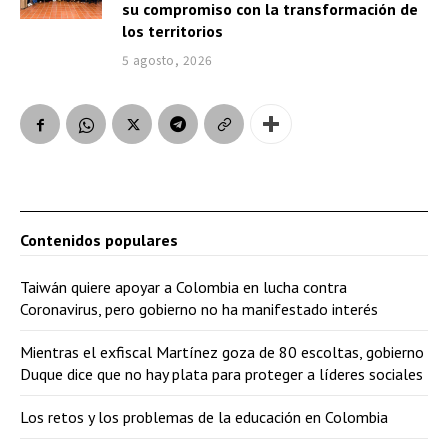
su compromiso con la transformación de
los territorios
5 agosto, 2026
Contenidos populares
Taiwán quiere apoyar a Colombia en lucha contra
Coronavirus, pero gobierno no ha manifestado interés
Mientras el exfiscal Martínez goza de 80 escoltas, gobierno
Duque dice que no hay plata para proteger a líderes sociales
Los retos y los problemas de la educación en Colombia