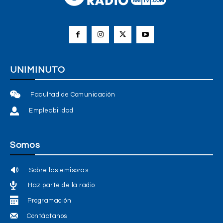
UNIMINUTO
Facultad de Comunicación
Empleabilidad
Somos
Sobre las emisoras
Haz parte de la radio
Programación
Contáctanos