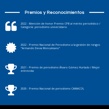
Premios y Reconocimientos
2022 - Mención de honor Premio CPB al mérito periodístico /
Categoría: periodismo universitario
2022 - Premio Nacional de Periodismo a la gestión de riesgos
"Armando Devia Moncaleano"
2021 - Premio de periodismo Álvaro Gómez Hurtado / Mejor
entrevista
2020 - Premio Nacional de periodismo CAMACOL