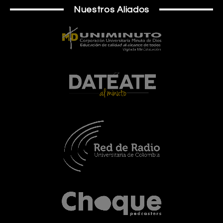
Nuestros Aliados