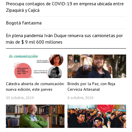
Preocupa contagios de COVID-19 en empresa ubicada entre
Zipaquirá y Cajicá
Bogotá fantasma
En plena pandemia Iván Duque renueva sus camionetas por
más de $ 9 mil 600 millones
Cátedra abierta de comunicación:
Brindis por la Paz, con Roja
nueva edición, este jueves
Cerveza Artesanal
30 octubre, 2019
8 octubre, 2019