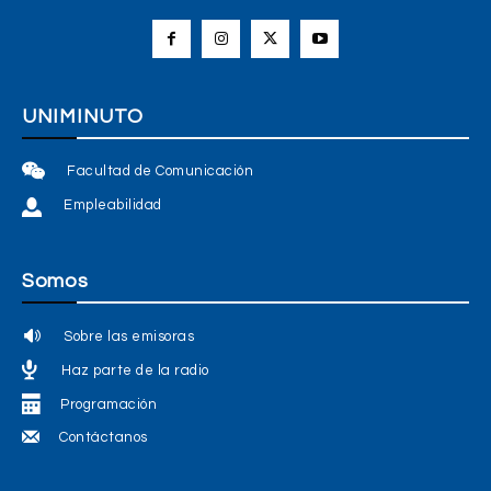
UNIMINUTO
Facultad de Comunicación
Empleabilidad
Somos
Sobre las emisoras
Haz parte de la radio
Programación
Contáctanos