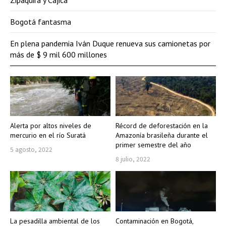
Bogotá fantasma
En plena pandemia Iván Duque renueva sus camionetas por
más de $ 9 mil 600 millones
Alerta por altos niveles de
Récord de deforestación en la
mercurio en el río Suratá
Amazonía brasileña durante el
primer semestre del año
5 agosto, 2022
8 julio, 2022
La pesadilla ambiental de los
Contaminación en Bogotá,