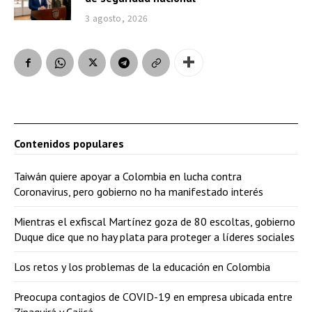
3 agosto, 2026
Contenidos populares
Taiwán quiere apoyar a Colombia en lucha contra
Coronavirus, pero gobierno no ha manifestado interés
Mientras el exfiscal Martínez goza de 80 escoltas, gobierno
Duque dice que no hay plata para proteger a líderes sociales
Los retos y los problemas de la educación en Colombia
Preocupa contagios de COVID-19 en empresa ubicada entre
Zipaquirá y Cajicá