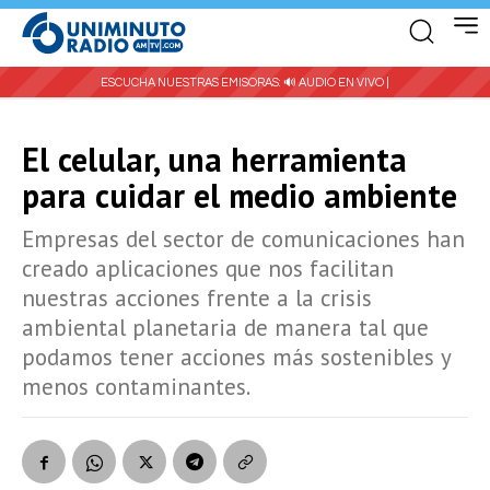
ESCUCHA NUESTRAS EMISORAS:
🔊 AUDIO EN VIVO |
El celular, una herramienta
para cuidar el medio ambiente
Empresas del sector de comunicaciones han
creado aplicaciones que nos facilitan
nuestras acciones frente a la crisis
ambiental planetaria de manera tal que
podamos tener acciones más sostenibles y
menos contaminantes.