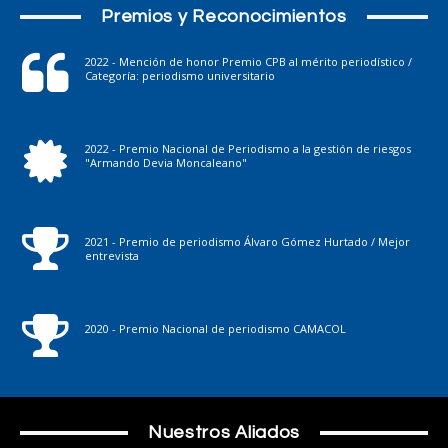
Premios y Reconocimientos
2022 - Mención de honor Premio CPB al mérito periodístico /
Categoría: periodismo universitario
2022 - Premio Nacional de Periodismo a la gestión de riesgos
"Armando Devia Moncaleano"
2021 - Premio de periodismo Álvaro Gómez Hurtado / Mejor
entrevista
2020 - Premio Nacional de periodismo CAMACOL
Nuestros Aliados