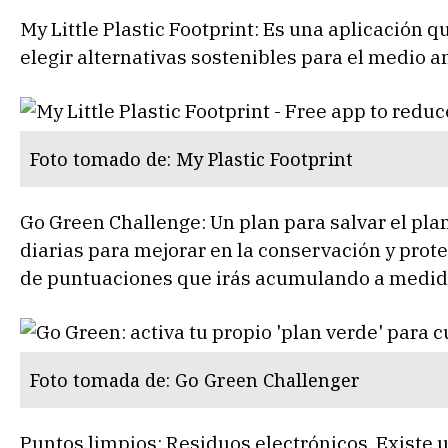
My Little Plastic Footprint: Es una aplicación qu
elegir alternativas sostenibles para el medio 
Foto tomado de: My Plastic Footprint
Go Green Challenge: Un plan para salvar el pla
diarias para mejorar en la conservación y prote
de puntuaciones que irás acumulando a medida
Foto tomada de: Go Green Challenger
Puntos limpios: Residuos electrónicos. Existe 