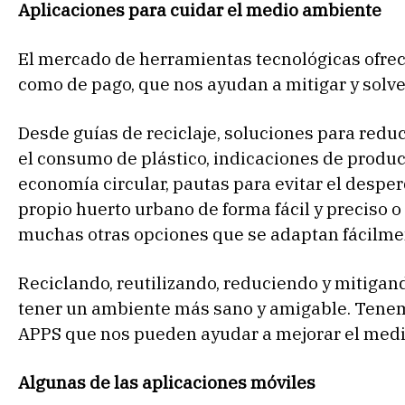
Aplicaciones para cuidar el medio ambiente
El mercado de herramientas tecnológicas ofrece
como de pago, que nos ayudan a mitigar y solven
Desde guías de reciclaje, soluciones para reduc
el consumo de plástico, indicaciones de prod
economía circular, pautas para evitar el despe
propio huerto urbano de forma fácil y preciso
muchas otras opciones que se adaptan fácilmen
Reciclando, reutilizando, reduciendo y mitigand
tener un ambiente más sano y amigable. Tenem
APPS que nos pueden ayudar a mejorar el med
Algunas de las aplicaciones móviles