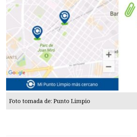
Foto tomada de: Punto Limpio