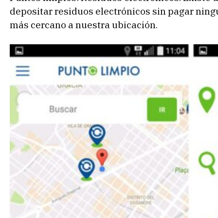
depositar residuos electrónicos sin pagar ningú
más cercano a nuestra ubicación.