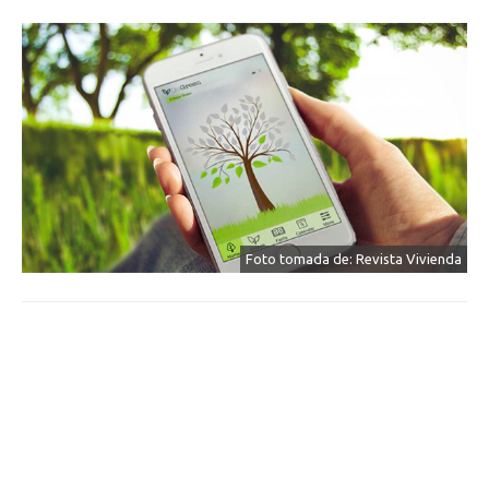
Foto tomada de: Revista Vivienda