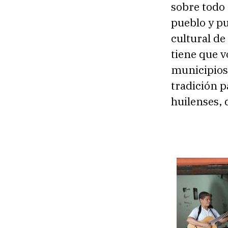
sobre todo 
pueblo y pu
cultural de
tiene que v
municipios,
tradición p
huilenses,