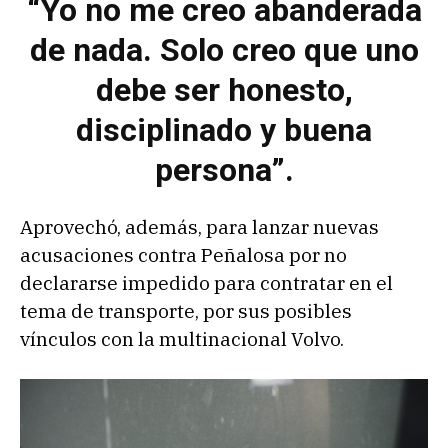
“Yo no me creo abanderada
de nada. Solo creo que uno
debe ser honesto,
disciplinado y buena
persona”.
Aprovechó, además, para lanzar nuevas
acusaciones contra Peñalosa por no
declararse impedido para contratar en el
tema de transporte, por sus posibles
vínculos con la multinacional Volvo.