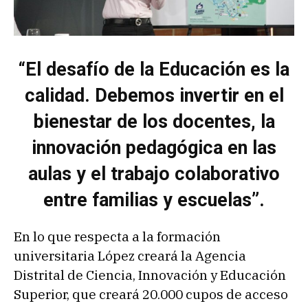
“El desafío de la Educación es la
calidad. Debemos invertir en el
bienestar de los docentes, la
innovación pedagógica en las
aulas y el trabajo colaborativo
entre familias y escuelas”.
En lo que respecta a la formación
universitaria López creará la Agencia
Distrital de Ciencia, Innovación y Educación
Superior, que creará 20.000 cupos de acceso