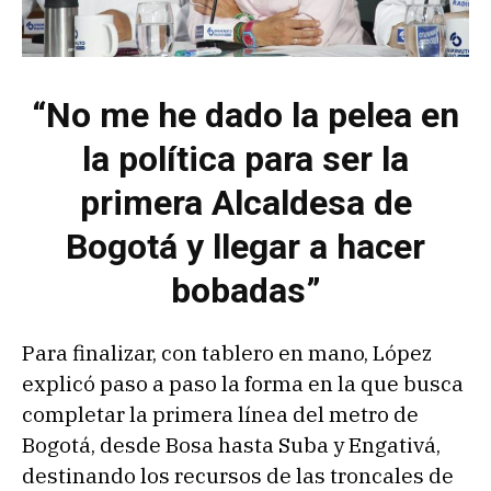
“No me he dado la pelea en
la política para ser la
primera Alcaldesa de
Bogotá y llegar a hacer
bobadas”
Para finalizar, con tablero en mano, López
explicó paso a paso la forma en la que busca
completar la primera línea del metro de
Bogotá, desde Bosa hasta Suba y Engativá,
destinando los recursos de las troncales de