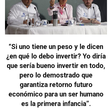
“Si uno tiene un peso y le dicen
¿en qué lo debo invertir? Yo diría
que sería bueno invertir en todo,
pero lo demostrado que
garantiza retorno futuro
económico para un ser humano
es la primera infancia”.