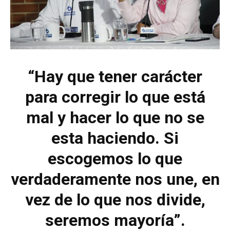
“Hay que tener carácter
para corregir lo que está
mal y hacer lo que no se
esta haciendo. Si
escogemos lo que
verdaderamente nos une, en
vez de lo que nos divide,
seremos mayoría”.