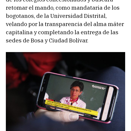
retomar el mando, como mandataria de los
bogotanos, de la Universidad Distrital,
velando por la transparencia del alma máter
capitalina y completando la entrega de las
sedes de Bosa y Ciudad Bolívar.