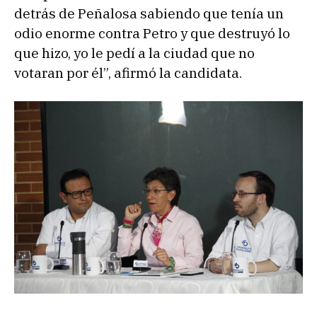
detrás de Peñalosa sabiendo que tenía un
odio enorme contra Petro y que destruyó lo
que hizo, yo le pedí a la ciudad que no
votaran por él”, afirmó la candidata.