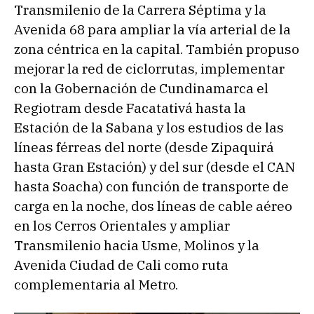
Transmilenio de la Carrera Séptima y la
Avenida 68 para ampliar la vía arterial de la
zona céntrica en la capital. También propuso
mejorar la red de ciclorrutas, implementar
con la Gobernación de Cundinamarca el
Regiotram desde Facatativá hasta la
Estación de la Sabana y los estudios de las
líneas férreas del norte (desde Zipaquirá
hasta Gran Estación) y del sur (desde el CAN
hasta Soacha) con función de transporte de
carga en la noche, dos líneas de cable aéreo
en los Cerros Orientales y ampliar
Transmilenio hacia Usme, Molinos y la
Avenida Ciudad de Cali como ruta
complementaria al Metro.