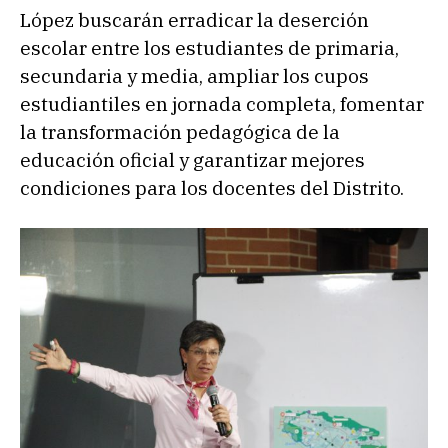
López buscarán erradicar la deserción
escolar entre los estudiantes de primaria,
secundaria y media, ampliar los cupos
estudiantiles en jornada completa, fomentar
la transformación pedagógica de la
educación oficial y garantizar mejores
condiciones para los docentes del Distrito.