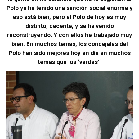
Polo ya ha tenido una sanción social enorme y
eso está bien, pero el Polo de hoy es muy
distinto, decente, y se ha venido
reconstruyendo. Y con ellos he trabajado muy
bien. En muchos temas, los concejales del
Polo han sido mejores hoy en día en muchos
temas que los ‘verdes’
“