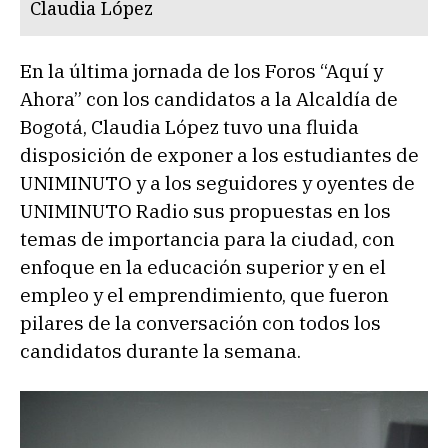
Claudia López
En la última jornada de los Foros “Aquí y
Ahora” con los candidatos a la Alcaldía de
Bogotá, Claudia López tuvo una fluida
disposición de exponer a los estudiantes de
UNIMINUTO y a los seguidores y oyentes de
UNIMINUTO Radio sus propuestas en los
temas de importancia para la ciudad, con
enfoque en la educación superior y en el
empleo y el emprendimiento, que fueron
pilares de la conversación con todos los
candidatos durante la semana.