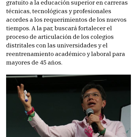
gratuito a la educación superior en carreras
técnicas, tecnológicas y profesionales
acordes a los requerimientos de los nuevos
tiempos. A la par, buscará fortalecer el
proceso de articulación de los colegios
distritales con las universidades y el
reentrenamiento académico y laboral para
mayores de 45 años.