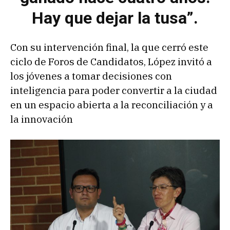
Hay que dejar la tusa”.
Con su intervención final, la que cerró este
ciclo de Foros de Candidatos, López invitó a
los jóvenes a tomar decisiones con
inteligencia para poder convertir a la ciudad
en un espacio abierta a la reconciliación y a
la innovación