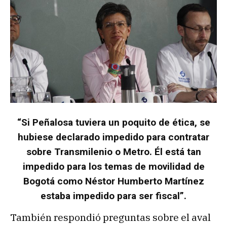
“Si Peñalosa tuviera un poquito de ética, se
hubiese declarado impedido para contratar
sobre Transmilenio o Metro. Él está tan
impedido para los temas de movilidad de
Bogotá como Néstor Humberto Martínez
estaba impedido para ser fiscal”.
También respondió preguntas sobre el aval