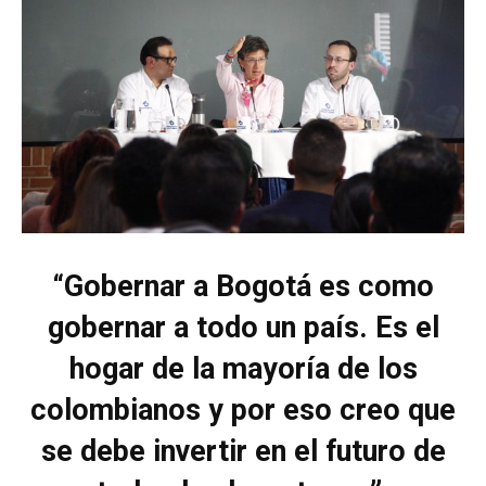
“Gobernar a Bogotá es como
gobernar a todo un país. Es el
hogar de la mayoría de los
colombianos y por eso creo que
se debe invertir en el futuro de