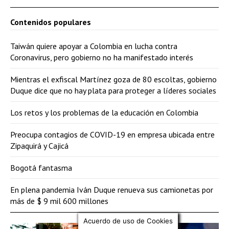
Contenidos populares
Taiwán quiere apoyar a Colombia en lucha contra
Coronavirus, pero gobierno no ha manifestado interés
Mientras el exfiscal Martínez goza de 80 escoltas, gobierno
Duque dice que no hay plata para proteger a líderes sociales
Los retos y los problemas de la educación en Colombia
Preocupa contagios de COVID-19 en empresa ubicada entre
Zipaquirá y Cajicá
Bogotá fantasma
En plena pandemia Iván Duque renueva sus camionetas por
más de $ 9 mil 600 millones
Acuerdo de uso de Cookies