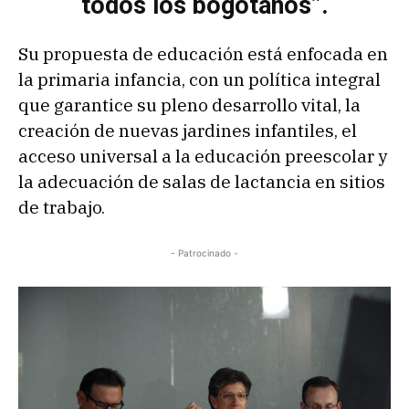
todos los bogotanos”.
Su propuesta de educación está enfocada en
la primaria infancia, con un política integral
que garantice su pleno desarrollo vital, la
creación de nuevas jardines infantiles, el
acceso universal a la educación preescolar y
la adecuación de salas de lactancia en sitios
de trabajo.
- Patrocinado -