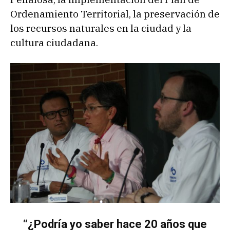
Ordenamiento Territorial, la preservación de
los recursos naturales en la ciudad y la
cultura ciudadana.
“¿Podría yo saber hace 20 años que