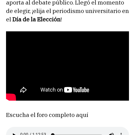
aporta al debate público. Llegó el momento
de elegir, ¡elija el periodismo universitario en
el
Día de la Elección
!
Escucha el foro completo aquí