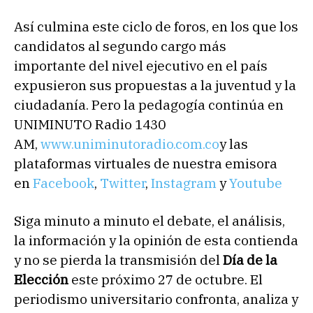
Así culmina este ciclo de foros, en los que los
candidatos al segundo cargo más
importante del nivel ejecutivo en el país
expusieron sus propuestas a la juventud y la
ciudadanía. Pero la pedagogía continúa en
UNIMINUTO Radio 1430
AM,
www.uniminutoradio.com.co
y las
plataformas virtuales de nuestra emisora
en
Facebook
,
Twitter
,
Instagram
y
Youtube
Siga minuto a minuto el debate, el análisis,
la información y la opinión de esta contienda
y no se pierda la transmisión del
Día de la
Elección
este próximo 27 de octubre. El
periodismo universitario confronta, analiza y