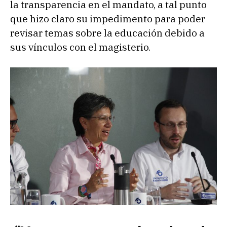
la transparencia en el mandato, a tal punto
que hizo claro su impedimento para poder
revisar temas sobre la educación debido a
sus vínculos con el magisterio.