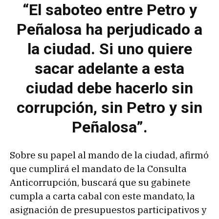
“El saboteo entre Petro y
Peñalosa ha perjudicado a
la ciudad. Si uno quiere
sacar adelante a esta
ciudad debe hacerlo sin
corrupción, sin Petro y sin
Peñalosa”.
Sobre su papel al mando de la ciudad, afirmó
que cumplirá el mandato de la Consulta
Anticorrupción, buscará que su gabinete
cumpla a carta cabal con este mandato, la
asignación de presupuestos participativos y