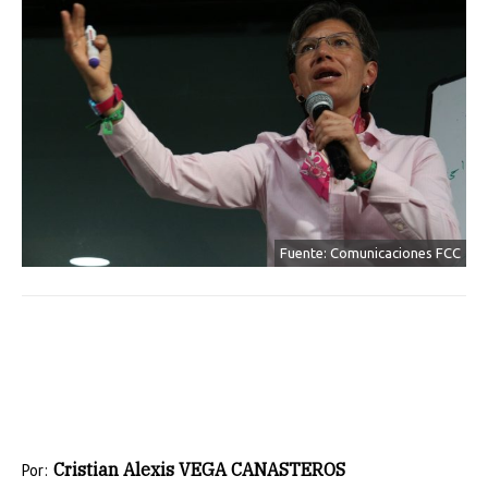
Fuente: Comunicaciones FCC
Cristian Alexis VEGA CANASTEROS
Por: