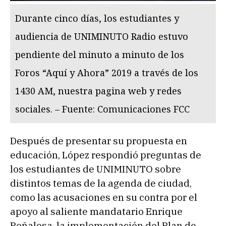
Durante cinco días, los estudiantes y
audiencia de UNIMINUTO Radio estuvo
pendiente del minuto a minuto de los
Foros “Aquí y Ahora” 2019 a través de los
1430 AM, nuestra pagina web y redes
sociales. – Fuente: Comunicaciones FCC
Después de presentar su propuesta en
educación, López respondió preguntas de
los estudiantes de UNIMINUTO sobre
distintos temas de la agenda de ciudad,
como las acusaciones en su contra por el
apoyo al saliente mandatario Enrique
Peñalosa, la implementación del Plan de