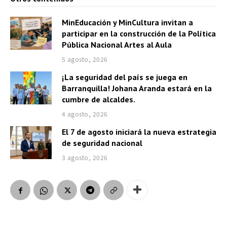
MinEducación y MinCultura invitan a
participar en la construcción de la Política
Pública Nacional Artes al Aula
5 agosto, 2026
¡La seguridad del país se juega en
Barranquilla! Johana Aranda estará en la
cumbre de alcaldes.
4 agosto, 2026
El 7 de agosto iniciará la nueva estrategia
de seguridad nacional
3 agosto, 2026