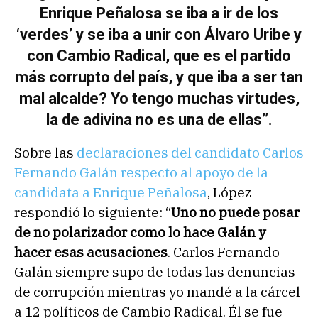
Enrique Peñalosa se iba a ir de los
‘verdes’ y se iba a unir con Álvaro Uribe y
con Cambio Radical, que es el partido
más corrupto del país, y que iba a ser tan
mal alcalde? Yo tengo muchas virtudes,
la de adivina no es una de ellas”.
Sobre las
declaraciones del candidato Carlos
Fernando Galán respecto al apoyo de la
candidata a Enrique Peñalosa
, López
respondió lo siguiente: “
Uno no puede posar
de no polarizador como lo hace Galán y
hacer esas acusaciones
. Carlos Fernando
Galán siempre supo de todas las denuncias
de corrupción mientras yo mandé a la cárcel
a 12 políticos de Cambio Radical. Él se fue