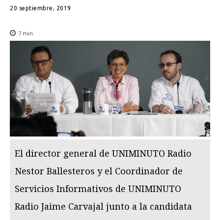
20 septiembre, 2019
7
min.
El director general de UNIMINUTO Radio
Nestor Ballesteros y el Coordinador de
Servicios Informativos de UNIMINUTO
Radio Jaime Carvajal junto a la candidata