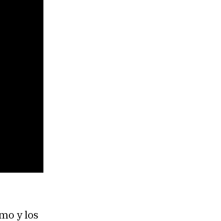
smo y los