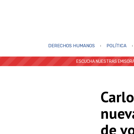
DERECHOS HUMANOS
POLÍTICA
ESCUCHA NUESTRAS EMISORA
Carl
nuev
de v