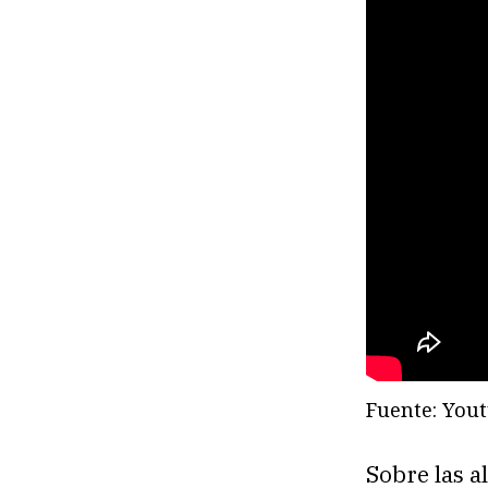
Fuente: Yout
Sobre las a