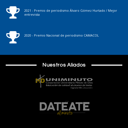
2021 - Premio de periodismo Álvaro Gómez Hurtado / Mejor
entrevista
2020 - Premio Nacional de periodismo CAMACOL
Nuestros Aliados