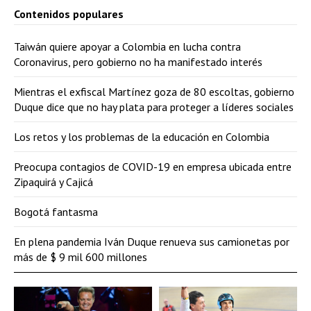
Contenidos populares
Taiwán quiere apoyar a Colombia en lucha contra
Coronavirus, pero gobierno no ha manifestado interés
Mientras el exfiscal Martínez goza de 80 escoltas, gobierno
Duque dice que no hay plata para proteger a líderes sociales
Los retos y los problemas de la educación en Colombia
Preocupa contagios de COVID-19 en empresa ubicada entre
Zipaquirá y Cajicá
Bogotá fantasma
En plena pandemia Iván Duque renueva sus camionetas por
más de $ 9 mil 600 millones