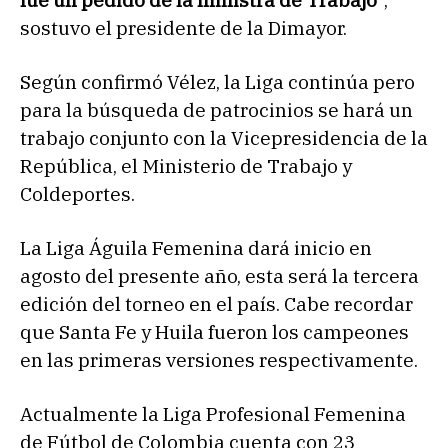
sostuvo el presidente de la Dimayor.
Según confirmó Vélez, la Liga continúa pero
para la búsqueda de patrocinios se hará un
trabajo conjunto con la Vicepresidencia de la
República, el Ministerio de Trabajo y
Coldeportes.
La Liga Águila Femenina dará inicio en
agosto del presente año, esta será la tercera
edición del torneo en el país. Cabe recordar
que Santa Fe y Huila fueron los campeones
en las primeras versiones respectivamente.
Actualmente la Liga Profesional Femenina
de Fútbol de Colombia cuenta con 23