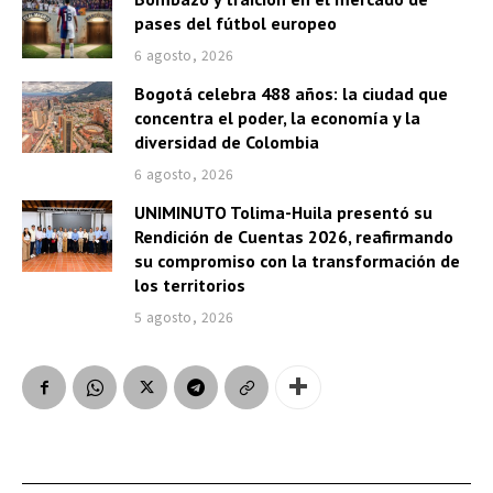
pases del fútbol europeo
6 agosto, 2026
Bogotá celebra 488 años: la ciudad que
concentra el poder, la economía y la
diversidad de Colombia
6 agosto, 2026
UNIMINUTO Tolima-Huila presentó su
Rendición de Cuentas 2026, reafirmando
su compromiso con la transformación de
los territorios
5 agosto, 2026