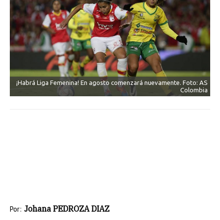
¡Habrá Liga Femenina! En agosto comenzará nuevamente. Foto: AS
Colombia
Johana PEDROZA DIAZ
Por: