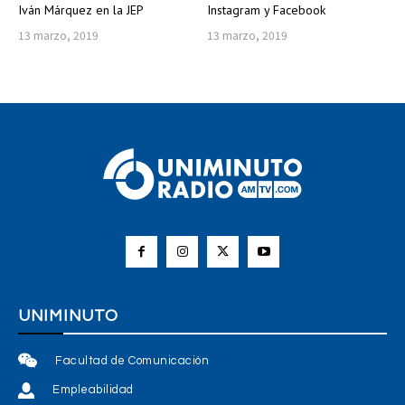
Iván Márquez en la JEP
Instagram y Facebook
13 marzo, 2019
13 marzo, 2019
UNIMINUTO
Facultad de Comunicación
Empleabilidad