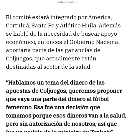
- Patrocinado -
El comité estará integrado por América,
Cortuluá, Santa Fe y Atlético Huila. Además
se habló de la necesidad de buscar apoyo
económico, entonces el Gobierno Nacional
aportaría parte de las ganancias de
Coljuegos, que actualmente están
destinadas al sector de la salud.
“Hablamos un tema del dinero de las
apuestas de Coljuegos, queremos proponer
que vaya una parte del dinero al fútbol
femenino. Esa fue una decisión que
tomamos porque esos dineros van a la salud,
pero sin autorización de nosotros, así que
fue un pedido de la ministra de Trabajo”
,