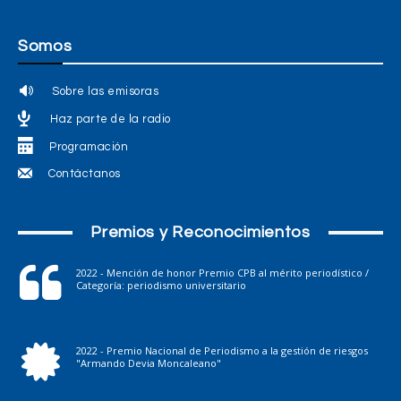
Somos
Sobre las emisoras
Haz parte de la radio
Programación
Contáctanos
Premios y Reconocimientos
2022 - Mención de honor Premio CPB al mérito periodístico /
Categoría: periodismo universitario
2022 - Premio Nacional de Periodismo a la gestión de riesgos
"Armando Devia Moncaleano"