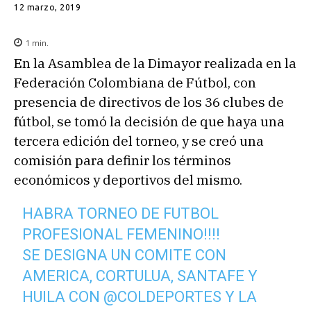
12 marzo, 2019
1
min.
En la Asamblea de la Dimayor realizada en la
Federación Colombiana de Fútbol, con
presencia de directivos de los 36 clubes de
fútbol, se tomó la decisión de que haya una
tercera edición del torneo, y se creó una
comisión para definir los términos
económicos y deportivos del mismo.
HABRA TORNEO DE FUTBOL
PROFESIONAL FEMENINO!!!!
SE DESIGNA UN COMITE CON
AMERICA, CORTULUA, SANTAFE Y
HUILA CON
@COLDEPORTES
Y LA