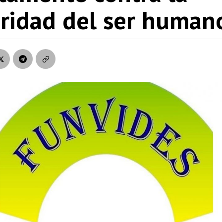
gridad del ser human