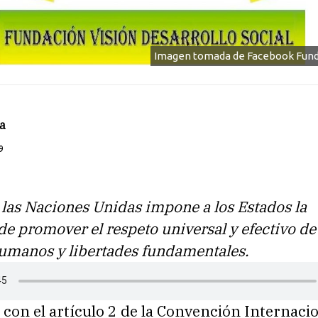
Imagen tomada de Facebook Fund
a
9
 las Naciones Unidas impone a los Estados la
de promover el respeto universal y efectivo de
umanos y libertades fundamentales.
con el artículo 2 de la Convención Internaci