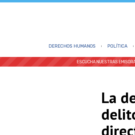
DERECHOS HUMANOS
POLÍTICA
ESCUCHA NUESTRAS EMISORA
La de
delit
direc