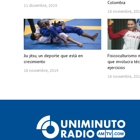
Colombia
11 diciembre, 2019
18 noviembre, 20
Jiu jitsu, un deporte que está en
Fisicoculturismo 
crecimiento
que involucra téc
ejercicios
18 noviembre, 2019
18 noviembre, 20