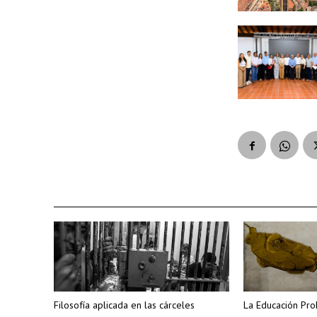
Filosofía aplicada en las cárceles
La Educación Pro