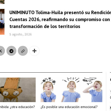
UNIMINUTO Tolima-Huila presentó su Rendició
Cuentas 2026, reafirmando su compromiso con 
transformación de los territorios
5 agosto, 2026
hibida: ¿otra educación?
¿Es posible una educación emocional?