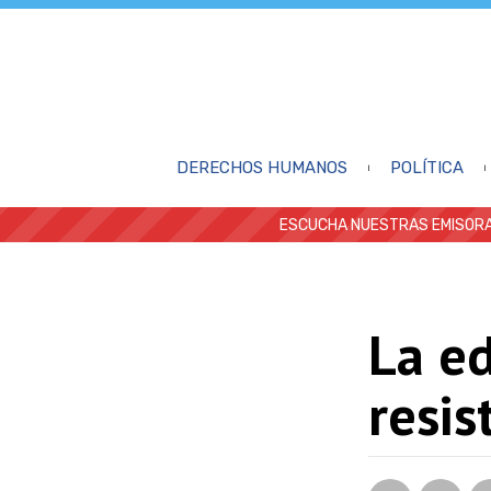
DERECHOS HUMANOS
POLÍTICA
ESCUCHA NUESTRAS EMISORA
La ed
resis