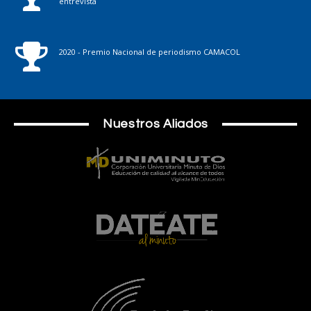
entrevista
2020 - Premio Nacional de periodismo CAMACOL
Nuestros Aliados