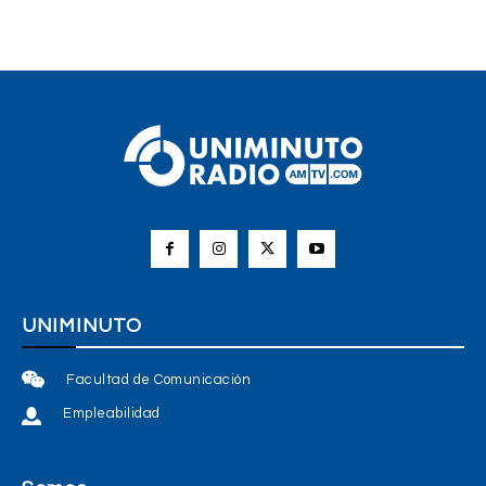
UNIMINUTO
Facultad de Comunicación
Empleabilidad