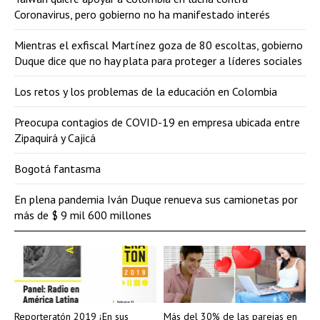
Coronavirus, pero gobierno no ha manifestado interés
Mientras el exfiscal Martínez goza de 80 escoltas, gobierno
Duque dice que no hay plata para proteger a líderes sociales
Los retos y los problemas de la educación en Colombia
Preocupa contagios de COVID-19 en empresa ubicada entre
Zipaquirá y Cajicá
Bogotá fantasma
En plena pandemia Iván Duque renueva sus camionetas por
más de $ 9 mil 600 millones
Reporteratón 2019 ¡En sus
Más del 30% de las parejas en