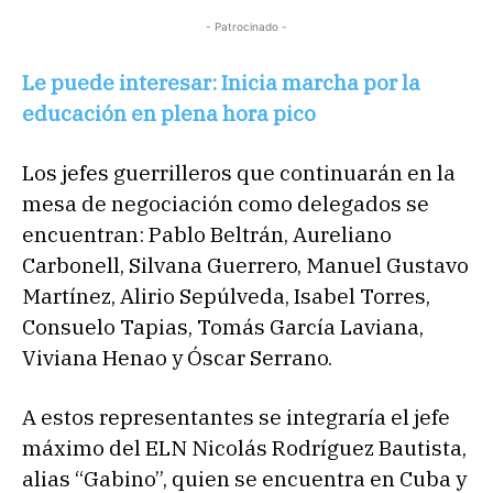
- Patrocinado -
Le puede interesar: Inicia marcha por la
educación en plena hora pico
Los jefes guerrilleros que continuarán en la
mesa de negociación como delegados se
encuentran: Pablo Beltrán, Aureliano
Carbonell, Silvana Guerrero, Manuel Gustavo
Martínez, Alirio Sepúlveda, Isabel Torres,
Consuelo Tapias, Tomás García Laviana,
Viviana Henao y Óscar Serrano.
A estos representantes se integraría el jefe
máximo del ELN Nicolás Rodríguez Bautista,
alias “Gabino”, quien se encuentra en Cuba y