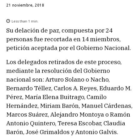
21 noviembre, 2018
Less than 1
min.
Su delación de paz, compuesta por 24
personas fue recortada en 14 miembros,
petición aceptada por el Gobierno Nacional.
Los delegados retirados de este proceso,
mediante la resolución del Gobierno
nacional son: Arturo Solano o Nacho,
Bernardo Téllez, Carlos A. Reyes, Eduardo M.
Pérez, María Elena Buitrago, Camilo
Hernández, Miriam Barón, Manuel Cárdenas,
Marcos Suárez, Alejandro Montoya o Ramón
Antonio Quintero, Teresa Escobar, Claudia
Barón, José Grimaldos y Antonio Galvis.