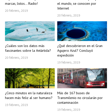
marcas, listos… Radio!
el mundo, se conocen por
Internet
20 febrero, 2019
20 febrero, 2019
¿Cuáles son los datos más
¿Qué descubrieron en el Gran
fascinantes sobre la Antártida?
Agujero Azul? Concluyó
expedición
20 febrero, 2019
19 febrero, 2019
¿Cinco minutos en la naturaleza
Más de 167 buses de
hacen más feliz al ser humano?
Transmilenio no circularán por
contaminación
19 febrero, 2019
19 febrero, 2019