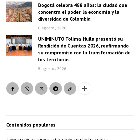
Bogotá celebra 488 años: la ciudad que
concentra el poder, la economía y la
diversidad de Colombia
6 agosto, 2026
UNIMINUTO Tolima-Huila presentó su
Rendición de Cuentas 2026, reafirmando
su compromiso con la transformación de
los territorios
5 agosto, 2026
Contenidos populares
Taiwán quiere apoyar a Colombia en lucha contra