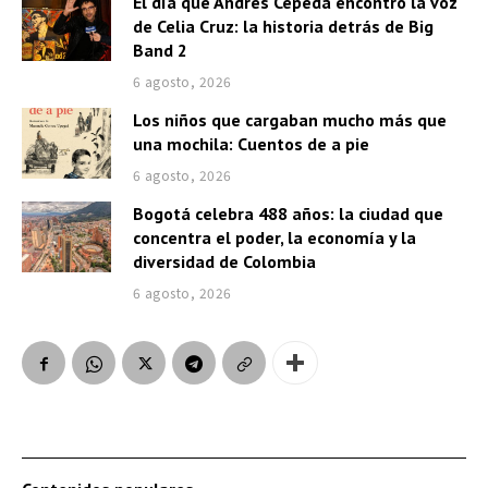
El día que Andrés Cepeda encontró la voz
de Celia Cruz: la historia detrás de Big
Band 2
6 agosto, 2026
Los niños que cargaban mucho más que
una mochila: Cuentos de a pie
6 agosto, 2026
Bogotá celebra 488 años: la ciudad que
concentra el poder, la economía y la
diversidad de Colombia
6 agosto, 2026