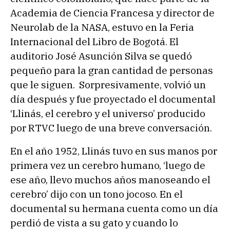
Academia de Ciencia Francesa y director de
Neurolab de la NASA, estuvo en la Feria
Internacional del Libro de Bogotá. El
auditorio José Asunción Silva se quedó
pequeño para la gran cantidad de personas
que le siguen. Sorpresivamente, volvió un
día después y fue proyectado el documental
‘Llinás, el cerebro y el universo’ producido
por RTVC luego de una breve conversación.
En el año 1952, Llinás tuvo en sus manos por
primera vez un cerebro humano, ‘luego de
ese año, llevo muchos años manoseando el
cerebro’ dijo con un tono jocoso. En el
documental su hermana cuenta como un día
perdió de vista a su gato y cuando lo