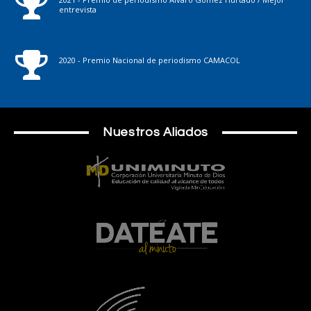
entrevista
2020 - Premio Nacional de periodismo CAMACOL
Nuestros Aliados