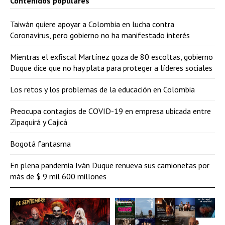
Contenidos populares
Taiwán quiere apoyar a Colombia en lucha contra
Coronavirus, pero gobierno no ha manifestado interés
Mientras el exfiscal Martínez goza de 80 escoltas, gobierno
Duque dice que no hay plata para proteger a líderes sociales
Los retos y los problemas de la educación en Colombia
Preocupa contagios de COVID-19 en empresa ubicada entre
Zipaquirá y Cajicá
Bogotá fantasma
En plena pandemia Iván Duque renueva sus camionetas por
más de $ 9 mil 600 millones