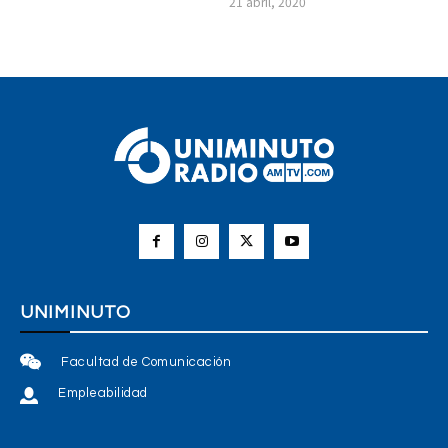
21 abril, 2020
UNIMINUTO
Facultad de Comunicación
Empleabilidad