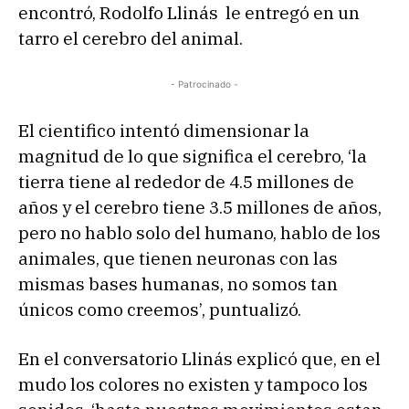
encontró, Rodolfo Llinás le entregó en un
tarro el cerebro del animal.
- Patrocinado -
El cientifico intentó dimensionar la
magnitud de lo que significa el cerebro, ‘la
tierra tiene al rededor de 4.5 millones de
años y el cerebro tiene 3.5 millones de años,
pero no hablo solo del humano, hablo de los
animales, que tienen neuronas con las
mismas bases humanas, no somos tan
únicos como creemos’, puntualizó.
En el conversatorio Llinás explicó que, en el
mudo los colores no existen y tampoco los