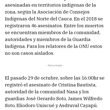
asesinadas en territorios indígenas de la
zona, según la Asociación de Consejos
Indígenas del Norte del Cauca. En el 2018 se
registraron 46 asesinatos. Entre los muertos
se encuentran miembros de la comunidad,
autoridades y miembros de la Guardia
Indígena. Para los relatores de la ONU estos
no son casos aislados.
- Patrocinado -
El pasado 29 de octubre, sobre las 16:00hr se
registró el asesinato de Cristina Bautista,
autoridad de la comunidad Nasa y los
guardias José Gerardo Soto, James Wilfredo
Soto, Eliodoro Uniscué y Asdruval Cayapú.