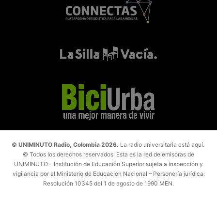
© UNIMINUTO Radio, Colombia 2026.
La radio universitaria está aquí.
© Todos los derechos reservados. Esta es la red de emisoras de
UNIMINUTO – Institución de Educación Superior sujeta a inspección y
vigilancia por el Ministerio de Educación Nacional – Personería jurídica:
Resolución 10345 del 1 de agosto de 1990 MEN.