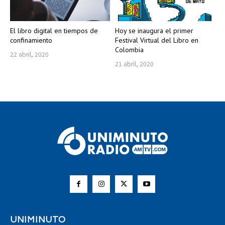
El libro digital en tiempos de
Hoy se inaugura el primer
confinamiento
Festival Virtual del Libro en
Colombia
22 abril, 2020
21 abril, 2020
UNIMINUTO