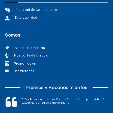
Facultad de Comunicación
Empleabilidad
Somos
Sobre las emisoras
Haz parte de la radio
Programación
Contáctanos
Premios y Reconocimientos
2022 - Mención de honor Premio CPB al mérito periodístico /
Categoría: periodismo universitario