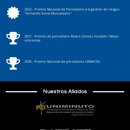
2022 - Premio Nacional de Periodismo a la gestión de riesgos
"Armando Devia Moncaleano"
2021 - Premio de periodismo Álvaro Gómez Hurtado / Mejor
entrevista
2020 - Premio Nacional de periodismo CAMACOL
Nuestros Aliados