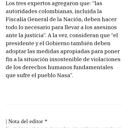
Los tres expertos agregaron que: “las
autoridades colombianas, incluida la
Fiscalía General de la Nación, deben hacer
todo lo necesario para llevar a los asesinos
ante la justicia”. A la vez, consideran que “el
presidente y el Gobierno también deben
adoptar las medidas apropiadas para poner
fin a la situación insostenible de violaciones
de los derechos humanos fundamentales
que sufre el pueblo Nasa”.
| Nota del editor *