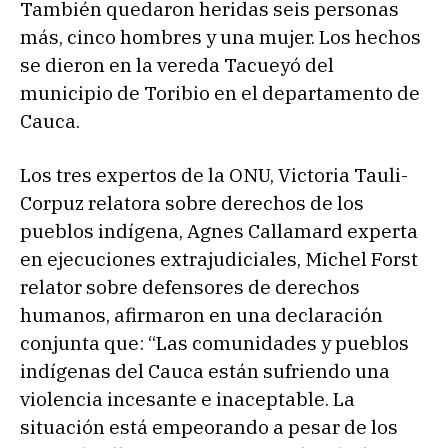
También quedaron heridas seis personas
más, cinco hombres y una mujer. Los hechos
se dieron en la vereda Tacueyó del
municipio de Toribio en el departamento de
Cauca.
Los tres expertos de la ONU, Victoria Tauli-
Corpuz relatora sobre derechos de los
pueblos indígena, Agnes Callamard experta
en ejecuciones extrajudiciales, Michel Forst
relator sobre defensores de derechos
humanos, afirmaron en una declaración
conjunta que: “Las comunidades y pueblos
indígenas del Cauca están sufriendo una
violencia incesante e inaceptable. La
situación está empeorando a pesar de los