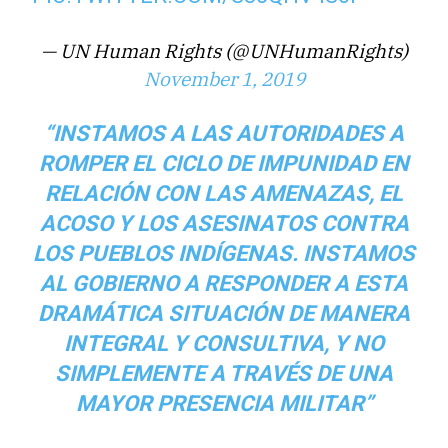
— UN Human Rights (@UNHumanRights)
November 1, 2019
“INSTAMOS A LAS AUTORIDADES A
ROMPER EL CICLO DE IMPUNIDAD EN
RELACIÓN CON LAS AMENAZAS, EL
ACOSO Y LOS ASESINATOS CONTRA
LOS PUEBLOS INDÍGENAS. INSTAMOS
AL GOBIERNO A RESPONDER A ESTA
DRAMÁTICA SITUACIÓN DE MANERA
INTEGRAL Y CONSULTIVA, Y NO
SIMPLEMENTE A TRAVÉS DE UNA
MAYOR PRESENCIA MILITAR”