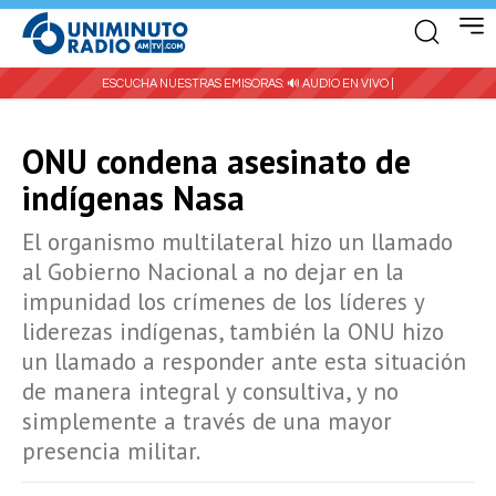
ESCUCHA NUESTRAS EMISORAS:
🔊 AUDIO EN VIVO |
ONU condena asesinato de
indígenas Nasa
El organismo multilateral hizo un llamado
al Gobierno Nacional a no dejar en la
impunidad los crímenes de los líderes y
liderezas indígenas, también la ONU hizo
un llamado a responder ante esta situación
de manera integral y consultiva, y no
simplemente a través de una mayor
presencia militar.