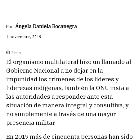
Ángela Daniela Bocanegra
Por:
1 noviembre, 2019
2
min.
El organismo multilateral hizo un llamado al
Gobierno Nacional a no dejar en la
impunidad los crímenes de los líderes y
liderezas indígenas, también la ONU insta a
las autoridades a responder ante esta
situación de manera integral y consultiva, y
no simplemente a través de una mayor
presencia militar.
En 2019 más de cincuenta personas han sido