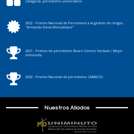
Categoría: periodismo universitario
2022 - Premio Nacional de Periodismo a la gestión de riesgos
"Armando Devia Moncaleano"
2021 - Premio de periodismo Álvaro Gómez Hurtado / Mejor
entrevista
2020 - Premio Nacional de periodismo CAMACOL
Nuestros Aliados