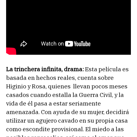
La trinchera infinita, drama:
Esta película es
basada en hechos reales, cuenta sobre
Higinio y Rosa, quienes llevan pocos meses
casados cuando estalla la Guerra Civil, y la
vida de él pasa a estar seriamente
amenazada. Con ayuda de su mujer, decidirá
utilizar un agujero cavado en su propia casa
como escondite provisional. El miedo a las