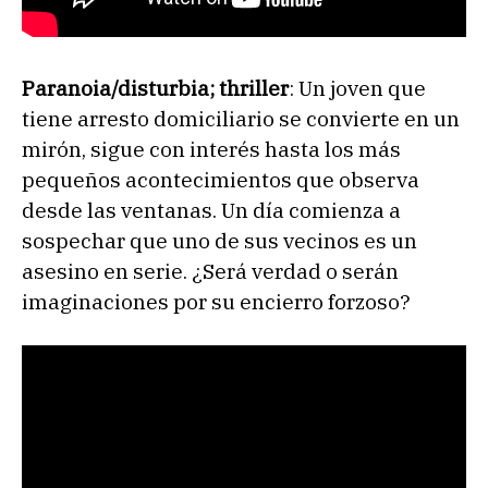
Paranoia/disturbia; thriller
: Un joven que
tiene arresto domiciliario se convierte en un
mirón, sigue con interés hasta los más
pequeños acontecimientos que observa
desde las ventanas. Un día comienza a
sospechar que uno de sus vecinos es un
asesino en serie. ¿Será verdad o serán
imaginaciones por su encierro forzoso?