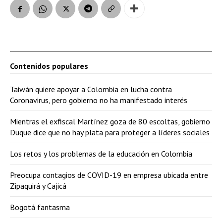
Contenidos populares
Taiwán quiere apoyar a Colombia en lucha contra
Coronavirus, pero gobierno no ha manifestado interés
Mientras el exfiscal Martínez goza de 80 escoltas, gobierno
Duque dice que no hay plata para proteger a líderes sociales
Los retos y los problemas de la educación en Colombia
Preocupa contagios de COVID-19 en empresa ubicada entre
Zipaquirá y Cajicá
Bogotá fantasma