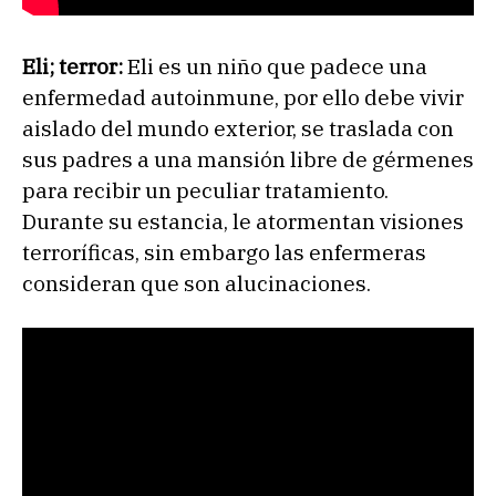
Eli; terror:
Eli es un niño que padece una
enfermedad autoinmune, por ello debe vivir
aislado del mundo exterior, se traslada con
sus padres a una mansión libre de gérmenes
para recibir un peculiar tratamiento.
Durante su estancia, le atormentan visiones
terroríficas, sin embargo las enfermeras
consideran que son alucinaciones.