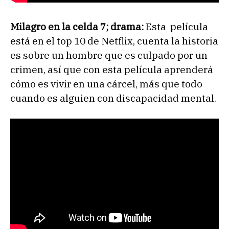
Milagro en la celda 7; drama:
Esta película
está en el top 10 de Netflix, cuenta la historia
es sobre un hombre que es culpado por un
crimen, así que con esta película aprenderá
cómo es vivir en una cárcel, más que todo
cuando es alguien con discapacidad mental.