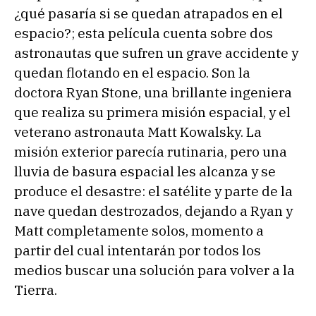
¿qué pasaría si se quedan atrapados en el
espacio?; esta película cuenta sobre dos
astronautas que sufren un grave accidente y
quedan flotando en el espacio. Son la
doctora Ryan Stone, una brillante ingeniera
que realiza su primera misión espacial, y el
veterano astronauta Matt Kowalsky. La
misión exterior parecía rutinaria, pero una
lluvia de basura espacial les alcanza y se
produce el desastre: el satélite y parte de la
nave quedan destrozados, dejando a Ryan y
Matt completamente solos, momento a
partir del cual intentarán por todos los
medios buscar una solución para volver a la
Tierra.