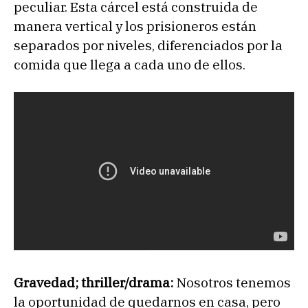
peculiar. Esta cárcel está construida de
manera vertical y los prisioneros están
separados por niveles, diferenciados por la
comida que llega a cada uno de ellos.
Gravedad; thriller/drama:
Nosotros tenemos
la oportunidad de quedarnos en casa, pero