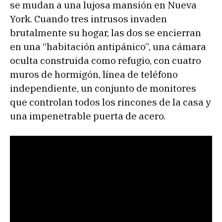
se mudan a una lujosa mansión en Nueva
York. Cuando tres intrusos invaden
brutalmente su hogar, las dos se encierran
en una “habitación antipánico”, una cámara
oculta construida como refugio, con cuatro
muros de hormigón, línea de teléfono
independiente, un conjunto de monitores
que controlan todos los rincones de la casa y
una impenetrable puerta de acero.