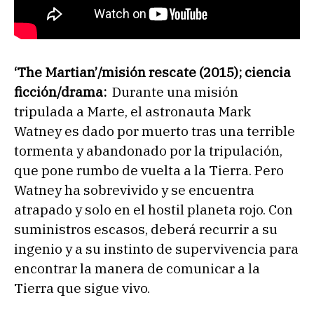
‘The Martian’/misión rescate (2015); ciencia
ficción/drama:
Durante una misión
tripulada a Marte, el astronauta Mark
Watney es dado por muerto tras una terrible
tormenta y abandonado por la tripulación,
que pone rumbo de vuelta a la Tierra. Pero
Watney ha sobrevivido y se encuentra
atrapado y solo en el hostil planeta rojo. Con
suministros escasos, deberá recurrir a su
ingenio y a su instinto de supervivencia para
encontrar la manera de comunicar a la
Tierra que sigue vivo.