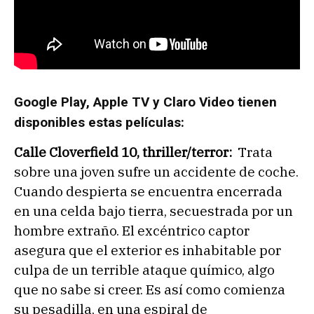
Google Play, Apple TV y Claro Video tienen
disponibles estas películas:
Calle Cloverfield 10, thriller/terror:
Trata
sobre una joven sufre un accidente de coche.
Cuando despierta se encuentra encerrada
en una celda bajo tierra, secuestrada por un
hombre extraño. El excéntrico captor
asegura que el exterior es inhabitable por
culpa de un terrible ataque químico, algo
que no sabe si creer. Es así como comienza
su pesadilla, en una espiral de