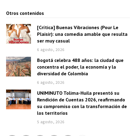
Otros contenidos
[Crítica] Buenas Vibraciones (Pour Le
Plaisir): una comedia amable que resulta
ser muy casual
6 agosto, 2026
Bogotá celebra 488 años: la ciudad que
concentra el poder, la economía y la
diversidad de Colombia
6 agosto, 2026
UNIMINUTO Tolima-Huila presentó su
Rendición de Cuentas 2026, reafirmando
su compromiso con la transformación de
los territorios
5 agosto, 2026