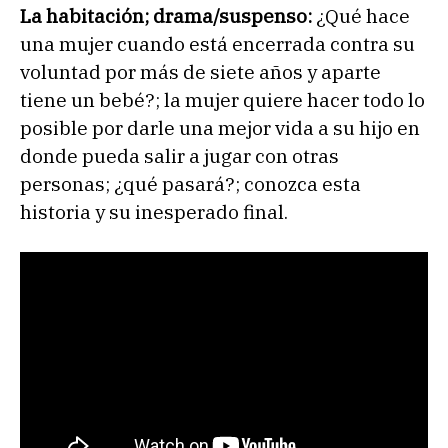
La habitación; drama/suspenso:
¿Qué hace
una mujer cuando está encerrada contra su
voluntad por más de siete años y aparte
tiene un bebé?; la mujer quiere hacer todo lo
posible por darle una mejor vida a su hijo en
donde pueda salir a jugar con otras
personas; ¿qué pasará?; conozca esta
historia y su inesperado final.