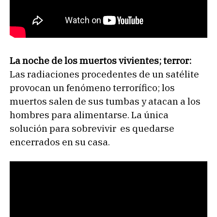
La noche de los muertos vivientes; terror:
Las radiaciones procedentes de un satélite
provocan un fenómeno terrorífico; los
muertos salen de sus tumbas y atacan a los
hombres para alimentarse. La única
solución para sobrevivir es quedarse
encerrados en su casa.