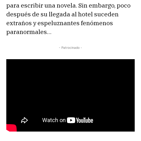
para escribir una novela. Sin embargo, poco
después de su llegada al hotel suceden
extraños y espeluznantes fenómenos
paranormales…
- Patrocinado -