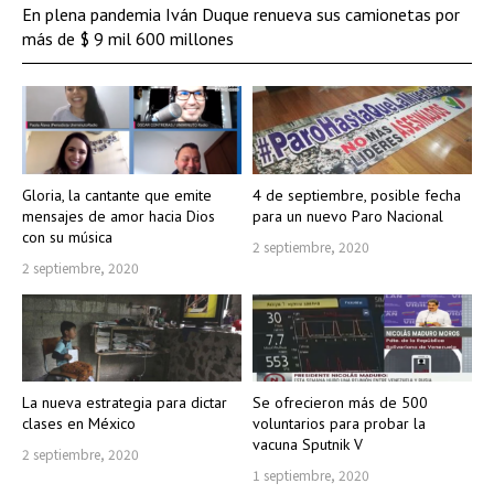
En plena pandemia Iván Duque renueva sus camionetas por
más de $ 9 mil 600 millones
Gloria, la cantante que emite
4 de septiembre, posible fecha
mensajes de amor hacia Dios
para un nuevo Paro Nacional
con su música
2 septiembre, 2020
2 septiembre, 2020
La nueva estrategia para dictar
Se ofrecieron más de 500
clases en México
voluntarios para probar la
vacuna Sputnik V
2 septiembre, 2020
1 septiembre, 2020