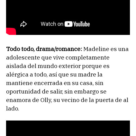
Todo todo, drama/romance:
Madeline es una
adolescente que vive completamente
aislada del mundo exterior porque es
alérgica a todo, así que su madre la
mantiene encerrada en su casa, sin
oportunidad de salir, sin embargo se
enamora de Olly, su vecino de la puerta de al
lado.