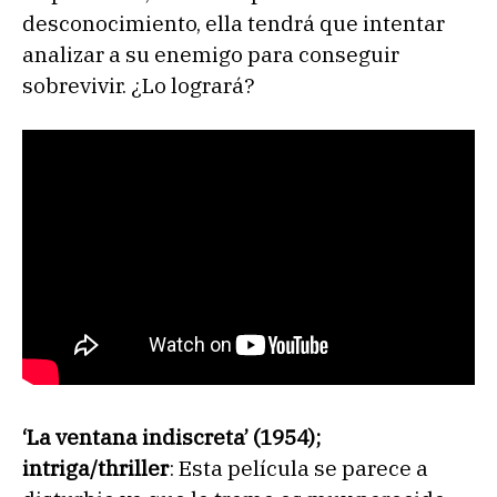
desconocimiento, ella tendrá que intentar
analizar a su enemigo para conseguir
sobrevivir. ¿Lo logrará?
‘La ventana indiscreta’ (1954);
intriga/thriller
: Esta película se parece a