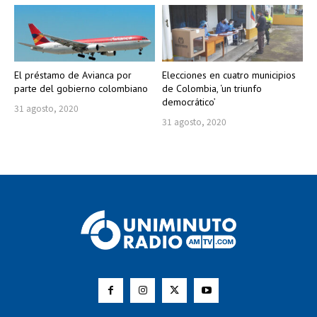
El préstamo de Avianca por
Elecciones en cuatro municipios
parte del gobierno colombiano
de Colombia, ‘un triunfo
democrático’
31 agosto, 2020
31 agosto, 2020