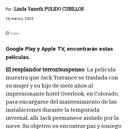
Linda Yaneth PULIDO CUBILLOS
Por:
26 marzo, 2020
5
min.
Google Play y Apple TV, encontrarán estas
películas.
El resplandor terror/suspenso
: La película
muestra que Jack Torrance se traslada con
su mujer y su hijo de siete años al
impresionante hotel Overlook, en Colorado,
para encargarse del mantenimiento de las
instalaciones durante la temporada
invernal, allí Jack permanece aislado por la
nieve. Su objetivo es encontrar paz y sosiego