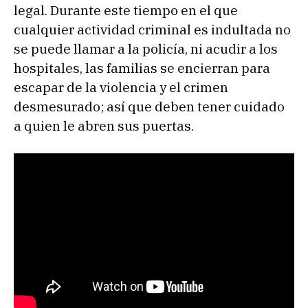
legal. Durante este tiempo en el que
cualquier actividad criminal es indultada no
se puede llamar a la policía, ni acudir a los
hospitales, las familias se encierran para
escapar de la violencia y el crimen
desmesurado; así que deben tener cuidado
a quien le abren sus puertas.