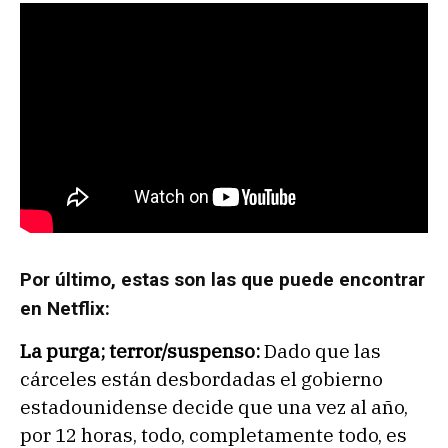
Por último, estas son las que puede encontrar
en Netflix:
La purga; terror/suspenso:
Dado que las
cárceles están desbordadas el gobierno
estadounidense decide que una vez al año,
por 12 horas, todo, completamente todo, es