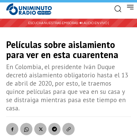
ESCUCHA NUESTRAS EMISORAS:
🔊 AUDIO EN VIVO |
Películas sobre aislamiento
para ver en esta cuarentena
En Colombia, el presidente Iván Duque
decretó aislamiento obligatorio hasta el 13
de abril de 2020, por esto, le traemos
quince películas para que vea en su casa y
se distraiga mientras pasa este tiempo en
casa.