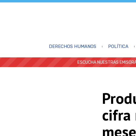
DERECHOS HUMANOS
POLÍTICA
ESCUCHA NUESTRAS EMISORA
Prod
cifra
mese