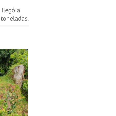
 llegó a
toneladas.