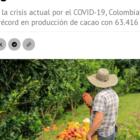
 la crisis actual por el COVID-19, Colombia
écord en producción de cacao con 63.416 