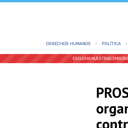
DERECHOS HUMANOS
POLÍTICA
ESCUCHA NUESTRAS EMISORA
PROS
orga
cont