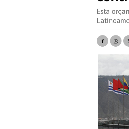
Esta organ
Latinoame