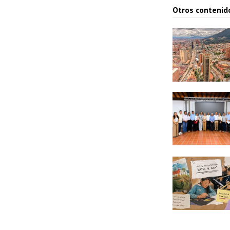
Otros contenid