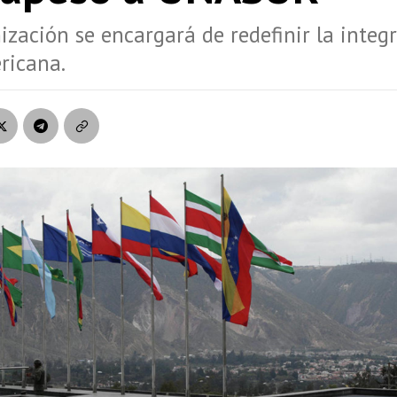
ización se encargará de redefinir la integ
ricana.