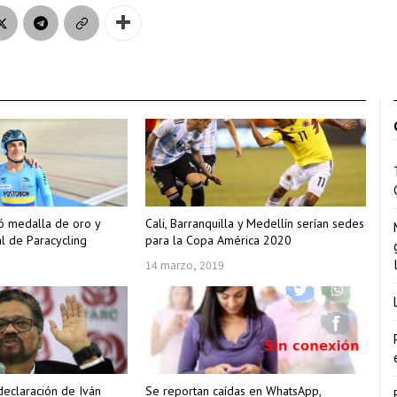
ó medalla de oro y
Cali, Barranquilla y Medellín serían sedes
l de Paracycling
para la Copa América 2020
14 marzo, 2019
declaración de Iván
Se reportan caídas en WhatsApp,