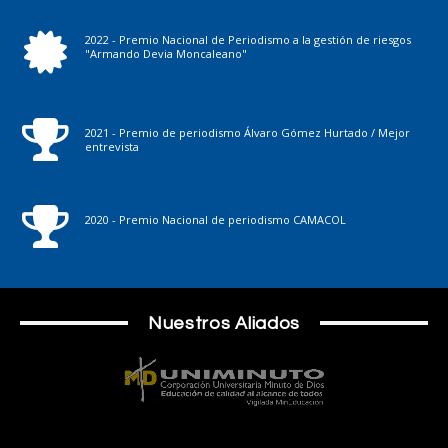
2022 - Premio Nacional de Periodismo a la gestión de riesgos
"Armando Devia Moncaleano"
2021 - Premio de periodismo Álvaro Gómez Hurtado / Mejor
entrevista
2020 - Premio Nacional de periodismo CAMACOL
Nuestros Aliados