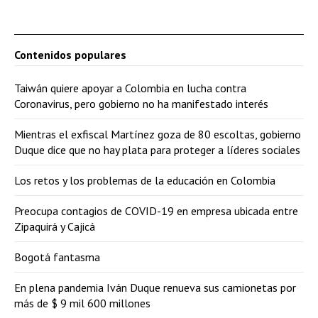
Contenidos populares
Taiwán quiere apoyar a Colombia en lucha contra
Coronavirus, pero gobierno no ha manifestado interés
Mientras el exfiscal Martínez goza de 80 escoltas, gobierno
Duque dice que no hay plata para proteger a líderes sociales
Los retos y los problemas de la educación en Colombia
Preocupa contagios de COVID-19 en empresa ubicada entre
Zipaquirá y Cajicá
Bogotá fantasma
En plena pandemia Iván Duque renueva sus camionetas por
más de $ 9 mil 600 millones