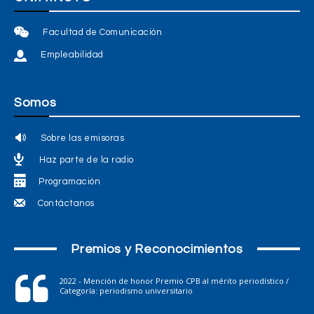
Facultad de Comunicación
Empleabilidad
Somos
Sobre las emisoras
Haz parte de la radio
Programación
Contáctanos
Premios y Reconocimientos
2022 - Mención de honor Premio CPB al mérito periodístico /
Categoría: periodismo universitario