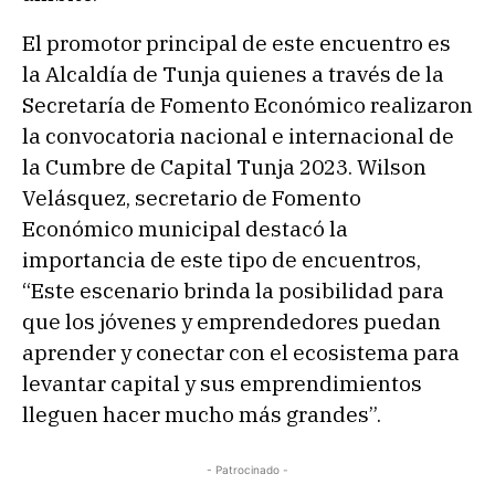
El promotor principal de este encuentro es
la Alcaldía de Tunja quienes a través de la
Secretaría de Fomento Económico realizaron
la convocatoria nacional e internacional de
la Cumbre de Capital Tunja 2023. Wilson
Velásquez, secretario de Fomento
Económico municipal destacó la
importancia de este tipo de encuentros,
“Este escenario brinda la posibilidad para
que los jóvenes y emprendedores puedan
aprender y conectar con el ecosistema para
levantar capital y sus emprendimientos
lleguen hacer mucho más grandes”.
- Patrocinado -