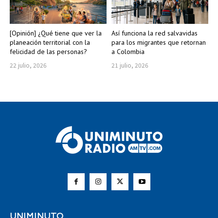
[Opinión] ¿Qué tiene que ver la
Así funciona la red salvavidas
planeación territorial con la
para los migrantes que retornan
felicidad de las personas?
a Colombia
22 julio, 2026
21 julio, 2026
UNIMINUTO