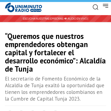
ESCUCHA NUESTRAS EMISORAS:
🔊 AUDIO EN VIVO |
“Queremos que nuestros
emprendedores obtengan
capital y fortalecer el
desarrollo económico”: Alcaldía
de Tunja
El secretario de Fomento Económico de la
Alcaldía de Tunja exaltó la oportunidad que
tienen los emprendedores colombianos en
la Cumbre de Capital Tunja 2023.