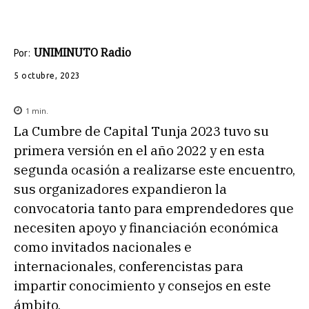
UNIMINUTO Radio
Por:
5 octubre, 2023
1
min.
La Cumbre de Capital Tunja 2023 tuvo su
primera versión en el año 2022 y en esta
segunda ocasión a realizarse este encuentro,
sus organizadores expandieron la
convocatoria tanto para emprendedores que
necesiten apoyo y financiación económica
como invitados nacionales e
internacionales, conferencistas para
impartir conocimiento y consejos en este
ámbito.