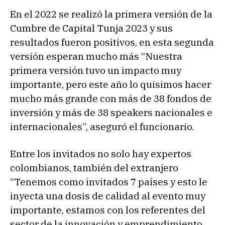
En el 2022 se realizó la primera versión de la
Cumbre de Capital Tunja 2023 y sus
resultados fueron positivos, en esta segunda
versión esperan mucho más “Nuestra
primera versión tuvo un impacto muy
importante, pero este año lo quisimos hacer
mucho más grande con más de 38 fondos de
inversión y más de 38 speakers nacionales e
internacionales”, aseguró el funcionario.
Entre los invitados no solo hay expertos
colombianos, también del extranjero
“Tenemos como invitados 7 países y esto le
inyecta una dosis de calidad al evento muy
importante, estamos con los referentes del
sector de la innovación y emprendimiento