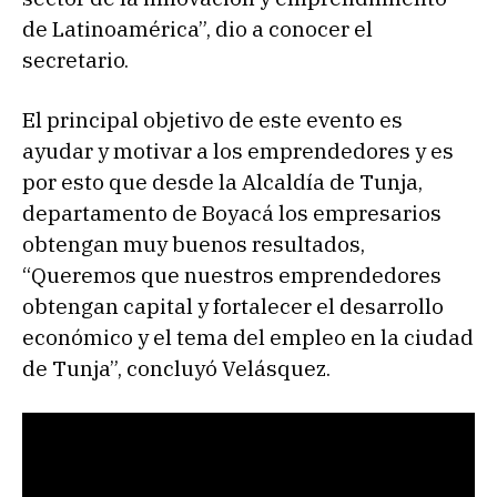
de Latinoamérica”, dio a conocer el
secretario.
El principal objetivo de este evento es
ayudar y motivar a los emprendedores y es
por esto que desde la Alcaldía de Tunja,
departamento de Boyacá los empresarios
obtengan muy buenos resultados,
“Queremos que nuestros emprendedores
obtengan capital y fortalecer el desarrollo
económico y el tema del empleo en la ciudad
de Tunja”, concluyó Velásquez.