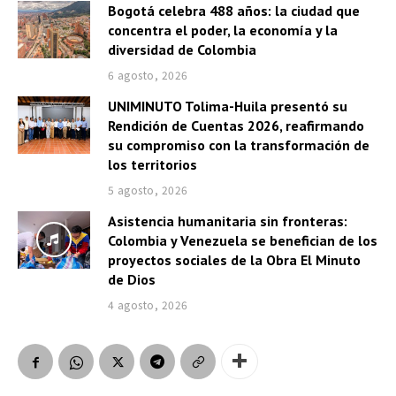
Bogotá celebra 488 años: la ciudad que
concentra el poder, la economía y la
diversidad de Colombia
6 agosto, 2026
UNIMINUTO Tolima-Huila presentó su
Rendición de Cuentas 2026, reafirmando
su compromiso con la transformación de
los territorios
5 agosto, 2026
Asistencia humanitaria sin fronteras:
Colombia y Venezuela se benefician de los
proyectos sociales de la Obra El Minuto
de Dios
4 agosto, 2026