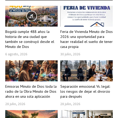
Bogotá cumple 488 años: la
Feria de Vivienda Minuto de Dios
historia de una ciudad que
2026: una oportunidad para
también se construyó desde el
hacer realidad el sueño de tener
Minuto de Dios
casa propia
6 agosto, 2026
30 julio, 2026
Emisoras Minuto de Dios: toda la
Separación emocional Vs. legal:
radio de la Obra Minuto de Dios
los riesgos de dejar el divorcio
ahora en una sola aplicación
para después
28 julio, 2026
28 julio, 2026