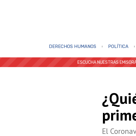
DERECHOS HUMANOS
POLÍTICA
ESCUCHA NUESTRAS EMISORA
¿Qui
prime
El Coronav