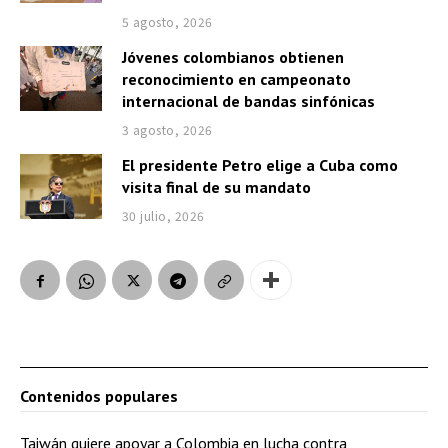
5 agosto, 2026
Jóvenes colombianos obtienen
reconocimiento en campeonato
internacional de bandas sinfónicas
3 agosto, 2026
El presidente Petro elige a Cuba como
visita final de su mandato
30 julio, 2026
Contenidos populares
Taiwán quiere apoyar a Colombia en lucha contra