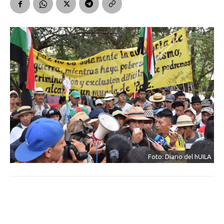
Foto: Diario del hUILA