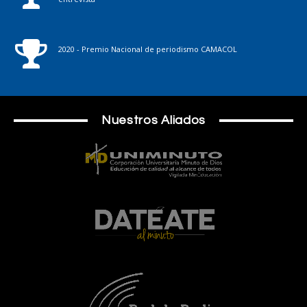
2020 - Premio Nacional de periodismo CAMACOL
Nuestros Aliados