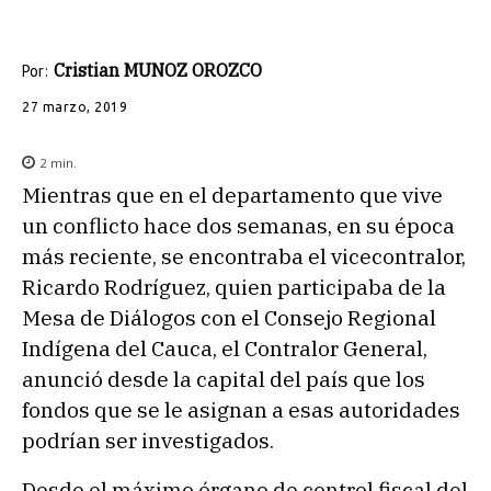
Cristian MUNOZ OROZCO
Por:
27 marzo, 2019
2
min.
Mientras que en el departamento que vive
un conflicto hace dos semanas, en su época
más reciente, se encontraba el vicecontralor,
Ricardo Rodríguez, quien participaba de la
Mesa de Diálogos con el Consejo Regional
Indígena del Cauca, el Contralor General,
anunció desde la capital del país que los
fondos que se le asignan a esas autoridades
podrían ser investigados.
Desde el máximo órgano de control fiscal del