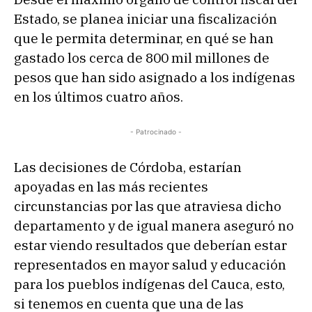
Estado, se planea iniciar una fiscalización
que le permita determinar, en qué se han
gastado los cerca de 800 mil millones de
pesos que han sido asignado a los indígenas
en los últimos cuatro años.
- Patrocinado -
Las decisiones de Córdoba, estarían
apoyadas en las más recientes
circunstancias por las que atraviesa dicho
departamento y de igual manera aseguró no
estar viendo resultados que deberían estar
representados en mayor salud y educación
para los pueblos indígenas del Cauca, esto,
si tenemos en cuenta que una de las