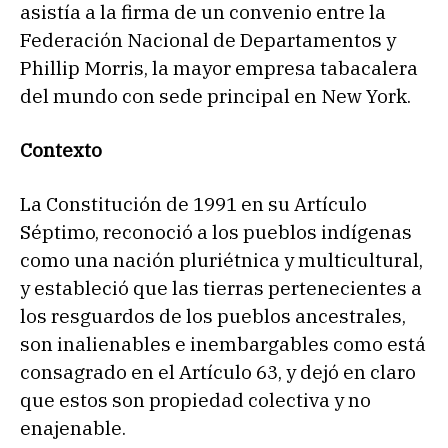
asistía a la firma de un convenio entre la
Federación Nacional de Departamentos y
Phillip Morris, la mayor empresa tabacalera
del mundo con sede principal en New York.
Contexto
La Constitución de 1991 en su Artículo
Séptimo, reconoció a los pueblos indígenas
como una nación pluriétnica y multicultural,
y estableció que las tierras pertenecientes a
los resguardos de los pueblos ancestrales,
son inalienables e inembargables como está
consagrado en el Artículo 63, y dejó en claro
que estos son propiedad colectiva y no
enajenable.