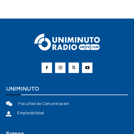
UNIMINUTO
Facultad de Comunicación
Empleabilidad
Somos