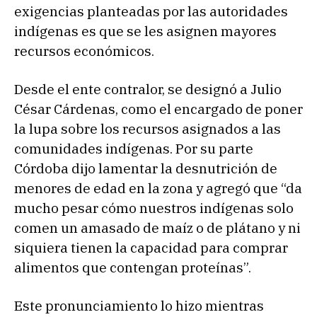
exigencias planteadas por las autoridades
indígenas es que se les asignen mayores
recursos económicos.
Desde el ente contralor, se designó a Julio
César Cárdenas, como el encargado de poner
la lupa sobre los recursos asignados a las
comunidades indígenas. Por su parte
Córdoba dijo lamentar la desnutrición de
menores de edad en la zona y agregó que “da
mucho pesar cómo nuestros indígenas solo
comen un amasado de maíz o de plátano y ni
siquiera tienen la capacidad para comprar
alimentos que contengan proteínas”.
Este pronunciamiento lo hizo mientras