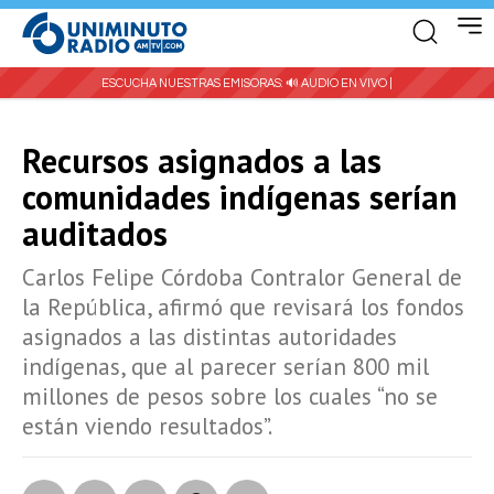
ESCUCHA NUESTRAS EMISORAS:
🔊 AUDIO EN VIVO |
Recursos asignados a las
comunidades indígenas serían
auditados
Carlos Felipe Córdoba Contralor General de
la República, afirmó que revisará los fondos
asignados a las distintas autoridades
indígenas, que al parecer serían 800 mil
millones de pesos sobre los cuales “no se
están viendo resultados”.