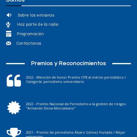
Sobre las emisoras
Haz parte de la radio
Programación
Contáctanos
Premios y Reconocimientos
2022 - Mención de honor Premio CPB al mérito periodístico /
Categoría: periodismo universitario
2022 - Premio Nacional de Periodismo a la gestión de riesgos
"Armando Devia Moncaleano"
2021 - Premio de periodismo Álvaro Gómez Hurtado / Mejor
entrevista