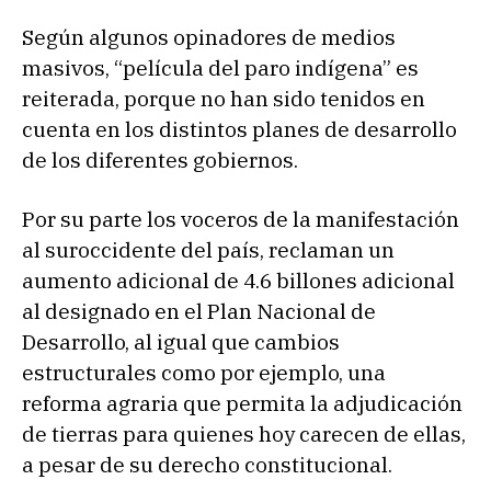
Según algunos opinadores de medios
masivos, “película del paro indígena” es
reiterada, porque no han sido tenidos en
cuenta en los distintos planes de desarrollo
de los diferentes gobiernos.
Por su parte los voceros de la manifestación
al suroccidente del país, reclaman un
aumento adicional de 4.6 billones adicional
al designado en el Plan Nacional de
Desarrollo, al igual que cambios
estructurales como por ejemplo, una
reforma agraria que permita la adjudicación
de tierras para quienes hoy carecen de ellas,
a pesar de su derecho constitucional.