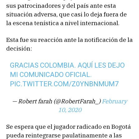
sus patrocinadores y del país ante esta
situación adversa, que casi lo deja fuera de
la escena tenística a nivel internacional.
Esta fue su reacción ante la notificación de la
decisión:
GRACIAS COLOMBIA. AQUÍ LES DEJO
MI COMUNICADO OFICIAL.
PIC.TWITTER.COM/Z0YNBNMUM7
— Robert farah (@RobertFarah_)
February
10, 2020
Se espera que el jugador radicado en Bogotá
pueda reintegrarse paulatinamente a las