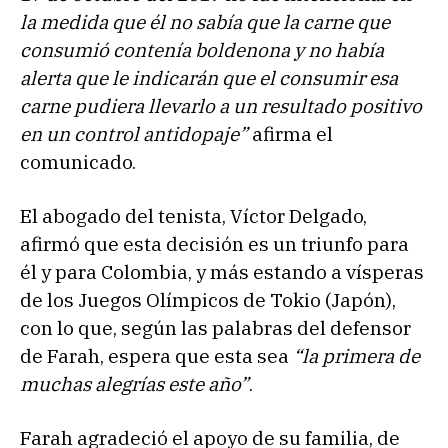
la medida que él no sabía que la carne que
consumió contenía boldenona y no había
alerta que le indicarán que el consumir esa
carne pudiera llevarlo a un resultado positivo
en un control antidopaje”
afirma el
comunicado.
El abogado del tenista, Víctor Delgado,
afirmó que esta decisión es un triunfo para
él y para Colombia, y más estando a vísperas
de los Juegos Olímpicos de Tokio (Japón),
con lo que, según las palabras del defensor
de Farah, espera que esta sea
“la primera de
muchas alegrías este año”
.
Farah agradeció el apoyo de su familia, de