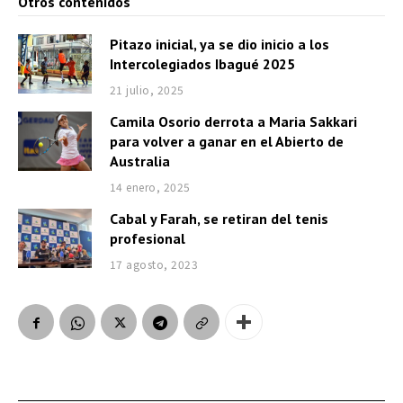
Otros contenidos
Pitazo inicial, ya se dio inicio a los
Intercolegiados Ibagué 2025
21 julio, 2025
Camila Osorio derrota a Maria Sakkari
para volver a ganar en el Abierto de
Australia
14 enero, 2025
Cabal y Farah, se retiran del tenis
profesional
17 agosto, 2023