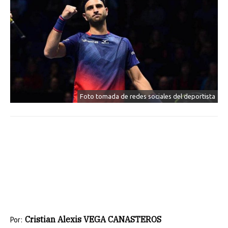
Foto tomada de redes sociales del deportista
Cristian Alexis VEGA CANASTEROS
Por: