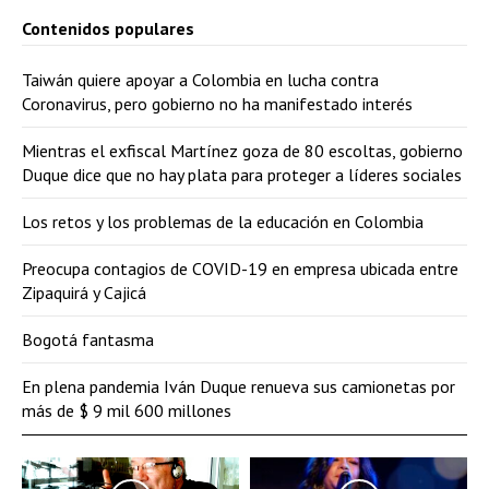
Contenidos populares
Taiwán quiere apoyar a Colombia en lucha contra
Coronavirus, pero gobierno no ha manifestado interés
Mientras el exfiscal Martínez goza de 80 escoltas, gobierno
Duque dice que no hay plata para proteger a líderes sociales
Los retos y los problemas de la educación en Colombia
Preocupa contagios de COVID-19 en empresa ubicada entre
Zipaquirá y Cajicá
Bogotá fantasma
En plena pandemia Iván Duque renueva sus camionetas por
más de $ 9 mil 600 millones