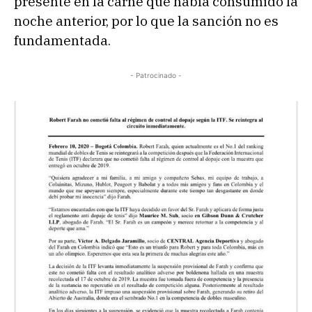
presente en la carne que había consumido la
noche anterior, por lo que la sanción no es
fundamentada.
- Patrocinado -