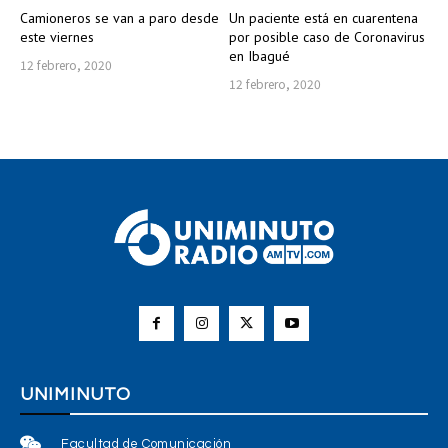
Camioneros se van a paro desde
Un paciente está en cuarentena
este viernes
por posible caso de Coronavirus
en Ibagué
12 febrero, 2020
12 febrero, 2020
UNIMINUTO
Facultad de Comunicación