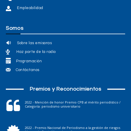
Empleabilidad
Somos
Sobre las emisoras
Haz parte de la radio
Programación
Contáctanos
Premios y Reconocimientos
2022 - Mención de honor Premio CPB al mérito periodístico /
Categoría: periodismo universitario
2022 - Premio Nacional de Periodismo a la gestión de riesgos