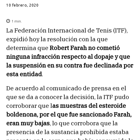
10 febrero, 2020
1
min.
La Federación Internacional de Tenis (ITF),
expidió hoy la resolución con la que
determina que
Robert Farah no cometió
ninguna infracción respecto al dopaje y que
la suspensión en su contra fue declinada por
esta entidad
.
De acuerdo al comunicado de prensa en el
que se da a conocer la decisión, la ITF pudo
corroborar que l
as muestras del esteroide
boldenona, por el que fue sancionado Farah,
eran muy bajas
, lo que corrobora que la
presencia de la sustancia prohibida estaba