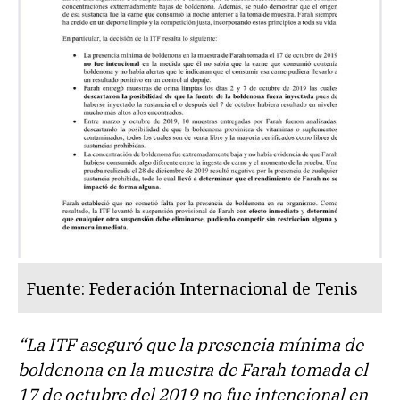
Fuente: Federación Internacional de Tenis
“La ITF aseguró que la presencia mínima de
boldenona en la muestra de Farah tomada el
17 de octubre del 2019 no fue intencional en