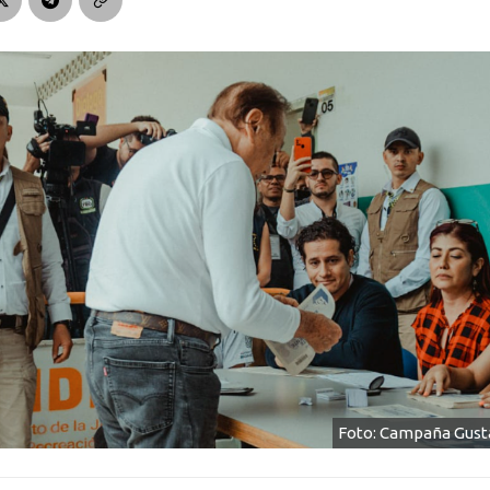
Foto: Campaña Gus