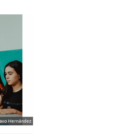
tavo Hernández