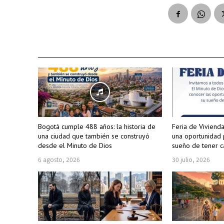
Bogotá cumple 488 años: la historia de
Feria de Viviend
una ciudad que también se construyó
una oportunidad 
desde el Minuto de Dios
sueño de tener c
6 agosto, 2026
30 julio, 2026