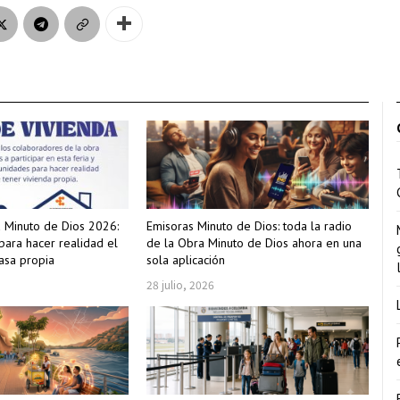
a Minuto de Dios 2026:
Emisoras Minuto de Dios: toda la radio
para hacer realidad el
de la Obra Minuto de Dios ahora en una
asa propia
sola aplicación
28 julio, 2026