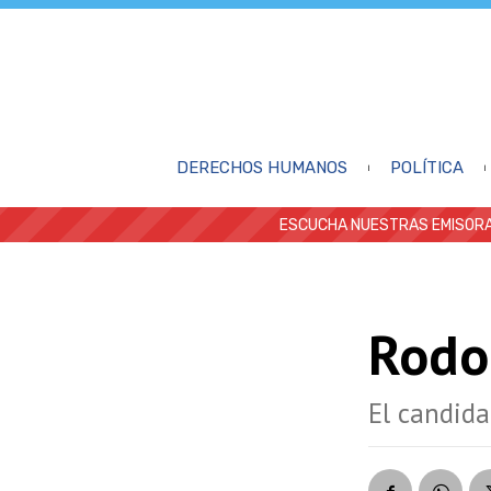
DERECHOS HUMANOS
POLÍTICA
ESCUCHA NUESTRAS EMISORA
Rodo
El candida