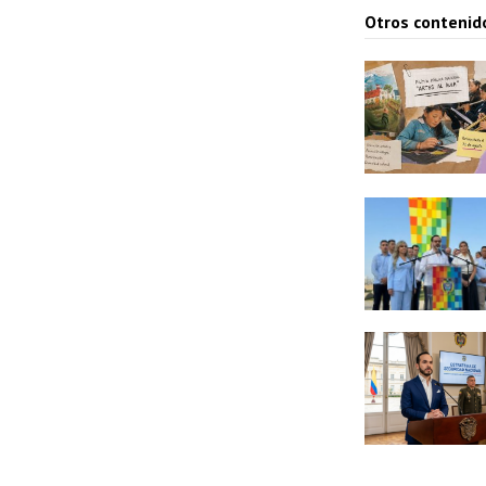
Otros contenid