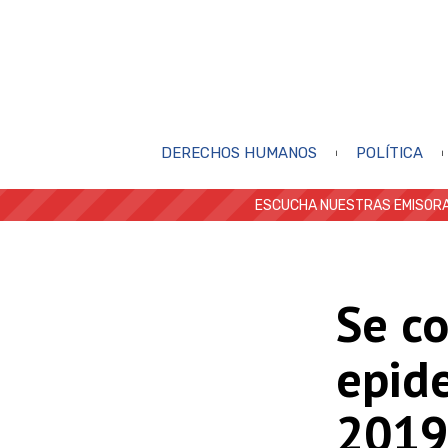
DERECHOS HUMANOS
POLÍTICA
ESCUCHA NUESTRAS EMISORA
Se c
epid
2019