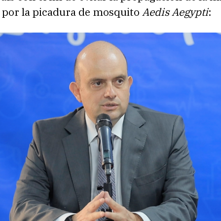
 por la picadura de mosquito
Aedis Aegypti
: