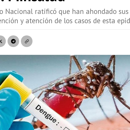
o Nacional ratificó que han ahondado sus
ención y atención de los casos de esta epi