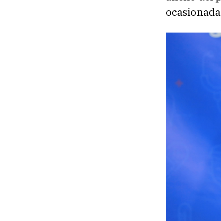
ocasionada