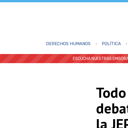
DERECHOS HUMANOS
POLÍTICA
ESCUCHA NUESTRAS EMISORA
Todo 
deba
la JE