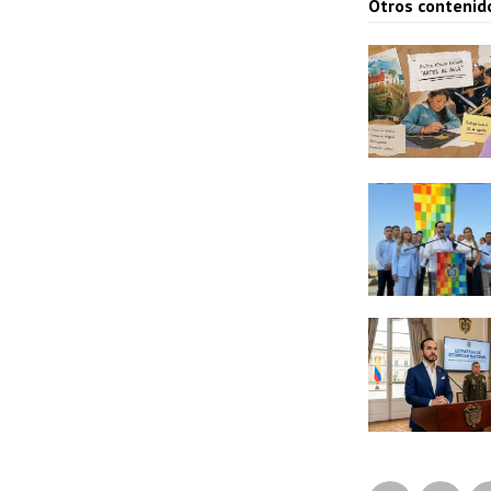
Otros contenid