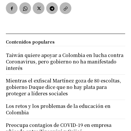
Contenidos populares
Taiwán quiere apoyar a Colombia en lucha contra
Coronavirus, pero gobierno no ha manifestado
interés
Mientras el exfiscal Martínez goza de 80 escoltas,
gobierno Duque dice que no hay plata para
proteger a líderes sociales
Los retos y los problemas de la educación en
Colombia
Preocupa contagios de COVID-19 en empresa