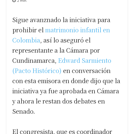
2
min.
Sigue avanznado la iniciativa para
prohibir el
matrimonio infantil en
Colombia
, así lo aseguró el
representante a la Cámara por
Cundinamarca,
Edward Sarmiento
(Pacto Histórico)
en conversación
con esta emisora en donde dijo que la
iniciativa ya fue aprobada en Cámara
y ahora le restan dos debates en
Senado.
El congresista, que es coordinador