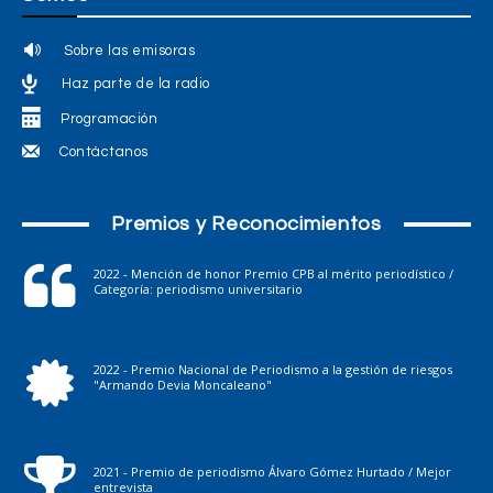
Sobre las emisoras
Haz parte de la radio
Programación
Contáctanos
Premios y Reconocimientos
2022 - Mención de honor Premio CPB al mérito periodístico /
Categoría: periodismo universitario
2022 - Premio Nacional de Periodismo a la gestión de riesgos
"Armando Devia Moncaleano"
2021 - Premio de periodismo Álvaro Gómez Hurtado / Mejor
entrevista