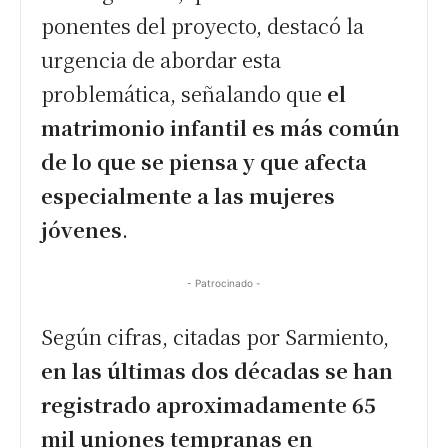
ponentes del proyecto, destacó la
urgencia de abordar esta
problemática, señalando que
el
matrimonio infantil es más común
de lo que se piensa y que afecta
especialmente a las mujeres
jóvenes
.
- Patrocinado -
Según cifras, citadas por Sarmiento,
en las últimas dos décadas se han
registrado aproximadamente 65
mil uniones tempranas en