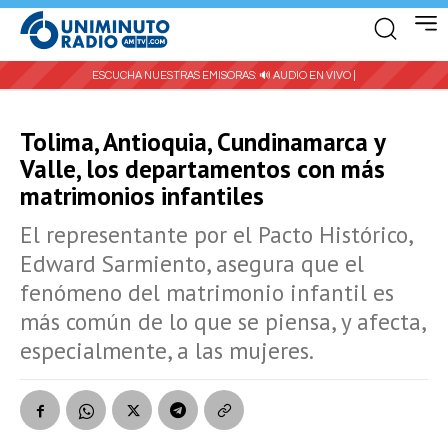
ESCUCHA NUESTRAS EMISORAS:
🔊 AUDIO EN VIVO |
Tolima, Antioquia, Cundinamarca y
Valle, los departamentos con más
matrimonios infantiles
El representante por el Pacto Histórico,
Edward Sarmiento, asegura que el
fenómeno del matrimonio infantil es
más común de lo que se piensa, y afecta,
especialmente, a las mujeres.