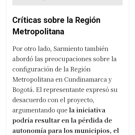
Críticas sobre la Región
Metropolitana
Por otro lado, Sarmiento también
abordó las preocupaciones sobre la
configuración de la Región
Metropolitana en Cundinamarca y
Bogotá. El representante expresó su
desacuerdo con el proyecto,
argumentando que
la iniciativa
podría resultar en la pérdida de
autonomía para los municipios, el