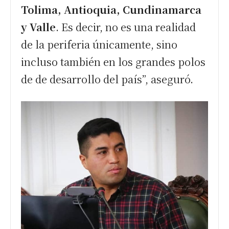
Tolima, Antioquia, Cundinamarca
y Valle
. Es decir, no es una realidad
de la periferia únicamente, sino
incluso también en los grandes polos
de de desarrollo del país”, aseguró.