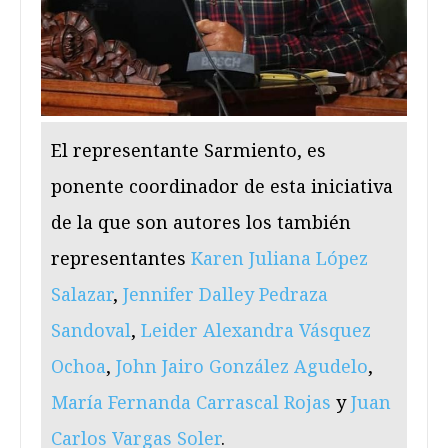
El representante Sarmiento, es
ponente coordinador de esta iniciativa
de la que son autores los también
representantes
Karen Juliana López
Salazar
,
Jennifer Dalley Pedraza
Sandoval
,
Leider Alexandra Vásquez
Ochoa
,
John Jairo González Agudelo
,
María Fernanda Carrascal Rojas
y
Juan
Carlos Vargas Soler
.