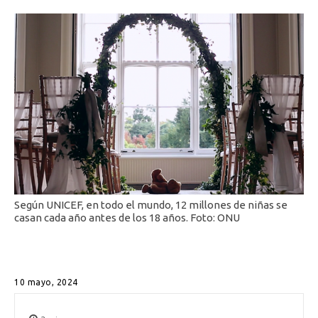
Según UNICEF, en todo el mundo, 12 millones de niñas se
casan cada año antes de los 18 años. Foto: ONU
10 mayo, 2024