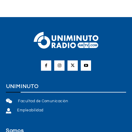
UNIMINUTO
Facultad de Comunicación
Empleabilidad
Somos