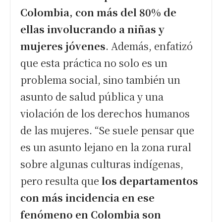
Colombia, con más del 80% de
ellas involucrando a niñas y
mujeres jóvenes
. Además, enfatizó
que esta práctica no solo es un
problema social, sino también un
asunto de salud pública y una
violación de los derechos humanos
de las mujeres. “Se suele pensar que
es un asunto lejano en la zona rural
sobre algunas culturas indígenas,
pero resulta que
los departamentos
con más incidencia en ese
fenómeno en Colombia son