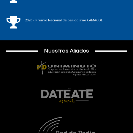
2020 - Premio Nacional de periodismo CAMACOL
Nuestros Aliados