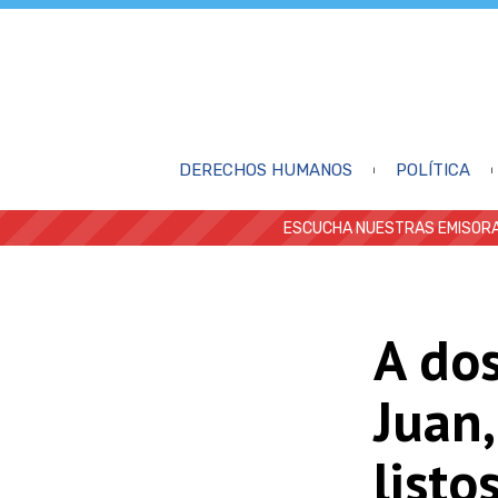
DERECHOS HUMANOS
POLÍTICA
ESCUCHA NUESTRAS EMISORA
A dos
Juan,
listo