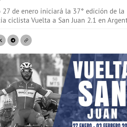
 27 de enero iniciará la 37° edición de la
a ciclista Vuelta a San Juan 2.1 en Argent