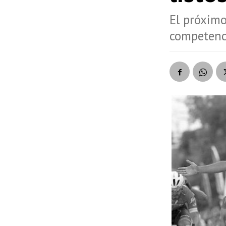
El próximo
competenci