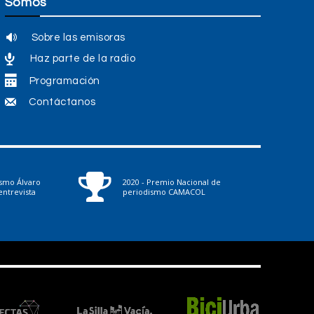
Somos
Sobre las emisoras
Haz parte de la radio
Programación
Contáctanos
ismo Álvaro
2020 - Premio Nacional de
ntrevista
periodismo CAMACOL