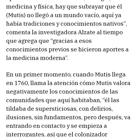
medicina y física, hay que subrayar que él
(Mutis) no llegó a un mundo vacío, aquí ya
había tradiciones y conocimientos nativos”,
comenta la investigadora Alzate al tiempo
que agrega que “gracias a esos
conocimientos previos se hicieron aportes a
la medicina moderna”.
En un primer momento, cuando Mutis llega
en 1760, llama la atención cómo Mutis valora
negativamente los conocimientos de las
comunidades que aquí habitaban, “él las
tildaba de supersticiosas, con delirios,
ilusiones, sin fundamentos, pero después, va
entrando en contacto y se empieza a
interrogantes, así que el colonizador