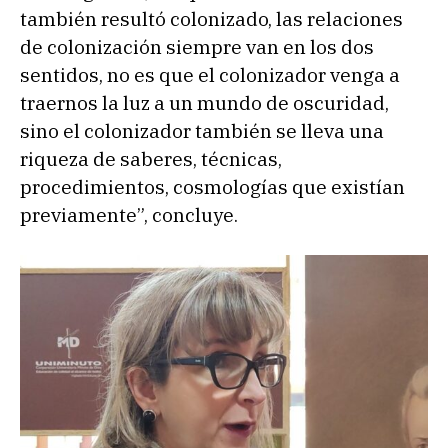
también resultó colonizado, las relaciones
de colonización siempre van en los dos
sentidos, no es que el colonizador venga a
traernos la luz a un mundo de oscuridad,
sino el colonizador también se lleva una
riqueza de saberes, técnicas,
procedimientos, cosmologías que existían
previamente”, concluye.