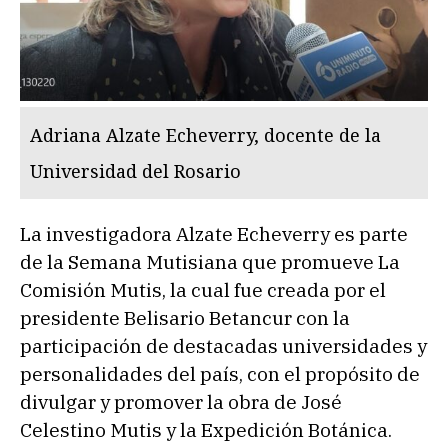
Adriana Alzate Echeverry, docente de la
Universidad del Rosario
La investigadora Alzate Echeverry es parte
de la Semana Mutisiana que promueve La
Comisión Mutis, la cual fue creada por el
presidente Belisario Betancur con la
participación de destacadas universidades y
personalidades del país, con el propósito de
divulgar y promover la obra de José
Celestino Mutis y la Expedición Botánica.