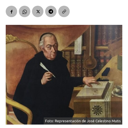
Foto: Representación de José Celestino Mutis