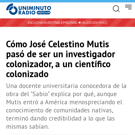
ESCUCHA NUESTRAS EMISORAS:
🔊 AUDIO EN VIVO |
Cómo José Celestino Mutis
pasó de ser un investigador
colonizador, a un científico
colonizado
Una docente universitaria conocedora de la
obra del "Sabio" explica por qué, aunque
Mutis entró a América menospreciando el
conocimiento de comunidades nativas,
terminó dando credibilidad a lo que las
mismas sabían.