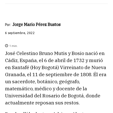
Jorge Mario Pérez Bustos
Por:
6 septiembre, 2022
1
min.
José Celestino Bruno Mutis y Bosio nació en
Cádiz, España, el 6 de abril de 1732 y murió
en Santafé (Hoy Bogotá) Virreinato de Nueva
Granada, el 11 de septiembre de 1808. Él era
un sacerdote, botánico, geógrafo,
matemático, médico y docente de la
Universidad del Rosario de Bogotá, donde
actualmente reposan sus restos.