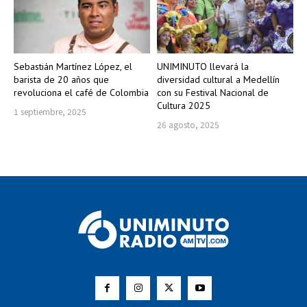
Sebastián Martínez López, el
UNIMINUTO llevará la
barista de 20 años que
diversidad cultural a Medellín
revoluciona el café de Colombia
con su Festival Nacional de
Cultura 2025
1 septiembre, 2025
26 agosto, 2025