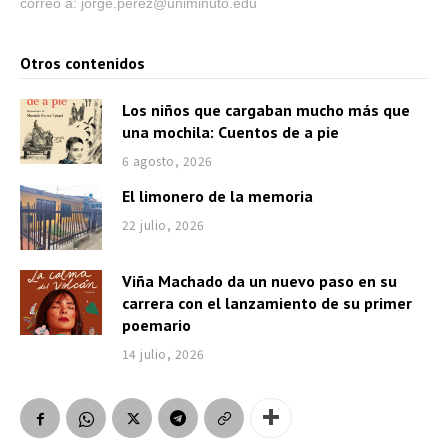
correo a: jorge.perez@uniminuto.edu
Otros contenidos
Los niños que cargaban mucho más que
una mochila: Cuentos de a pie
6 agosto, 2026
El limonero de la memoria
22 julio, 2026
Viña Machado da un nuevo paso en su
carrera con el lanzamiento de su primer
poemario
14 julio, 2026