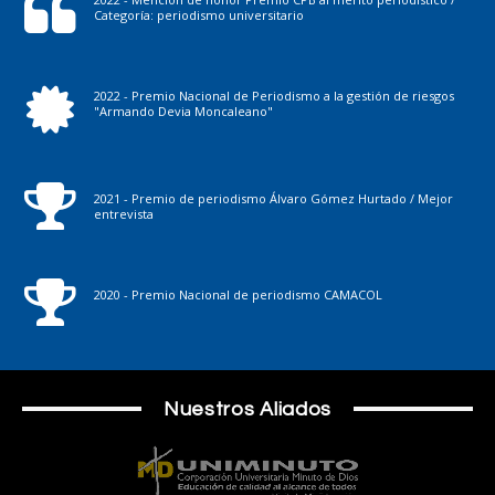
Categoría: periodismo universitario
2022 - Premio Nacional de Periodismo a la gestión de riesgos
"Armando Devia Moncaleano"
2021 - Premio de periodismo Álvaro Gómez Hurtado / Mejor
entrevista
2020 - Premio Nacional de periodismo CAMACOL
Nuestros Aliados