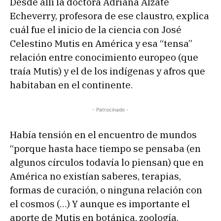
Desde allí la doctora Adriana Alzate
Echeverry, profesora de ese claustro, explica
cuál fue el inicio de la ciencia con José
Celestino Mutis en América y esa “tensa”
relación entre conocimiento europeo (que
traía Mutis) y el de los indígenas y afros que
habitaban en el continente.
- Patrocinado -
Había tensión en el encuentro de mundos
“porque hasta hace tiempo se pensaba (en
algunos círculos todavía lo piensan) que en
América no existían saberes, terapias,
formas de curación, o ninguna relación con
el cosmos (…) Y aunque es importante el
aporte de Mutis en botánica, zoología,