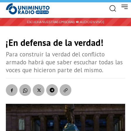
ESCUCHA NUESTRAS EMISORAS:
🔊 AUDIO EN VIVO |
¡En defensa de la verdad!
Para construir la verdad del conflicto
armado habrá que saber escuchar todas las
voces que hicieron parte del mismo.