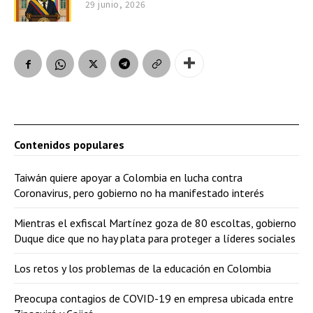
29 junio, 2026
Contenidos populares
Taiwán quiere apoyar a Colombia en lucha contra
Coronavirus, pero gobierno no ha manifestado interés
Mientras el exfiscal Martínez goza de 80 escoltas, gobierno
Duque dice que no hay plata para proteger a líderes sociales
Los retos y los problemas de la educación en Colombia
Preocupa contagios de COVID-19 en empresa ubicada entre