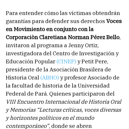
Para entender cómo las víctimas obtendrán
garantías para defender sus derechos
Voces
en Movimiento en conjunto con la
Corporaciòn Claretiana Norman Pérez Bello
,
invitaron al programa a Jenny Ortiz,
investigadora del Centro de Investigación y
Educación Popular
(CINEP)
y Petit Pere,
presidente de la Asociación Brasilera de
Historia Oral
(ABHO)
y profesor Asociado de
la facultad de historia de la Universidad
Federal de Pará. Quienes participaron del
VIII Encuentro Internacional de Historia Oral
y Memorias “Lecturas críticas, voces diversas
y horizontes políticos en el mundo
contemporáneo”
, donde se abren