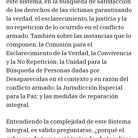
este sistema, en la búsqueda de satisfacción
de los derechos de las víctimas garantizando
la verdad, el esclarecimiento, la justicia y la
no repetición de lo ocurrido en el conflicto
armado. También sobre las instancias que lo
componen: la Comisión para el
Esclarecimiento de la Verdad, la Convivencia
y la No Repetición; la Unidad para la
Búsqueda de Personas dadas por
Desaparecidas en el contexto y en razón del
conflicto armado; la Jurisdicción Especial
para la Paz; y las medidas de reparación
integral.
Entendiendo la complejidad de este Sistema
Integral, es válido preguntarse, ¿porqué el