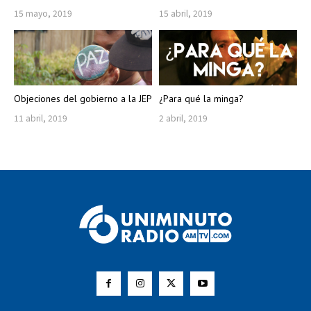
15 mayo, 2019
15 abril, 2019
Objeciones del gobierno a la JEP
¿Para qué la minga?
11 abril, 2019
2 abril, 2019