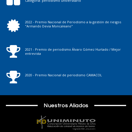
Categoría: periodismo universitario
2022 - Premio Nacional de Periodismo a la gestión de riesgos
"Armando Devia Moncaleano"
2021 - Premio de periodismo Álvaro Gómez Hurtado / Mejor
entrevista
2020 - Premio Nacional de periodismo CAMACOL
Nuestros Aliados