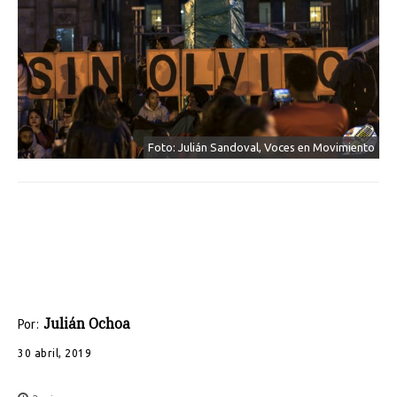
Foto: Julián Sandoval, Voces en Movimiento
Julián Ochoa
Por:
30 abril, 2019