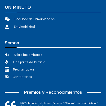
UNIMINUTO
Facultad de Comunicación
Empleabilidad
Somos
Sobre las emisoras
Haz parte de la radio
Programación
Contáctanos
Premios y Reconocimientos
2022 - Mención de honor Premio CPB al mérito periodístico /