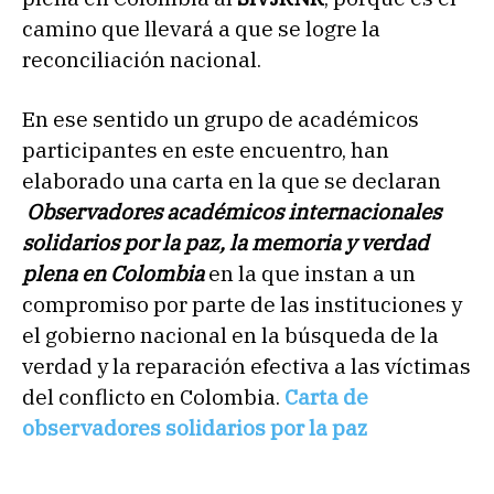
camino que llevará a que se logre la
reconciliación nacional.
En ese sentido un grupo de académicos
participantes en este encuentro, han
elaborado una carta en la que se declaran
Observadores académicos internacionales
solidarios por la paz, la memoria y verdad
plena en Colombia
en la que instan a un
compromiso por parte de las instituciones y
el gobierno nacional en la búsqueda de la
verdad y la reparación efectiva a las víctimas
del conflicto en Colombia.
Carta de
observadores solidarios por la paz