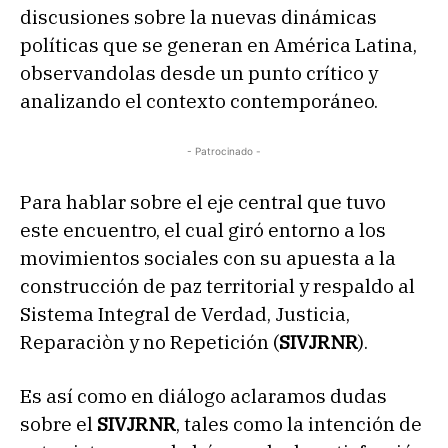
discusiones sobre la nuevas dinámicas
políticas que se generan en América Latina,
observandolas desde un punto crítico y
analizando el contexto contemporáneo.
- Patrocinado -
Para hablar sobre el eje central que tuvo
este encuentro, el cual giró entorno a los
movimientos sociales con su apuesta a la
construcción de paz territorial y respaldo al
Sistema Integral de Verdad, Justicia,
Reparaciòn y no Repetición (
SIVJRNR
).
Es así como en diálogo aclaramos dudas
sobre el
SIVJRNR
, tales como la intención de