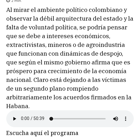
2
min.
Al mirar el ambiente político colombiano y
observar la débil arquitectura del estado y la
falta de voluntad política, se podría pensar
que se debe a intereses económicos,
extractivistas, mineros o de agroindustria
que funcionan con dinámicas de despojo,
que según el mismo gobierno afirma que es
próspero para crecimiento de la economía
nacional. Claro está dejando a las víctimas
de un segundo plano rompiendo
arbitrariamente los acuerdos firmados en la
Habana.
Escucha aquí el programa