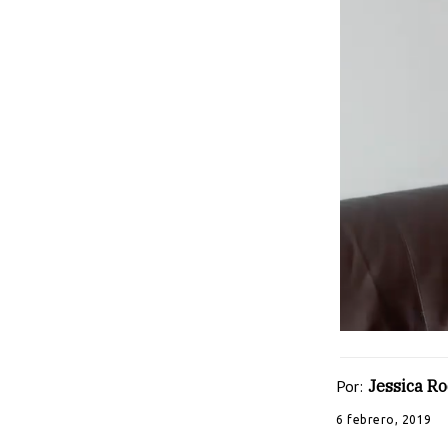
Por:
Jessica R
6 febrero, 2019