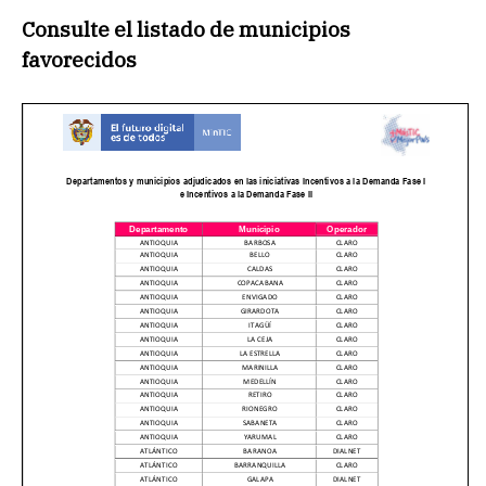
Consulte el listado de municipios
favorecidos