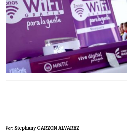
Stephany GARZON ALVAREZ
Por: