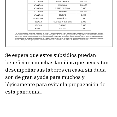
Se espera que estos subsidios puedan
beneficiar a muchas familias que necesitan
desempeñar sus labores en casa, sin duda
son de gran ayuda para muchos y
lógicamente para evitar la propagación de
esta pandemia.