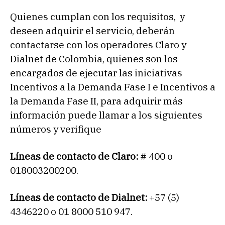
Quienes cumplan con los requisitos, y
deseen adquirir el servicio, deberán
contactarse con los operadores Claro y
Dialnet de Colombia, quienes son los
encargados de ejecutar las iniciativas
Incentivos a la Demanda Fase I e Incentivos a
la Demanda Fase II, para adquirir más
información puede llamar a los siguientes
números y verifique
Líneas de contacto de Claro:
# 400 o
018003200200.
Líneas de contacto de Dialnet:
+57 (5)
4346220 o 01 8000 510 947.