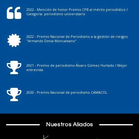
2022 - Mención de honor Premio CPB al mérito periodístico /
Categoría: periodismo universitario
2022 - Premio Nacional de Periodismo a la gestión de riesgos
"Armando Devia Moncaleano"
2021 - Premio de periodismo Álvaro Gómez Hurtado / Mejor
entrevista
2020 - Premio Nacional de periodismo CAMACOL
Nuestros Aliados