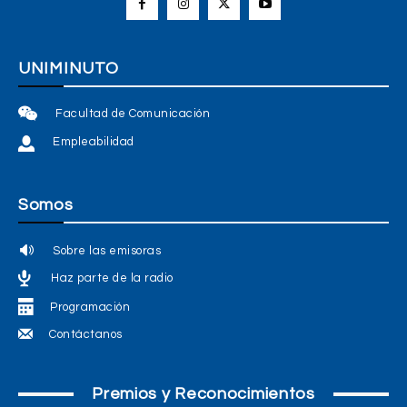
UNIMINUTO
Facultad de Comunicación
Empleabilidad
Somos
Sobre las emisoras
Haz parte de la radio
Programación
Contáctanos
Premios y Reconocimientos