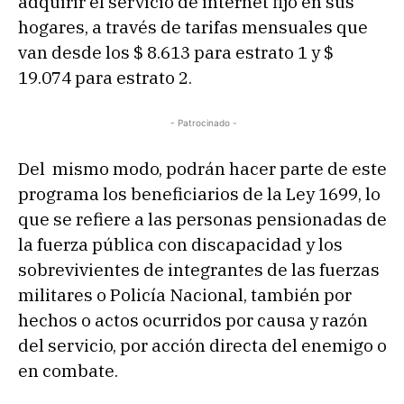
adquirir el servicio de internet fijo en sus
hogares, a través de tarifas mensuales que
van desde los $ 8.613 para estrato 1 y $
19.074 para estrato 2.
- Patrocinado -
Del mismo modo, podrán hacer parte de este
programa los beneficiarios de la Ley 1699, lo
que se refiere a las personas pensionadas de
la fuerza pública con discapacidad y los
sobrevivientes de integrantes de las fuerzas
militares o Policía Nacional, también por
hechos o actos ocurridos por causa y razón
del servicio, por acción directa del enemigo o
en combate.