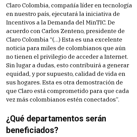
Claro Colombia, compañía líder en tecnología
en nuestro país, ejecutará la iniciativa de
Incentivos a la Demanda del MinTIC. De
acuerdo con Carlos Zenteno, presidente de
Claro Colombia “(…) Esta es una excelente
noticia para miles de colombianos que aún
no tienen el privilegio de acceder a Internet.
Sin lugar a dudas, esto contribuirá a generar
equidad, y por supuesto, calidad de vida en
sus hogares. Esta es otra demostración de
que Claro está comprometido para que cada
vez más colombianos estén conectados”.
¿Qué departamentos serán
beneficiados?