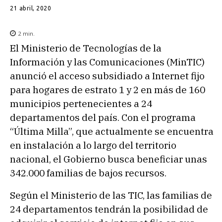
21 abril, 2020
2
min.
El Ministerio de Tecnologías de la
Información y las Comunicaciones (MinTIC)
anunció el acceso subsidiado a Internet fijo
para hogares de estrato 1 y 2 en más de 160
municipios pertenecientes a 24
departamentos del país. Con el programa
“Última Milla”, que actualmente se encuentra
en instalación a lo largo del territorio
nacional, el Gobierno busca beneficiar unas
342.000 familias de bajos recursos.
Según el Ministerio de las TIC, las familias de
24 departamentos tendrán la posibilidad de