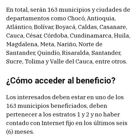
En total, serán 163 municipios y ciudades de
departamentos como Chocó, Antioquia,
Atlántico, Bolívar, Boyacá, Caldas, Casanare,
Cauca, César, Córdoba, Cundinamarca, Huila,
Magdalena, Meta, Nariño, Norte de
Santander, Quindío, Risaralda, Santander,
Sucre, Tolima y Valle del Cauca, entre otros.
¿Cómo acceder al beneficio?
Los interesados deben estar en uno de los
163 municipios beneficiados, deben
pertenecer a los estratos 1 y 2 y no haber
contado con Internet fijo en los últimos seis
(6) meses.