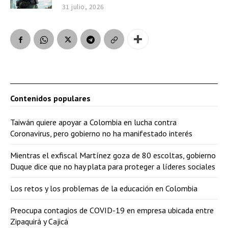
31 julio, 2026
Contenidos populares
Taiwán quiere apoyar a Colombia en lucha contra
Coronavirus, pero gobierno no ha manifestado interés
Mientras el exfiscal Martínez goza de 80 escoltas, gobierno
Duque dice que no hay plata para proteger a líderes sociales
Los retos y los problemas de la educación en Colombia
Preocupa contagios de COVID-19 en empresa ubicada entre
Zipaquirá y Cajicá