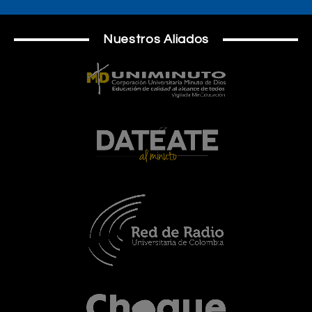
Nuestros Aliados