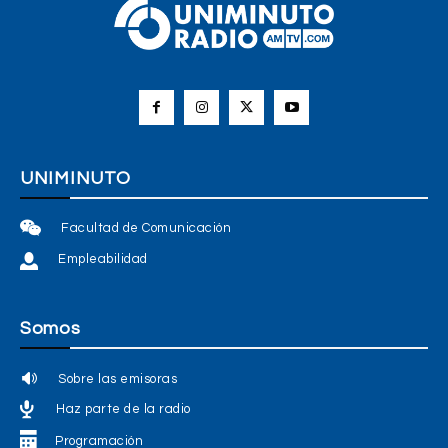
UNIMINUTO
Facultad de Comunicación
Empleabilidad
Somos
Sobre las emisoras
Haz parte de la radio
Programación