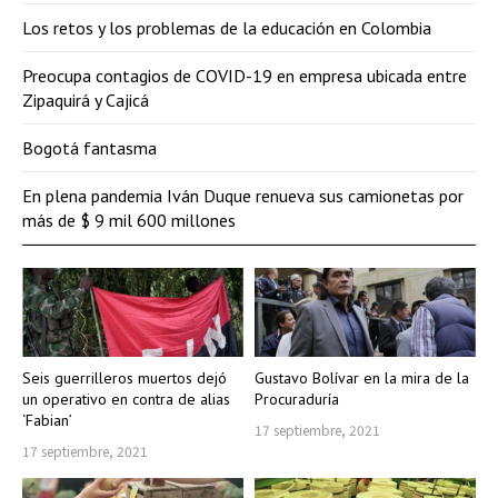
Los retos y los problemas de la educación en Colombia
Preocupa contagios de COVID-19 en empresa ubicada entre
Zipaquirá y Cajicá
Bogotá fantasma
En plena pandemia Iván Duque renueva sus camionetas por
más de $ 9 mil 600 millones
Seis guerrilleros muertos dejó
Gustavo Bolívar en la mira de la
un operativo en contra de alias
Procuraduría
‘Fabian’
17 septiembre, 2021
17 septiembre, 2021