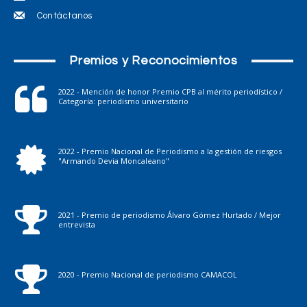
Contáctanos
Premios y Reconocimientos
2022 - Mención de honor Premio CPB al mérito periodístico /
Categoría: periodismo universitario
2022 - Premio Nacional de Periodismo a la gestión de riesgos
"Armando Devia Moncaleano"
2021 - Premio de periodismo Álvaro Gómez Hurtado / Mejor
entrevista
2020 - Premio Nacional de periodismo CAMACOL