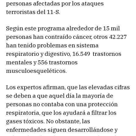
personas afectadas por los ataques
terroristas del 11-S.
Según este programa alrededor de 15 mil
personas han contraído cáncer, otros 42.227
han tenido problemas en sistema
respiratorio y digestivo, 16.549 trastornos
mentales y 556 trastornos
musculoesqueléticos.
Los expertos afirman, que las elevadas cifras
se deben a que aquel día la mayoría de
personas no contaba con una protección
respiratoria, que los ayudará a filtrar los
gases tóxicos. No obstante, las
enfermedades siguen desarrollándose y