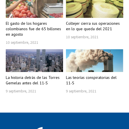
El gasto de los hogares
Coltejer cierra sus operaciones
colombianos fue de 65 billones
en lo que queda del 2021
en agosto
10 septiembre, 2021
10 septiembre, 2021
La historia detrás de las Torres
Las teorías conspiratorias del
Gemelas antes del 11-S
11-S
9 septiembre, 2021
9 septiembre, 2021