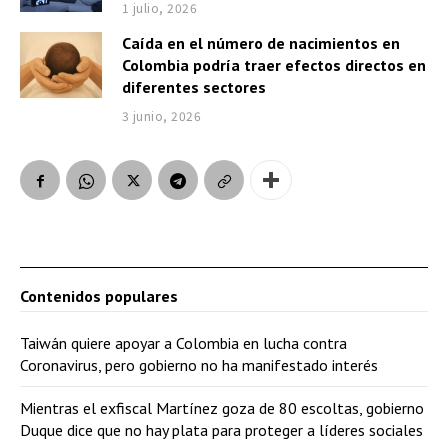
1 julio, 2026
Caída en el número de nacimientos en
Colombia podría traer efectos directos en
diferentes sectores
3 junio, 2026
Contenidos populares
Taiwán quiere apoyar a Colombia en lucha contra
Coronavirus, pero gobierno no ha manifestado interés
Mientras el exfiscal Martínez goza de 80 escoltas, gobierno
Duque dice que no hay plata para proteger a líderes sociales