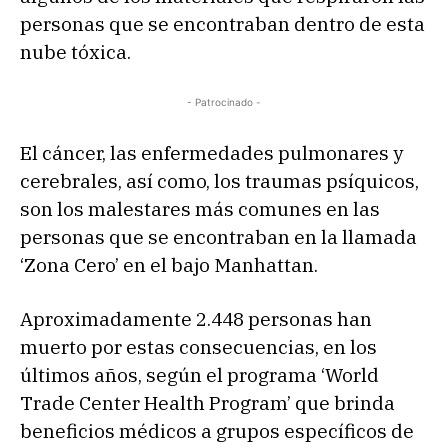
personas que se encontraban dentro de esta
nube tóxica.
- Patrocinado -
El cáncer, las enfermedades pulmonares y
cerebrales, así como, los traumas psíquicos,
son los malestares más comunes en las
personas que se encontraban en la llamada
‘Zona Cero’ en el bajo Manhattan.
Aproximadamente 2.448 personas han
muerto por estas consecuencias, en los
últimos años, según el programa ‘World
Trade Center Health Program’ que brinda
beneficios médicos a grupos específicos de