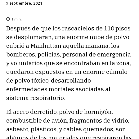
9 septiembre, 2021
1
min.
Después de que los rascacielos de 110 pisos
se desplomaran, una enorme nube de polvo
cubrió a Manhattan aquella mañana, los
bomberos, policías, personal de emergencia
y voluntarios que se encontraban en la zona,
quedaron expuestos en un enorme cúmulo
de polvo tóxico, desarrollando
enfermedades mortales asociadas al
sistema respiratorio.
El acero derretido, polvo de hormigón,
combustible de avión, fragmentos de vidrio,
asbesto, plásticos, y cables quemados, son
algunos de los materiales que respiraron las