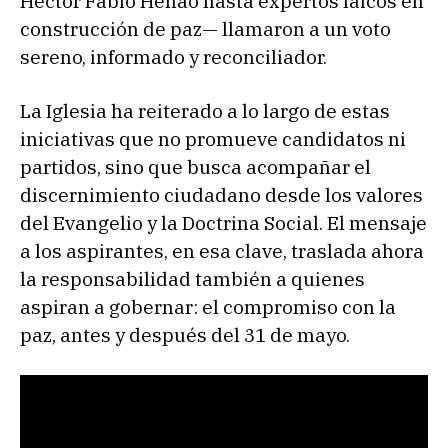
Héctor Fabio Henao hasta expertos laicos en
construcción de paz— llamaron a un voto
sereno, informado y reconciliador.
La Iglesia ha reiterado a lo largo de estas
iniciativas que no promueve candidatos ni
partidos, sino que busca acompañar el
discernimiento ciudadano desde los valores
del Evangelio y la Doctrina Social. El mensaje
a los aspirantes, en esa clave, traslada ahora
la responsabilidad también a quienes
aspiran a gobernar: el compromiso con la
paz, antes y después del 31 de mayo.