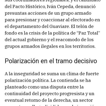
del Pacto Histórico, Iván Cepeda, denunció
presuntas acciones de un grupo armado
para presionar y coaccionar al electorado en
el departamento del Guaviare. El telón de
fondo es la crisis de la política de “Paz Total”
del actual gobierno y el reacomodo de los
grupos armados ilegales en los territorios.
Polarización en el tramo decisivo
A la inseguridad se suma un clima de fuerte
polarización política. La contienda se ha
planteado como una disputa entre la
continuidad del proyecto progresista y un
eventual retorno de la derecha, un sector