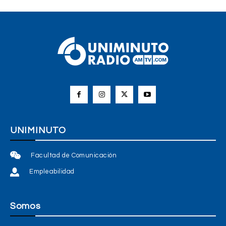
UNIMINUTO
Facultad de Comunicación
Empleabilidad
Somos