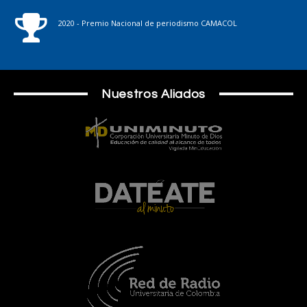
2020 - Premio Nacional de periodismo CAMACOL
Nuestros Aliados