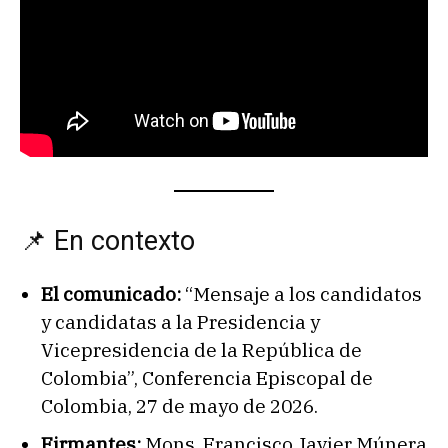
📌 En contexto
El comunicado:
“Mensaje a los candidatos
y candidatas a la Presidencia y
Vicepresidencia de la República de
Colombia”, Conferencia Episcopal de
Colombia, 27 de mayo de 2026.
Firmantes:
Mons. Francisco Javier Múnera