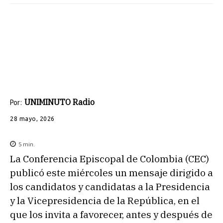
UNIMINUTO Radio
Por:
28 mayo, 2026
5
min.
La Conferencia Episcopal de Colombia (CEC)
publicó este miércoles un mensaje dirigido a
los candidatos y candidatas a la Presidencia
y la Vicepresidencia de la República, en el
que los invita a favorecer, antes y después de