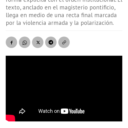
texto, anclado en el magisterio pontificio,
llega en medio de una recta final marcada
por la violencia armada y la polarización.