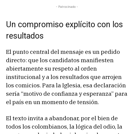
- Patrocinado -
Un compromiso explícito con los
resultados
El punto central del mensaje es un pedido
directo: que los candidatos manifiesten
abiertamente su respeto al orden
institucional y a los resultados que arrojen
los comicios. Para la Iglesia, esa declaración
sería “motivo de confianza y esperanza” para
el país en un momento de tensión.
El texto invita a abandonar, por el bien de
todos los colombianos, la lógica del odio, la