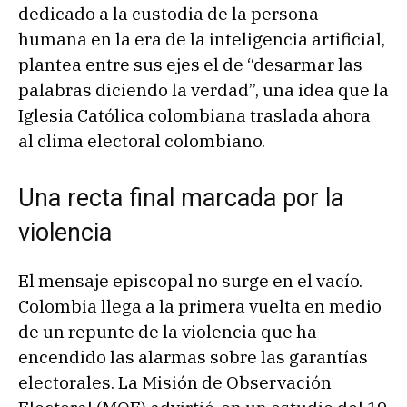
dedicado a la custodia de la persona
humana en la era de la inteligencia artificial,
plantea entre sus ejes el de “desarmar las
palabras diciendo la verdad”, una idea que la
Iglesia Católica colombiana traslada ahora
al clima electoral colombiano.
Una recta final marcada por la
violencia
El mensaje episcopal no surge en el vacío.
Colombia llega a la primera vuelta en medio
de un repunte de la violencia que ha
encendido las alarmas sobre las garantías
electorales. La Misión de Observación