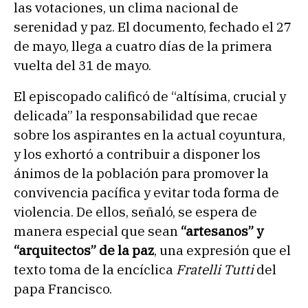
las votaciones, un clima nacional de
serenidad y paz. El documento, fechado el 27
de mayo, llega a cuatro días de la primera
vuelta del 31 de mayo.
El episcopado calificó de “altísima, crucial y
delicada” la responsabilidad que recae
sobre los aspirantes en la actual coyuntura,
y los exhortó a contribuir a disponer los
ánimos de la población para promover la
convivencia pacífica y evitar toda forma de
violencia. De ellos, señaló, se espera de
manera especial que sean
“artesanos” y
“arquitectos” de la paz
, una expresión que el
texto toma de la encíclica
Fratelli Tutti
del
papa Francisco.