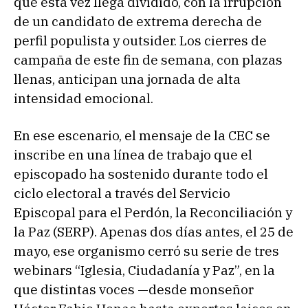
que esta vez llega dividido, con la irrupción
de un candidato de extrema derecha de
perfil populista y outsider. Los cierres de
campaña de este fin de semana, con plazas
llenas, anticipan una jornada de alta
intensidad emocional.
En ese escenario, el mensaje de la CEC se
inscribe en una línea de trabajo que el
episcopado ha sostenido durante todo el
ciclo electoral a través del Servicio
Episcopal para el Perdón, la Reconciliación y
la Paz (SERP). Apenas dos días antes, el 25 de
mayo, ese organismo cerró su serie de tres
webinars “Iglesia, Ciudadanía y Paz”, en la
que distintas voces —desde monseñor