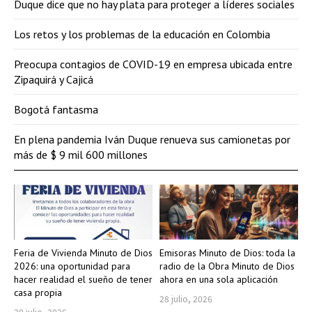
Duque dice que no hay plata para proteger a líderes sociales
Los retos y los problemas de la educación en Colombia
Preocupa contagios de COVID-19 en empresa ubicada entre
Zipaquirá y Cajicá
Bogotá fantasma
En plena pandemia Iván Duque renueva sus camionetas por
más de $ 9 mil 600 millones
Feria de Vivienda Minuto de Dios
Emisoras Minuto de Dios: toda la
2026: una oportunidad para
radio de la Obra Minuto de Dios
hacer realidad el sueño de tener
ahora en una sola aplicación
casa propia
28 julio, 2026
30 julio, 2026