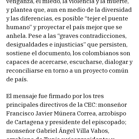
venganza, el miedo, la violencia y la muerte,
y plantea que, aun en medio de la diversidad
y las diferencias, es posible “tejer el puente
humano” y proyectar el país mejor que se
anhela. Pese a las “graves contradicciones,
desigualdades e injusticias” que persisten,
sostiene el documento, los colombianos son
capaces de acercarse, escucharse, dialogar y
reconciliarse en torno a un proyecto común
de país.
El mensaje fue firmado por los tres
principales directivos de la CEC: monseñor
Francisco Javier Múnera Correa, arzobispo
de Cartagena y presidente del episcopado;
monseñor Gabriel Ángel Villa Vahos,