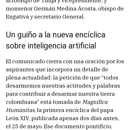
arzobispo de Tunja y vicepresidente; y
monseñor Germán Medina Acosta, obispo de
Engativá y secretario General.
Un guiño a la nueva encíclica
sobre inteligencia artificial
El comunicado cierra con una oración por los
aspirantes que incorpora un detalle de
plena actualidad: la petición de que “todos
desarmemos nuestras actitudes y palabras
para contribuir a desarmar nuestra tierra
colombiana” está tomada de
Magnifica
Humanitas
, la primera encíclica del papa
León XIV, publicada apenas dos días antes,
el 25 de mayo. Ese documento pontificio,