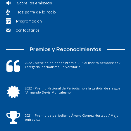
Sobre las emisoras
Haz parte de la radio
Programación
Contáctanos
Premios y Reconocimientos
2022 - Mención de honor Premio CPB al mérito periodístico /
Categoría: periodismo universitario
2022 - Premio Nacional de Periodismo a la gestión de riesgos
"Armando Devia Moncaleano"
2021 - Premio de periodismo Álvaro Gómez Hurtado / Mejor
entrevista