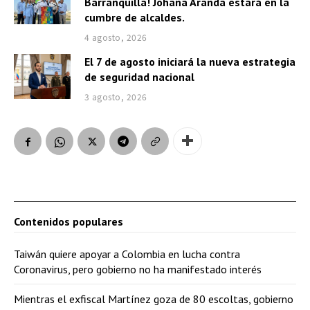
Barranquilla! Johana Aranda estará en la
cumbre de alcaldes.
4 agosto, 2026
El 7 de agosto iniciará la nueva estrategia
de seguridad nacional
3 agosto, 2026
Contenidos populares
Taiwán quiere apoyar a Colombia en lucha contra
Coronavirus, pero gobierno no ha manifestado interés
Mientras el exfiscal Martínez goza de 80 escoltas, gobierno