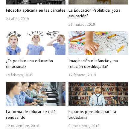
Filosofía aplicada en las cárceles
La Educación Prohibida: ¿otra
educación?
23 abril, 2019
26 marzo, 2019
¿Es posible una educación
Imaginación e infancia: ¿una
emocional?
relación desdibujada?
19 febrero, 2019
12 febrero, 2019
La forma de educar se está
Espacios pensados para la
renovando
ciudadanía
12 noviembre, 2018
9 noviembre, 2018