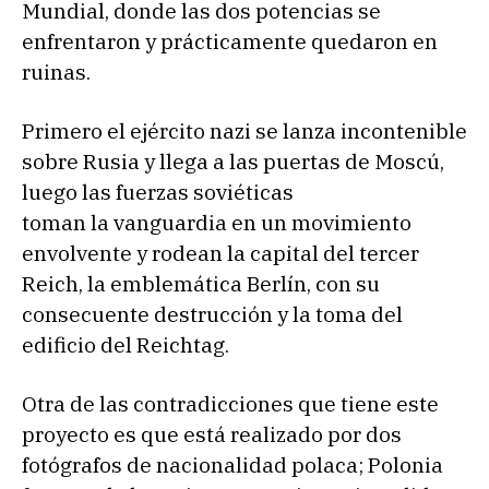
Mundial, donde las dos potencias se
enfrentaron y prácticamente quedaron en
ruinas.
Primero el ejército nazi se lanza incontenible
sobre Rusia y llega a las puertas de Moscú,
luego las fuerzas soviéticas
toman la vanguardia en un movimiento
envolvente y rodean la capital del tercer
Reich, la emblemática Berlín, con su
consecuente destrucción y la toma del
edificio del Reichtag.
Otra de las contradicciones que tiene este
proyecto es que está realizado por dos
fotógrafos de nacionalidad polaca; Polonia