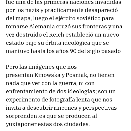
fue una de las primeras naciones invadidas
por los nazis y prácticamente desapareció
del mapa, luego el ejército soviético para
tomarse Alemania cruzó sus fronteras y una
vez destruido el Reich estableció un nuevo
estado bajo su órbita ideológica que se
mantuvo hasta los años 90 del siglo pasado.
Pero las imágenes que nos
presentan Kinowska y Posniak, no tienen
nada que ver con la guerra, ni con
enfrentamiento de dos ideologías; son un
experimento de fotografía lenta que nos
invita a descubrir rincones y perspectivas
sorprendentes que se producen al
yuxtaponer estas dos ciudades.