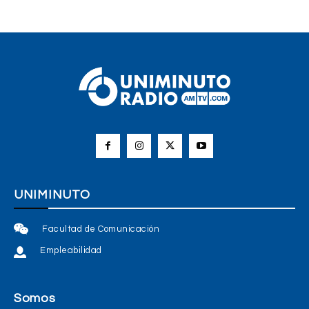
UNIMINUTO
Facultad de Comunicación
Empleabilidad
Somos