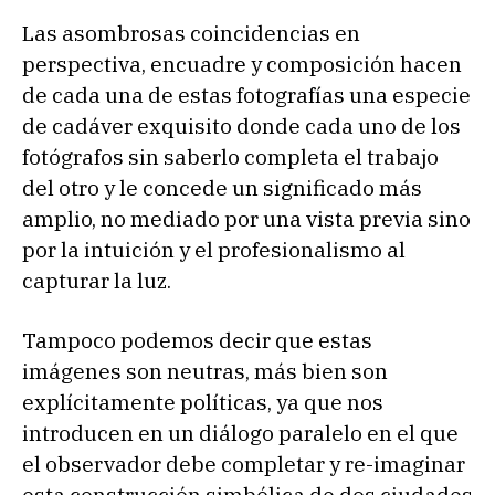
Las asombrosas coincidencias en
perspectiva, encuadre y composición hacen
de cada una de estas fotografías una especie
de cadáver exquisito donde cada uno de los
fotógrafos sin saberlo completa el trabajo
del otro y le concede un significado más
amplio, no mediado por una vista previa sino
por la intuición y el profesionalismo al
capturar la luz.
Tampoco podemos decir que estas
imágenes son neutras, más bien son
explícitamente políticas, ya que nos
introducen en un diálogo paralelo en el que
el observador debe completar y re-imaginar