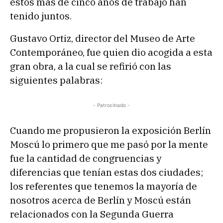
estos más de cinco años de trabajo han
tenido juntos.
Gustavo Ortiz, director del Museo de Arte
Contemporáneo, fue quien dio acogida a esta
gran obra, a la cual se refirió con las
siguientes palabras:
- Patrocinado -
Cuando me propusieron la exposición Berlín
Moscú lo primero que me pasó por la mente
fue la cantidad de congruencias y
diferencias que tenían estas dos ciudades;
los referentes que tenemos la mayoría de
nosotros acerca de Berlín y Moscú están
relacionados con la Segunda Guerra