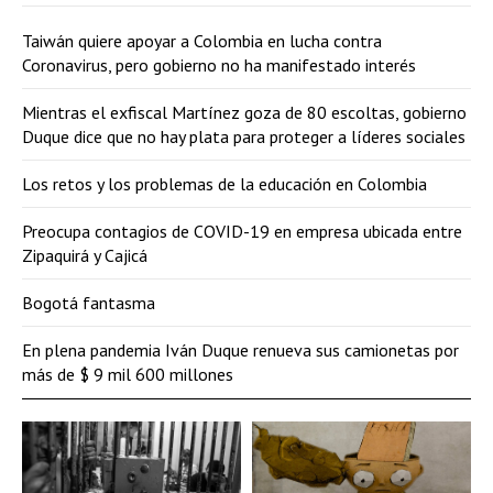
Taiwán quiere apoyar a Colombia en lucha contra
Coronavirus, pero gobierno no ha manifestado interés
Mientras el exfiscal Martínez goza de 80 escoltas, gobierno
Duque dice que no hay plata para proteger a líderes sociales
Los retos y los problemas de la educación en Colombia
Preocupa contagios de COVID-19 en empresa ubicada entre
Zipaquirá y Cajicá
Bogotá fantasma
En plena pandemia Iván Duque renueva sus camionetas por
más de $ 9 mil 600 millones