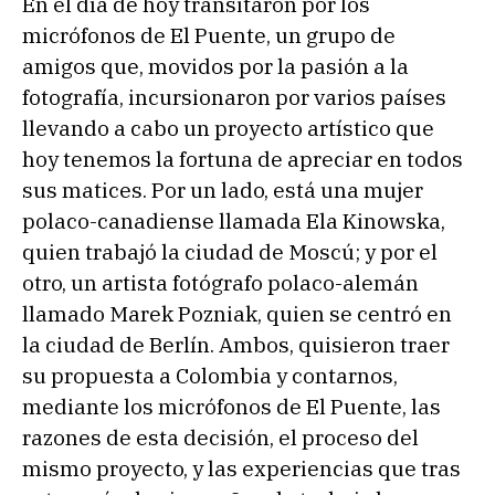
En el día de hoy transitaron por los
micrófonos de El Puente, un grupo de
amigos que, movidos por la pasión a la
fotografía, incursionaron por varios países
llevando a cabo un proyecto artístico que
hoy tenemos la fortuna de apreciar en todos
sus matices. Por un lado, está una mujer
polaco-canadiense llamada Ela Kinowska,
quien trabajó la ciudad de Moscú; y por el
otro, un artista fotógrafo polaco-alemán
llamado Marek Pozniak, quien se centró en
la ciudad de Berlín. Ambos, quisieron traer
su propuesta a Colombia y contarnos,
mediante los micrófonos de El Puente, las
razones de esta decisión, el proceso del
mismo proyecto, y las experiencias que tras