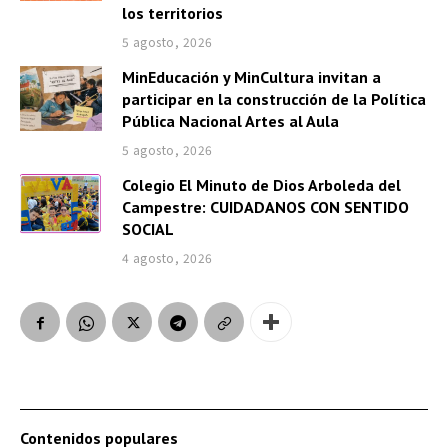
los territorios
5 agosto, 2026
MinEducación y MinCultura invitan a
participar en la construcción de la Política
Pública Nacional Artes al Aula
5 agosto, 2026
Colegio El Minuto de Dios Arboleda del
Campestre: CUIDADANOS CON SENTIDO
SOCIAL
4 agosto, 2026
Contenidos populares