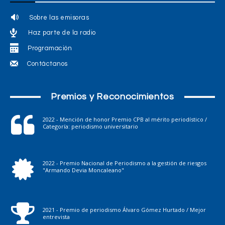
Sobre las emisoras
Haz parte de la radio
Programación
Contáctanos
Premios y Reconocimientos
2022 - Mención de honor Premio CPB al mérito periodístico /
Categoría: periodismo universitario
2022 - Premio Nacional de Periodismo a la gestión de riesgos
"Armando Devia Moncaleano"
2021 - Premio de periodismo Álvaro Gómez Hurtado / Mejor
entrevista