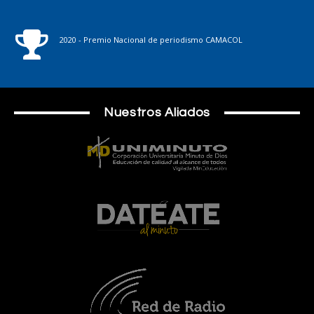
2020 - Premio Nacional de periodismo CAMACOL
Nuestros Aliados