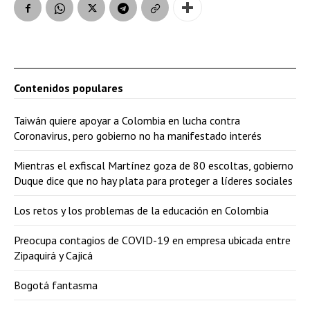
Contenidos populares
Taiwán quiere apoyar a Colombia en lucha contra
Coronavirus, pero gobierno no ha manifestado interés
Mientras el exfiscal Martínez goza de 80 escoltas, gobierno
Duque dice que no hay plata para proteger a líderes sociales
Los retos y los problemas de la educación en Colombia
Preocupa contagios de COVID-19 en empresa ubicada entre
Zipaquirá y Cajicá
Bogotá fantasma