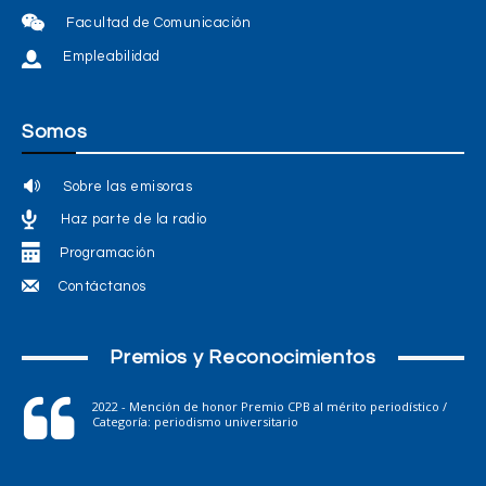
Facultad de Comunicación
Empleabilidad
Somos
Sobre las emisoras
Haz parte de la radio
Programación
Contáctanos
Premios y Reconocimientos
2022 - Mención de honor Premio CPB al mérito periodístico /
Categoría: periodismo universitario