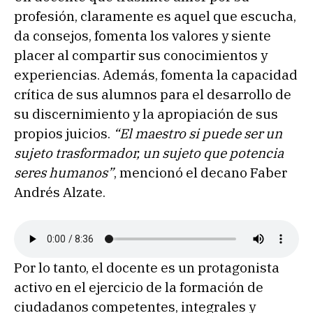
profesión, claramente es aquel que escucha,
da consejos, fomenta los valores y siente
placer al compartir sus conocimientos y
experiencias. Además, fomenta la capacidad
crítica de sus alumnos para el desarrollo de
su discernimiento y la apropiación de sus
propios juicios.
“El maestro si puede ser un
sujeto trasformador, un sujeto que potencia
seres humanos”
, mencionó el decano Faber
Andrés Alzate.
Por lo tanto, el docente es un protagonista
activo en el ejercicio de la formación de
ciudadanos competentes, integrales y