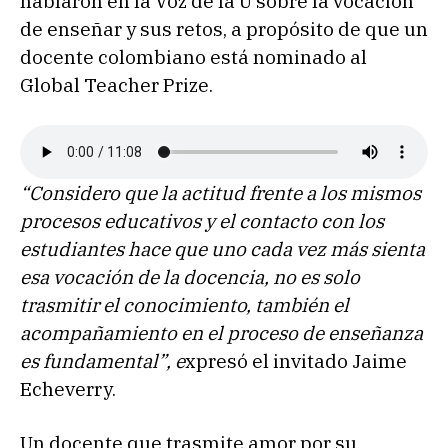
hablaron en la Voz de la U sobre la vocación
de enseñar y sus retos, a propósito de que un
docente colombiano está nominado al
Global Teacher Prize.
“Considero que la actitud frente a los mismos
procesos educativos y el contacto con los
estudiantes hace que uno cada vez más sienta
esa vocación de la docencia, no es solo
trasmitir el conocimiento, también el
acompañamiento en el proceso de enseñanza
es fundamental”, e
xpresó el invitado Jaime
Echeverry.
Un docente que trasmite amor por su