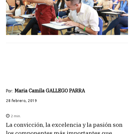
Maria Camila GALLEGO PARRA
Por:
28 febrero, 2019
2
min.
La convicción, la excelencia y la pasión son
los componentes más importantes que