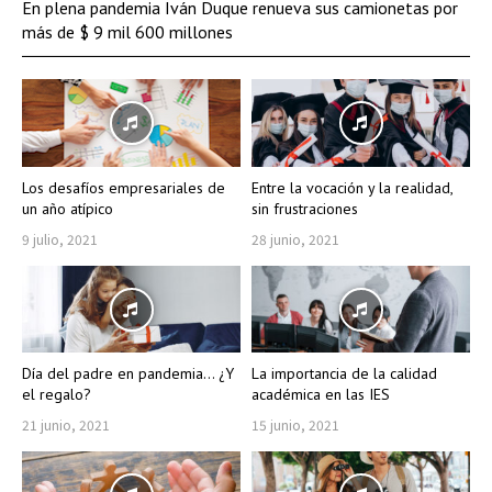
En plena pandemia Iván Duque renueva sus camionetas por
más de $ 9 mil 600 millones
Los desafíos empresariales de
Entre la vocación y la realidad,
un año atípico
sin frustraciones
9 julio, 2021
28 junio, 2021
Día del padre en pandemia… ¿Y
La importancia de la calidad
el regalo?
académica en las IES
21 junio, 2021
15 junio, 2021