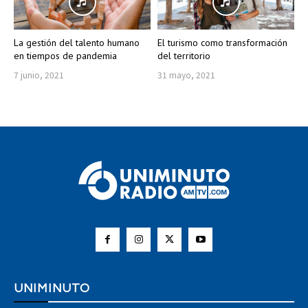
La gestión del talento humano
El turismo como transformación
en tiempos de pandemia
del territorio
7 junio, 2021
31 mayo, 2021
UNIMINUTO