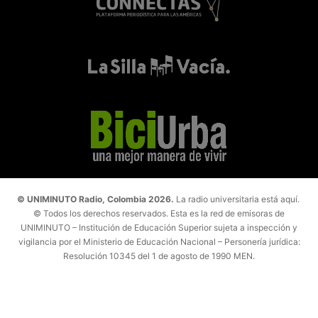
© UNIMINUTO Radio, Colombia 2026.
La radio universitaria está aquí.
© Todos los derechos reservados. Esta es la red de emisoras de
UNIMINUTO – Institución de Educación Superior sujeta a inspección y
vigilancia por el Ministerio de Educación Nacional – Personería jurídica:
Resolución 10345 del 1 de agosto de 1990 MEN.