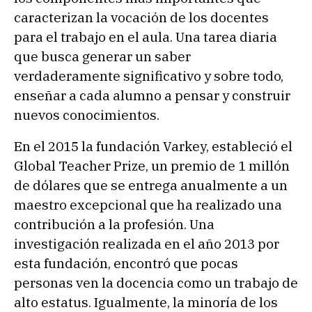
caracterizan la vocación de los docentes
para el trabajo en el aula. Una tarea diaria
que busca generar un saber
verdaderamente significativo y sobre todo,
enseñar a cada alumno a pensar y construir
nuevos conocimientos.
En el 2015 la fundación Varkey, estableció el
Global Teacher Prize, un premio de 1 millón
de dólares que se entrega anualmente a un
maestro excepcional que ha realizado una
contribución a la profesión. Una
investigación realizada en el año 2013 por
esta fundación, encontró que pocas
personas ven la docencia como un trabajo de
alto estatus. Igualmente, la minoría de los