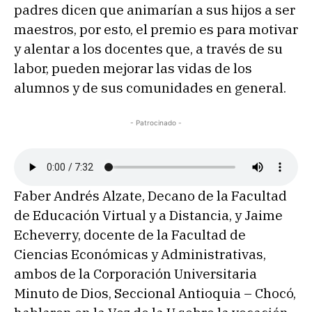
padres dicen que animarían a sus hijos a ser
maestros, por esto, el premio es para motivar
y alentar a los docentes que, a través de su
labor, pueden mejorar las vidas de los
alumnos y de sus comunidades en general.
- Patrocinado -
Faber Andrés Alzate, Decano de la Facultad
de Educación Virtual y a Distancia, y Jaime
Echeverry, docente de la Facultad de
Ciencias Económicas y Administrativas,
ambos de la Corporación Universitaria
Minuto de Dios, Seccional Antioquia – Chocó,