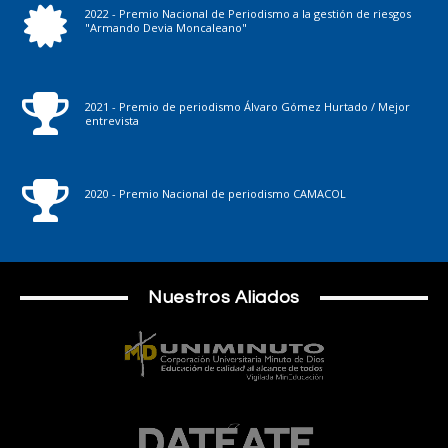
2022 - Premio Nacional de Periodismo a la gestión de riesgos
"Armando Devia Moncaleano"
2021 - Premio de periodismo Álvaro Gómez Hurtado / Mejor
entrevista
2020 - Premio Nacional de periodismo CAMACOL
Nuestros Aliados