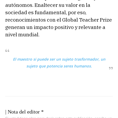
autónomos. Enaltecer su valor en la
sociedad es fundamental, por eso,
reconocimientos con el Global Teacher Prize
generan un impacto positivo y relevante a
nivel mundial.
El maestro si puede ser un sujeto trasformador, un
sujeto que potencia seres humanos.
| Nota del editor *