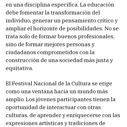
en una disciplina específica. La educación
debe fomentar la transformación del
individuo, generar un pensamiento crítico y
ampliar el horizonte de posibilidades. No se
trata solo de formar buenos profesionales,
sino de formar mejores personas y
ciudadanos comprometidos con la
construcción de una sociedad más justa y
equitativa.
El Festival Nacional de la Cultura se erige
como una ventana hacia un mundo más
amplio. Los jóvenes participantes tienen la
oportunidad de interactuar con otras
culturas, de aprender y enriquecerse con las
expresiones artísticas y tradiciones de