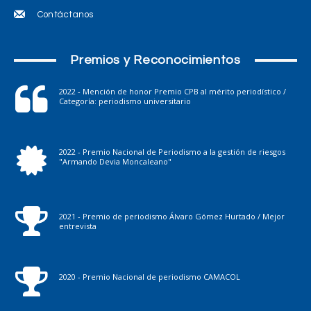
Contáctanos
Premios y Reconocimientos
2022 - Mención de honor Premio CPB al mérito periodístico /
Categoría: periodismo universitario
2022 - Premio Nacional de Periodismo a la gestión de riesgos
"Armando Devia Moncaleano"
2021 - Premio de periodismo Álvaro Gómez Hurtado / Mejor
entrevista
2020 - Premio Nacional de periodismo CAMACOL