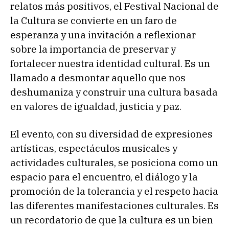
relatos más positivos, el Festival Nacional de
la Cultura se convierte en un faro de
esperanza y una invitación a reflexionar
sobre la importancia de preservar y
fortalecer nuestra identidad cultural. Es un
llamado a desmontar aquello que nos
deshumaniza y construir una cultura basada
en valores de igualdad, justicia y paz.
El evento, con su diversidad de expresiones
artísticas, espectáculos musicales y
actividades culturales, se posiciona como un
espacio para el encuentro, el diálogo y la
promoción de la tolerancia y el respeto hacia
las diferentes manifestaciones culturales. Es
un recordatorio de que la cultura es un bien