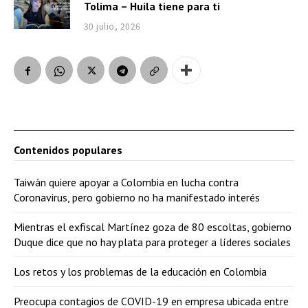
Tolima – Huila tiene para ti
30 julio, 2026
Contenidos populares
Taiwán quiere apoyar a Colombia en lucha contra
Coronavirus, pero gobierno no ha manifestado interés
Mientras el exfiscal Martínez goza de 80 escoltas, gobierno
Duque dice que no hay plata para proteger a líderes sociales
Los retos y los problemas de la educación en Colombia
Preocupa contagios de COVID-19 en empresa ubicada entre