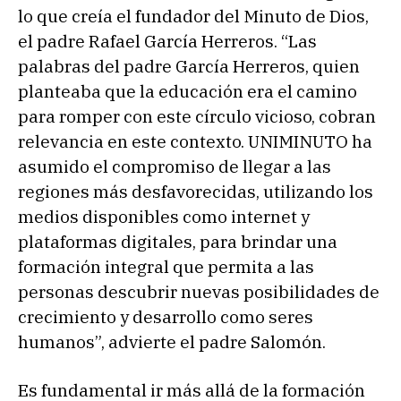
lo que creía el fundador del Minuto de Dios,
el padre Rafael García Herreros. “Las
palabras del padre García Herreros, quien
planteaba que la educación era el camino
para romper con este círculo vicioso, cobran
relevancia en este contexto. UNIMINUTO ha
asumido el compromiso de llegar a las
regiones más desfavorecidas, utilizando los
medios disponibles como internet y
plataformas digitales, para brindar una
formación integral que permita a las
personas descubrir nuevas posibilidades de
crecimiento y desarrollo como seres
humanos”, advierte el padre Salomón.
Es fundamental ir más allá de la formación