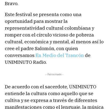
Bravo.
Este festival se presenta como una
oportunidad para mostrar la
representatividad cultural colombiana y
romper con el círculo vicioso de pobreza
cultural, económica y mental, al menos así lo
cree el padre Salomón, con quien
conversamos
En Medio del Trancón
de
UNIMINUTO Radio.
- Patrocinado -
De acuerdo con el sacerdote, UNIMINUTO
entiende la cultura como aquello que se
cultiva y se expresa a través de diferentes
manifestaciones como el lenguaje, la música