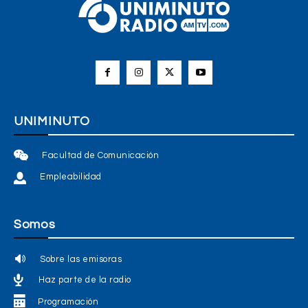
UNIMINUTO
Facultad de Comunicación
Empleabilidad
Somos
Sobre las emisoras
Haz parte de la radio
Programación