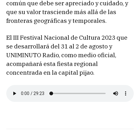
común que debe ser apreciado y cuidado, y
que su valor trasciende más allá de las
fronteras geográficas y temporales.
El III Festival Nacional de Cultura 2023 que
se desarrollará del 31 al 2 de agosto y
UNIMINUTO Radio, como medio oficial,
acompañará esta fiesta regional
concentrada en la capital pijao.