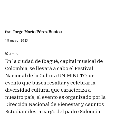
Jorge Mario Pérez Bustos
Por:
18 mayo, 2023
3
min.
En la ciudad de Ibagué, capital musical de
Colombia, se llevará a cabo el Festival
Nacional de la Cultura UNIMINUTO, un
evento que busca resaltar y celebrar la
diversidad cultural que caracteriza a
nuestro país, el evento es organizado por la
Dirección Nacional de Bienestar y Asuntos
Estudiantiles, a cargo del padre Salomón