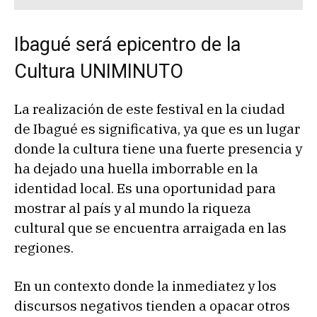
Ibagué será epicentro de la
Cultura UNIMINUTO
La realización de este festival en la ciudad
de Ibagué es significativa, ya que es un lugar
donde la cultura tiene una fuerte presencia y
ha dejado una huella imborrable en la
identidad local. Es una oportunidad para
mostrar al país y al mundo la riqueza
cultural que se encuentra arraigada en las
regiones.
En un contexto donde la inmediatez y los
discursos negativos tienden a opacar otros