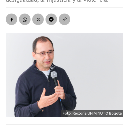
Foto: Rectoría UNIMINUTO Bogotá