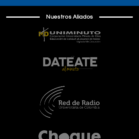
Nuestros Aliados