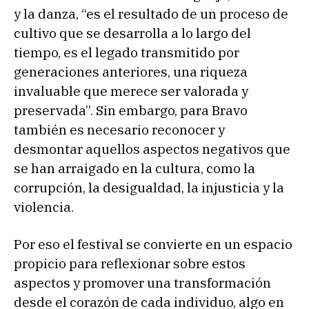
y la danza, “es el resultado de un proceso de
cultivo que se desarrolla a lo largo del
tiempo, es el legado transmitido por
generaciones anteriores, una riqueza
invaluable que merece ser valorada y
preservada”. Sin embargo, para Bravo
también es necesario reconocer y
desmontar aquellos aspectos negativos que
se han arraigado en la cultura, como la
corrupción, la desigualdad, la injusticia y la
violencia.
Por eso el festival se convierte en un espacio
propicio para reflexionar sobre estos
aspectos y promover una transformación
desde el corazón de cada individuo, algo en