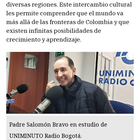
diversas regiones. Este intercambio cultural
les permite comprender que el mundo va
más allá de las fronteras de Colombia y que
existen infinitas posibilidades de
crecimiento y aprendizaje.
Padre Salomón Bravo en estudio de
UNIMINUTO Radio Bogotá.